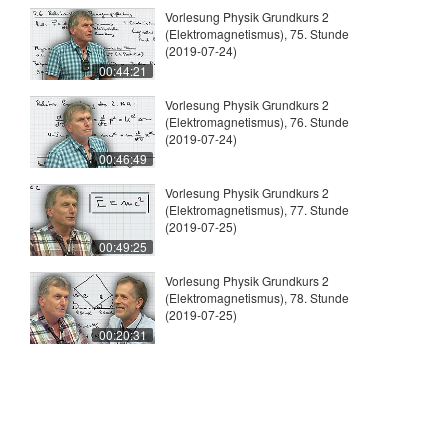
Vorlesung Physik Grundkurs 2
(Elektromagnetismus), 75. Stunde
(2019-07-24)
00:44:21
Vorlesung Physik Grundkurs 2
(Elektromagnetismus), 76. Stunde
(2019-07-24)
00:46:49
Vorlesung Physik Grundkurs 2
(Elektromagnetismus), 77. Stunde
(2019-07-25)
00:49:25
Vorlesung Physik Grundkurs 2
(Elektromagnetismus), 78. Stunde
(2019-07-25)
00:20:31