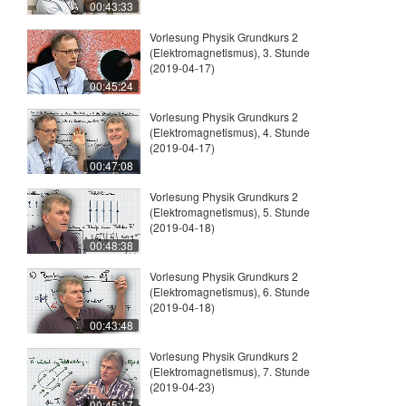
00:43:33
Vorlesung Physik Grundkurs 2
(Elektromagnetismus), 3. Stunde
(2019-04-17)
00:45:24
Vorlesung Physik Grundkurs 2
(Elektromagnetismus), 4. Stunde
(2019-04-17)
00:47:08
Vorlesung Physik Grundkurs 2
(Elektromagnetismus), 5. Stunde
(2019-04-18)
00:48:38
Vorlesung Physik Grundkurs 2
(Elektromagnetismus), 6. Stunde
(2019-04-18)
00:43:48
Vorlesung Physik Grundkurs 2
(Elektromagnetismus), 7. Stunde
(2019-04-23)
00:45:17