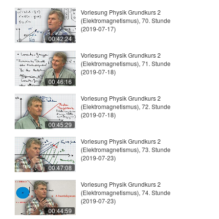
Vorlesung Physik Grundkurs 2
(Elektromagnetismus), 70. Stunde
(2019-07-17)
00:42:24
Vorlesung Physik Grundkurs 2
(Elektromagnetismus), 71. Stunde
(2019-07-18)
00:46:16
Vorlesung Physik Grundkurs 2
(Elektromagnetismus), 72. Stunde
(2019-07-18)
00:45:29
Vorlesung Physik Grundkurs 2
(Elektromagnetismus), 73. Stunde
(2019-07-23)
00:47:08
Vorlesung Physik Grundkurs 2
(Elektromagnetismus), 74. Stunde
(2019-07-23)
00:44:59