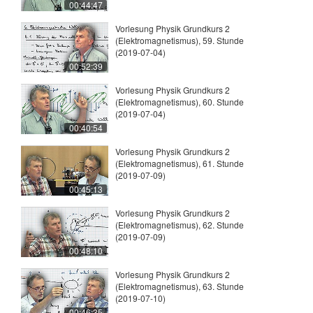
00:44:47
Vorlesung Physik Grundkurs 2
(Elektromagnetismus), 59. Stunde
(2019-07-04)
00:52:39
Vorlesung Physik Grundkurs 2
(Elektromagnetismus), 60. Stunde
(2019-07-04)
00:40:54
Vorlesung Physik Grundkurs 2
(Elektromagnetismus), 61. Stunde
(2019-07-09)
00:45:13
Vorlesung Physik Grundkurs 2
(Elektromagnetismus), 62. Stunde
(2019-07-09)
00:48:10
Vorlesung Physik Grundkurs 2
(Elektromagnetismus), 63. Stunde
(2019-07-10)
00:46:35