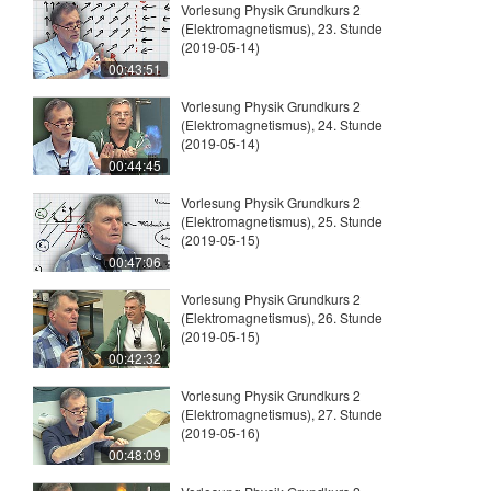
Vorlesung Physik Grundkurs 2
(Elektromagnetismus), 23. Stunde
(2019-05-14)
00:43:51
Vorlesung Physik Grundkurs 2
(Elektromagnetismus), 24. Stunde
(2019-05-14)
00:44:45
Vorlesung Physik Grundkurs 2
(Elektromagnetismus), 25. Stunde
(2019-05-15)
00:47:06
Vorlesung Physik Grundkurs 2
(Elektromagnetismus), 26. Stunde
(2019-05-15)
00:42:32
Vorlesung Physik Grundkurs 2
(Elektromagnetismus), 27. Stunde
(2019-05-16)
00:48:09