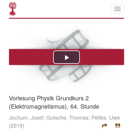
Vorlesung Physik Grundkurs 2
(Elektromagnetismus), 64. Stunde
Jochum, Josef;
Gutsche, Thomas;
Pettke, Uwe
(2019)