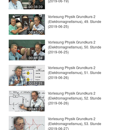
(2019-06-19)
00:38:39
Vorlesung Physik Grundkurs 2
(Elektromagnetismus), 49. Stunde
(2019-06-25)
00:45:00
Vorlesung Physik Grundkurs 2
(Elektromagnetismus), 50. Stunde
(2019-06-25)
00:46:34
Vorlesung Physik Grundkurs 2
(Elektromagnetismus), 51. Stunde
(2019-06-26)
00:52:21
Vorlesung Physik Grundkurs 2
(Elektromagnetismus), 52. Stunde
(2019-06-26)
00:41:22
Vorlesung Physik Grundkurs 2
(Elektromagnetismus), 53. Stunde
(2019-06-27)