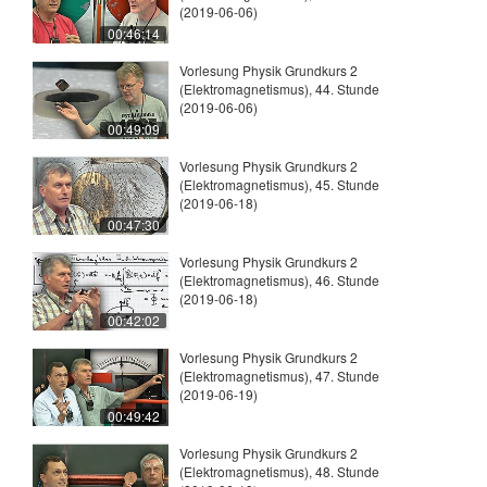
(2019-06-06)
00:46:14
Vorlesung Physik Grundkurs 2
(Elektromagnetismus), 44. Stunde
(2019-06-06)
00:49:09
Vorlesung Physik Grundkurs 2
(Elektromagnetismus), 45. Stunde
(2019-06-18)
00:47:30
Vorlesung Physik Grundkurs 2
(Elektromagnetismus), 46. Stunde
(2019-06-18)
00:42:02
Vorlesung Physik Grundkurs 2
(Elektromagnetismus), 47. Stunde
(2019-06-19)
00:49:42
Vorlesung Physik Grundkurs 2
(Elektromagnetismus), 48. Stunde