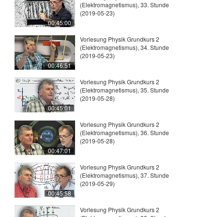
(Elektromagnetismus), 33. Stunde
(2019-05-23)
00:45:00
Vorlesung Physik Grundkurs 2
(Elektromagnetismus), 34. Stunde
(2019-05-23)
00:46:51
Vorlesung Physik Grundkurs 2
(Elektromagnetismus), 35. Stunde
(2019-05-28)
00:45:01
Vorlesung Physik Grundkurs 2
(Elektromagnetismus), 36. Stunde
(2019-05-28)
00:47:01
Vorlesung Physik Grundkurs 2
(Elektromagnetismus), 37. Stunde
(2019-05-29)
00:45:58
Vorlesung Physik Grundkurs 2