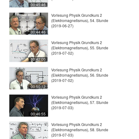
00:45:46
Vorlesung Physik Grundkurs 2
(Elektromagnetismus), 54. Stunde
(2019-06-27)
00:44:46
Vorlesung Physik Grundkurs 2
(Elektromagnetismus), 55. Stunde
(2019-07-02)
00:42:00
Vorlesung Physik Grundkurs 2
(Elektromagnetismus), 56. Stunde
(2019-07-02)
00:50:12
Vorlesung Physik Grundkurs 2
(Elektromagnetismus), 57. Stunde
(2019-07-03)
00:46:55
Vorlesung Physik Grundkurs 2
(Elektromagnetismus), 58. Stunde
(2019-07-03)