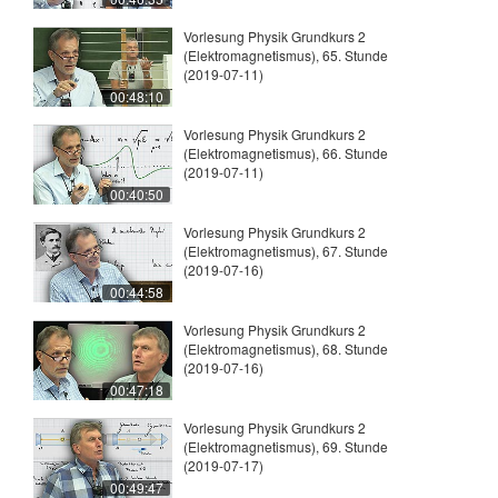
Vorlesung Physik Grundkurs 2
(Elektromagnetismus), 65. Stunde
(2019-07-11)
00:48:10
Vorlesung Physik Grundkurs 2
(Elektromagnetismus), 66. Stunde
(2019-07-11)
00:40:50
Vorlesung Physik Grundkurs 2
(Elektromagnetismus), 67. Stunde
(2019-07-16)
00:44:58
Vorlesung Physik Grundkurs 2
(Elektromagnetismus), 68. Stunde
(2019-07-16)
00:47:18
Vorlesung Physik Grundkurs 2
(Elektromagnetismus), 69. Stunde
(2019-07-17)
00:49:47