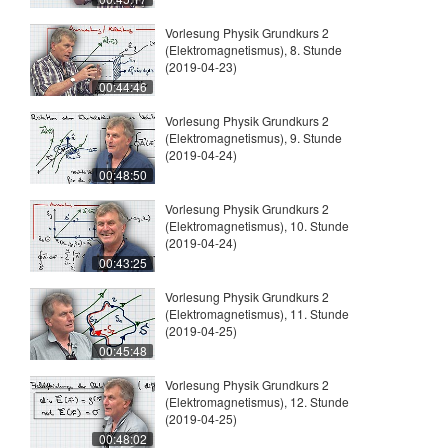
Vorlesung Physik Grundkurs 2
(Elektromagnetismus), 8. Stunde
(2019-04-23)
00:44:46
Vorlesung Physik Grundkurs 2
(Elektromagnetismus), 9. Stunde
(2019-04-24)
00:48:50
Vorlesung Physik Grundkurs 2
(Elektromagnetismus), 10. Stunde
(2019-04-24)
00:43:25
Vorlesung Physik Grundkurs 2
(Elektromagnetismus), 11. Stunde
(2019-04-25)
00:45:48
Vorlesung Physik Grundkurs 2
(Elektromagnetismus), 12. Stunde
(2019-04-25)
00:48:02