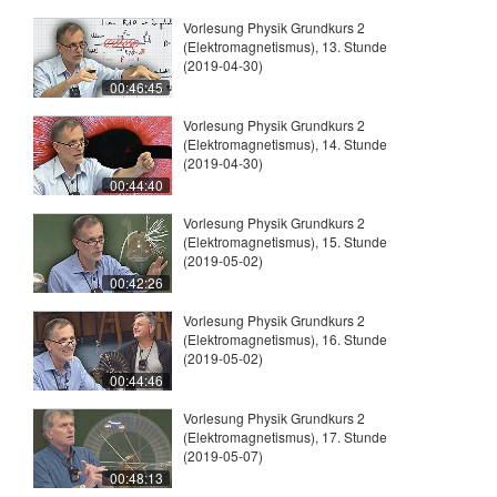
Vorlesung Physik Grundkurs 2
(Elektromagnetismus), 13. Stunde
(2019-04-30)
00:46:45
Vorlesung Physik Grundkurs 2
(Elektromagnetismus), 14. Stunde
(2019-04-30)
00:44:40
Vorlesung Physik Grundkurs 2
(Elektromagnetismus), 15. Stunde
(2019-05-02)
00:42:26
Vorlesung Physik Grundkurs 2
(Elektromagnetismus), 16. Stunde
(2019-05-02)
00:44:46
Vorlesung Physik Grundkurs 2
(Elektromagnetismus), 17. Stunde
(2019-05-07)
00:48:13