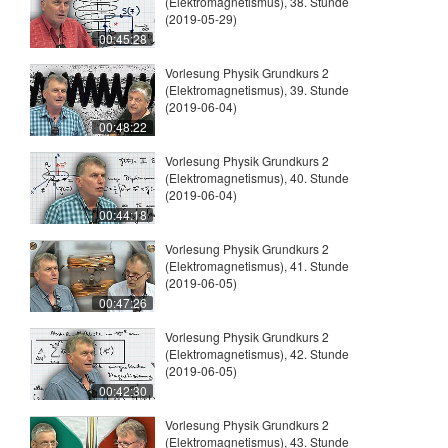
(Elektromagnetismus), 38. Stunde
(2019-05-29)
00:45:28
Vorlesung Physik Grundkurs 2
(Elektromagnetismus), 39. Stunde
(2019-06-04)
00:48:22
Vorlesung Physik Grundkurs 2
(Elektromagnetismus), 40. Stunde
(2019-06-04)
00:44:18
Vorlesung Physik Grundkurs 2
(Elektromagnetismus), 41. Stunde
(2019-06-05)
00:47:26
Vorlesung Physik Grundkurs 2
(Elektromagnetismus), 42. Stunde
(2019-06-05)
00:42:30
Vorlesung Physik Grundkurs 2
(Elektromagnetismus), 43. Stunde