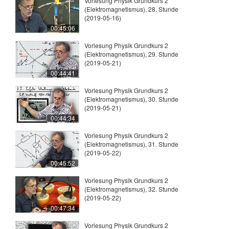
Vorlesung Physik Grundkurs 2
(Elektromagnetismus), 28. Stunde
(2019-05-16)
00:45:06
Vorlesung Physik Grundkurs 2
(Elektromagnetismus), 29. Stunde
(2019-05-21)
00:44:41
Vorlesung Physik Grundkurs 2
(Elektromagnetismus), 30. Stunde
(2019-05-21)
00:44:34
Vorlesung Physik Grundkurs 2
(Elektromagnetismus), 31. Stunde
(2019-05-22)
00:45:52
Vorlesung Physik Grundkurs 2
(Elektromagnetismus), 32. Stunde
(2019-05-22)
00:47:34
Vorlesung Physik Grundkurs 2