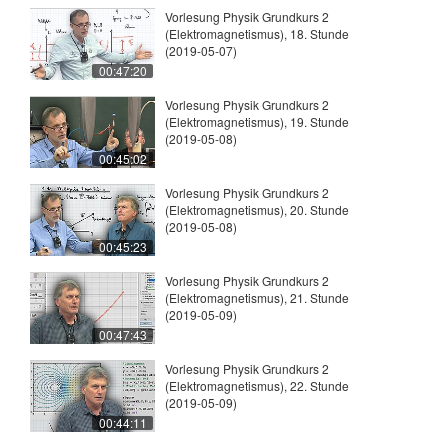
Vorlesung Physik Grundkurs 2
(Elektromagnetismus), 18. Stunde
(2019-05-07)
00:47:20
Vorlesung Physik Grundkurs 2
(Elektromagnetismus), 19. Stunde
(2019-05-08)
00:45:02
Vorlesung Physik Grundkurs 2
(Elektromagnetismus), 20. Stunde
(2019-05-08)
00:45:23
Vorlesung Physik Grundkurs 2
(Elektromagnetismus), 21. Stunde
(2019-05-09)
00:47:43
Vorlesung Physik Grundkurs 2
(Elektromagnetismus), 22. Stunde
(2019-05-09)
00:44:11