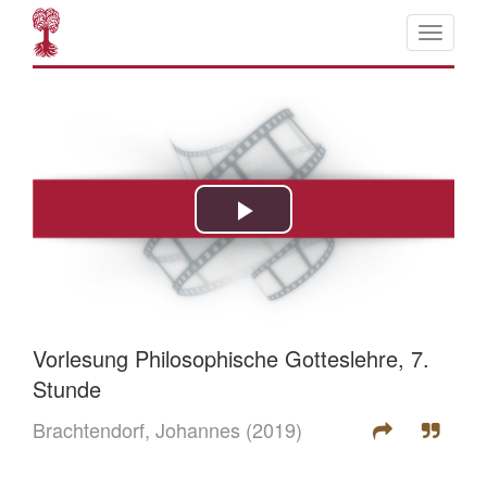
Vorlesung Philosophische Gotteslehre, 7.
Stunde
Brachtendorf, Johannes
(2019)