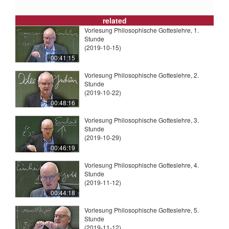
related
Vorlesung Philosophische Gotteslehre, 1.
Stunde
(2019-10-15)
00:41:15
Vorlesung Philosophische Gotteslehre, 2.
Stunde
(2019-10-22)
00:48:16
Vorlesung Philosophische Gotteslehre, 3.
Stunde
(2019-10-29)
00:46:19
Vorlesung Philosophische Gotteslehre, 4.
Stunde
(2019-11-12)
00:44:18
Vorlesung Philosophische Gotteslehre, 5.
Stunde
(2019-11-12)