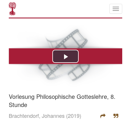
Vorlesung Philosophische Gotteslehre, 8.
Stunde
Brachtendorf, Johannes
(2019)