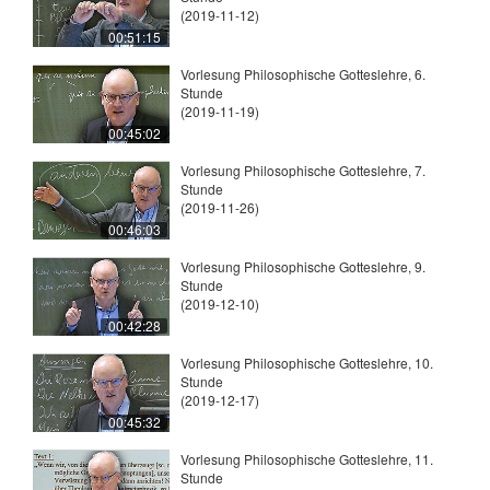
(2019-11-12)
00:51:15
Vorlesung Philosophische Gotteslehre, 6.
Stunde
(2019-11-19)
00:45:02
Vorlesung Philosophische Gotteslehre, 7.
Stunde
(2019-11-26)
00:46:03
Vorlesung Philosophische Gotteslehre, 9.
Stunde
(2019-12-10)
00:42:28
Vorlesung Philosophische Gotteslehre, 10.
Stunde
(2019-12-17)
00:45:32
Vorlesung Philosophische Gotteslehre, 11.
Stunde