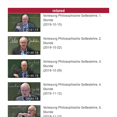
related
Vorlesung Philosophische Gotteslehre, 1.
Stunde
(2019-10-15)
00:41:15
Vorlesung Philosophische Gotteslehre, 2.
Stunde
(2019-10-22)
00:48:16
Vorlesung Philosophische Gotteslehre, 3.
Stunde
(2019-10-29)
00:46:19
Vorlesung Philosophische Gotteslehre, 4.
Stunde
(2019-11-12)
00:44:18
Vorlesung Philosophische Gotteslehre, 5.
Stunde
(2019-11-12)