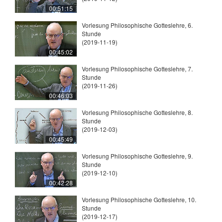
00:51:15
Vorlesung Philosophische Gotteslehre, 6.
Stunde
(2019-11-19)
00:45:02
Vorlesung Philosophische Gotteslehre, 7.
Stunde
(2019-11-26)
00:46:03
Vorlesung Philosophische Gotteslehre, 8.
Stunde
(2019-12-03)
00:45:49
Vorlesung Philosophische Gotteslehre, 9.
Stunde
(2019-12-10)
00:42:28
Vorlesung Philosophische Gotteslehre, 10.
Stunde
(2019-12-17)