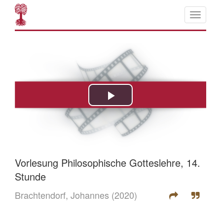
Vorlesung Philosophische Gotteslehre, 14.
Stunde
Brachtendorf, Johannes
(2020)