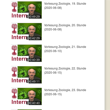
Vorlesung Zoologie, 19. Stunde
(2020-06-08)
00:49:29
Vorlesung Zoologie, 20. Stunde
(2020-06-08)
00:42:29
Vorlesung Zoologie, 21. Stunde
(2020-06-10)
00:40:39
Vorlesung Zoologie, 22. Stunde
(2020-06-15)
00:49:11
Vorlesung Zoologie, 23. Stunde
(2020-06-15)
00:40:40