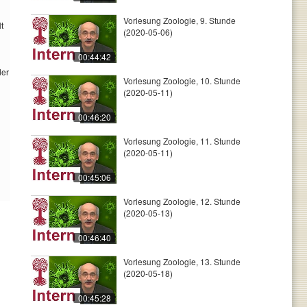
Vorlesung Zoologie, 9. Stunde
t
(2020-05-06)
00:44:42
der
Vorlesung Zoologie, 10. Stunde
(2020-05-11)
00:46:20
Vorlesung Zoologie, 11. Stunde
(2020-05-11)
00:45:06
Vorlesung Zoologie, 12. Stunde
(2020-05-13)
00:46:40
Vorlesung Zoologie, 13. Stunde
(2020-05-18)
00:45:28