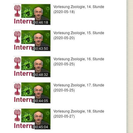
Vorlesung Zoologie, 14. Stunde
(2020-05-18)
00:46:18
Vorlesung Zoologie, 15. Stunde
(2020-05-20)
00:43:50
Vorlesung Zoologie, 16. Stunde
(2020-05-25)
00:48:32
Vorlesung Zoologie, 17. Stunde
(2020-05-25)
00:44:05
Vorlesung Zoologie, 18. Stunde
(2020-05-27)
00:45:04