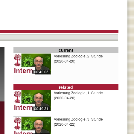
current
Vorlesung Zoologie, 2. Stunde
(2020-04-20)
00:42:05
related
Vorlesung Zoologie, 1. Stunde
(2020-04-20)
00:49:31
Vorlesung Zoologie, 3. Stunde
(2020-04-22)