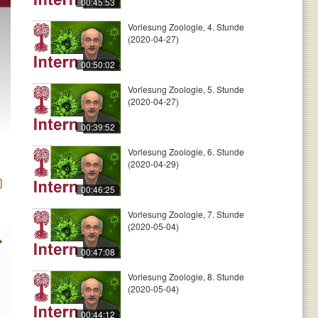
00:45:53
Vorlesung Zoologie, 4. Stunde
(2020-04-27)
00:50:02
Vorlesung Zoologie, 5. Stunde
(2020-04-27)
00:39:52
Vorlesung Zoologie, 6. Stunde
(2020-04-29)
00:46:25
Vorlesung Zoologie, 7. Stunde
(2020-05-04)
00:47:08
Vorlesung Zoologie, 8. Stunde
(2020-05-04)
00:44:12