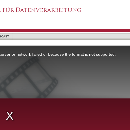
 für Datenverarbeitung
SCAST