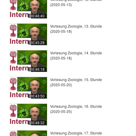
(2020-05-13)
00:46:40
Vorlesung Zoologie, 13. Stunde
(2020-05-18)
00:45:28
Vorlesung Zoologie, 14. Stunde
(2020-05-18)
00:46:18
Vorlesung Zoologie, 15. Stunde
(2020-05-20)
00:43:50
Vorlesung Zoologie, 16. Stunde
(2020-05-25)
00:48:32
Vorlesung Zoologie, 17. Stunde