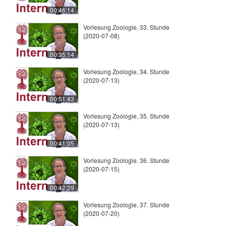
00:46:14
Vorlesung Zoologie, 33. Stunde
(2020-07-08)
00:35:14
Vorlesung Zoologie, 34. Stunde
(2020-07-13)
00:51:43
Vorlesung Zoologie, 35. Stunde
(2020-07-13)
00:41:05
Vorlesung Zoologie, 36. Stunde
(2020-07-15)
00:42:29
Vorlesung Zoologie, 37. Stunde
(2020-07-20)