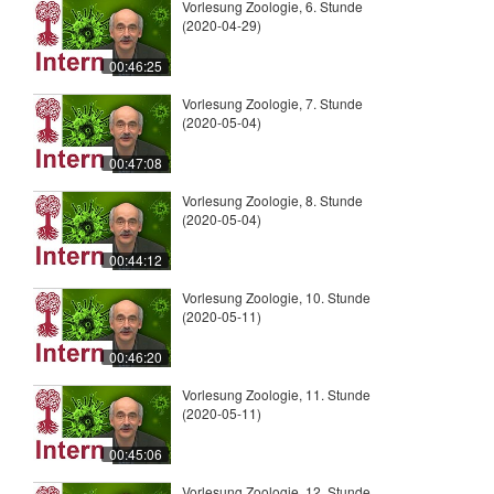
Vorlesung Zoologie, 6. Stunde
(2020-04-29)
00:46:25
Vorlesung Zoologie, 7. Stunde
(2020-05-04)
00:47:08
Vorlesung Zoologie, 8. Stunde
(2020-05-04)
00:44:12
Vorlesung Zoologie, 10. Stunde
(2020-05-11)
00:46:20
Vorlesung Zoologie, 11. Stunde
(2020-05-11)
00:45:06
Vorlesung Zoologie, 12. Stunde