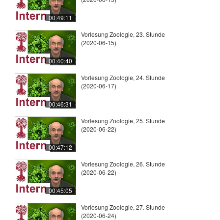
00:49:11
Vorlesung Zoologie, 23. Stunde
(2020-06-15)
00:40:40
Vorlesung Zoologie, 24. Stunde
(2020-06-17)
00:46:31
Vorlesung Zoologie, 25. Stunde
(2020-06-22)
00:47:12
Vorlesung Zoologie, 26. Stunde
(2020-06-22)
00:45:05
Vorlesung Zoologie, 27. Stunde
(2020-06-24)