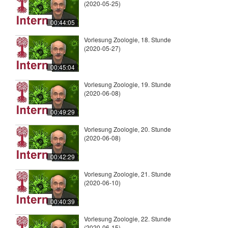
(2020-05-25)
00:44:05
Vorlesung Zoologie, 18. Stunde
(2020-05-27)
00:45:04
Vorlesung Zoologie, 19. Stunde
(2020-06-08)
00:49:29
Vorlesung Zoologie, 20. Stunde
(2020-06-08)
00:42:29
Vorlesung Zoologie, 21. Stunde
(2020-06-10)
00:40:39
Vorlesung Zoologie, 22. Stunde
(2020-06-15)