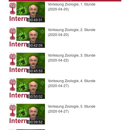
Vorlesung Zoologie, 1. Stunde
(2020-04-20)
00:49:31
Vorlesung Zoologie, 2. Stunde
(2020-04-20)
00:42:05
Vorlesung Zoologie, 3. Stunde
(2020-04-22)
00:45:53
Vorlesung Zoologie, 4. Stunde
(2020-04-27)
00:50:02
Vorlesung Zoologie, 5. Stunde
(2020-04-27)
00:39:52