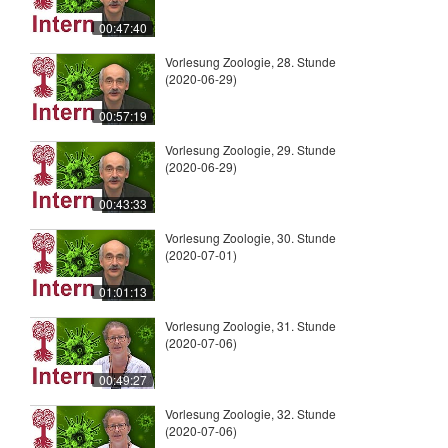
00:47:40
Vorlesung Zoologie, 28. Stunde
(2020-06-29)
00:57:19
Vorlesung Zoologie, 29. Stunde
(2020-06-29)
00:43:33
Vorlesung Zoologie, 30. Stunde
(2020-07-01)
01:01:13
Vorlesung Zoologie, 31. Stunde
(2020-07-06)
00:49:27
Vorlesung Zoologie, 32. Stunde
(2020-07-06)