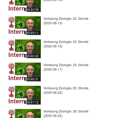
00:40:39
Vorlesung Zoologie, 22. Stunde
(2020-06-15)
00:49:11
Vorlesung Zoologie, 23. Stunde
(2020-06-15)
00:40:40
Vorlesung Zoologie, 24. Stunde
(2020-06-17)
00:46:31
Vorlesung Zoologie, 25. Stunde
(2020-06-22)
00:47:12
Vorlesung Zoologie, 26. Stunde
(2020-06-22)