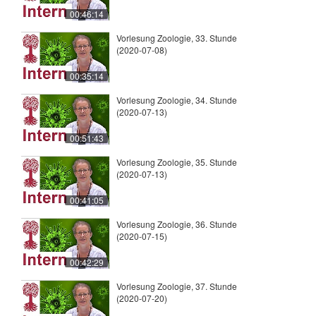
00:46:14
Vorlesung Zoologie, 33. Stunde
(2020-07-08)
00:35:14
Vorlesung Zoologie, 34. Stunde
(2020-07-13)
00:51:43
Vorlesung Zoologie, 35. Stunde
(2020-07-13)
00:41:05
Vorlesung Zoologie, 36. Stunde
(2020-07-15)
00:42:29
Vorlesung Zoologie, 37. Stunde
(2020-07-20)