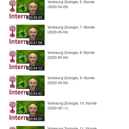
Vorlesung Zoologie, 6. Stunde
(2020-04-29)
00:46:25
Vorlesung Zoologie, 7. Stunde
(2020-05-04)
00:47:08
Vorlesung Zoologie, 8. Stunde
(2020-05-04)
00:44:12
Vorlesung Zoologie, 9. Stunde
(2020-05-06)
00:44:42
Vorlesung Zoologie, 10. Stunde
(2020-05-11)
00:46:20
Vorlesung Zoologie, 11. Stunde