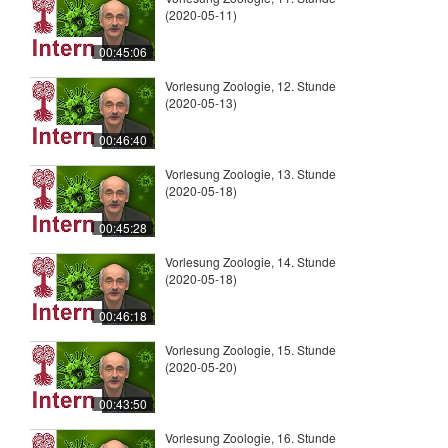
(2020-05-11)
00:45:06
Vorlesung Zoologie, 12. Stunde
(2020-05-13)
00:46:40
Vorlesung Zoologie, 13. Stunde
(2020-05-18)
00:45:28
Vorlesung Zoologie, 14. Stunde
(2020-05-18)
00:46:18
Vorlesung Zoologie, 15. Stunde
(2020-05-20)
00:43:50
Vorlesung Zoologie, 16. Stunde