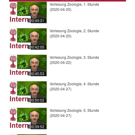
Vorlesung Zoologie, 1. Stunde
(2020-04-20)
00:49:31
Vorlesung Zoologie, 2. Stunde
(2020-04-20)
00:42:05
Vorlesung Zoologie, 3. Stunde
(2020-04-22)
00:45:53
Vorlesung Zoologie, 4. Stunde
(2020-04-27)
00:50:02
Vorlesung Zoologie, 5. Stunde
(2020-04-27)
00:39:52