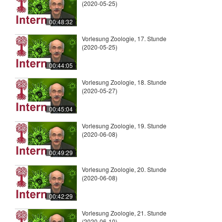
(2020-05-25)
00:48:32
Vorlesung Zoologie, 17. Stunde
(2020-05-25)
00:44:05
Vorlesung Zoologie, 18. Stunde
(2020-05-27)
00:45:04
Vorlesung Zoologie, 19. Stunde
(2020-06-08)
00:49:29
Vorlesung Zoologie, 20. Stunde
(2020-06-08)
00:42:29
Vorlesung Zoologie, 21. Stunde
(2020-06-10)