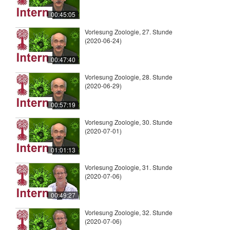
00:45:05
Vorlesung Zoologie, 27. Stunde
(2020-06-24)
00:47:40
Vorlesung Zoologie, 28. Stunde
(2020-06-29)
00:57:19
Vorlesung Zoologie, 30. Stunde
(2020-07-01)
01:01:13
Vorlesung Zoologie, 31. Stunde
(2020-07-06)
00:49:27
Vorlesung Zoologie, 32. Stunde
(2020-07-06)