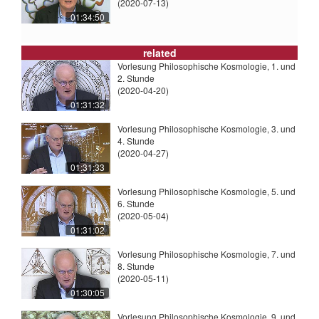
(2020-07-13)
01:34:50
related
Vorlesung Philosophische Kosmologie, 1. und
2. Stunde
(2020-04-20)
01:31:32
Vorlesung Philosophische Kosmologie, 3. und
4. Stunde
(2020-04-27)
01:31:33
Vorlesung Philosophische Kosmologie, 5. und
6. Stunde
(2020-05-04)
01:31:02
Vorlesung Philosophische Kosmologie, 7. und
8. Stunde
(2020-05-11)
01:30:05
Vorlesung Philosophische Kosmologie, 9. und