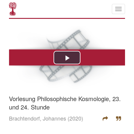
Vorlesung Philosophische Kosmologie, 23.
und 24. Stunde
Brachtendorf, Johannes
(2020)