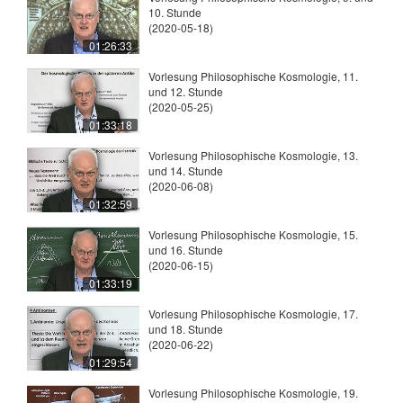
10. Stunde
(2020-05-18)
01:26:33
Vorlesung Philosophische Kosmologie, 11.
und 12. Stunde
(2020-05-25)
01:33:18
Vorlesung Philosophische Kosmologie, 13.
und 14. Stunde
(2020-06-08)
01:32:59
Vorlesung Philosophische Kosmologie, 15.
und 16. Stunde
(2020-06-15)
01:33:19
Vorlesung Philosophische Kosmologie, 17.
und 18. Stunde
(2020-06-22)
01:29:54
Vorlesung Philosophische Kosmologie, 19.