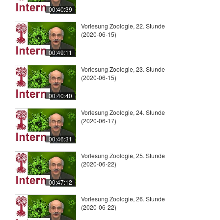
00:40:39
Vorlesung Zoologie, 22. Stunde
(2020-06-15)
00:49:11
Vorlesung Zoologie, 23. Stunde
(2020-06-15)
00:40:40
Vorlesung Zoologie, 24. Stunde
(2020-06-17)
00:46:31
Vorlesung Zoologie, 25. Stunde
(2020-06-22)
00:47:12
Vorlesung Zoologie, 26. Stunde
(2020-06-22)