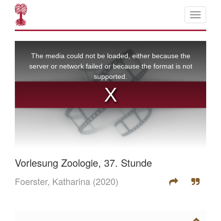
Vorlesung Zoologie, 37. Stunde
Foerster, Katharina
(2020)