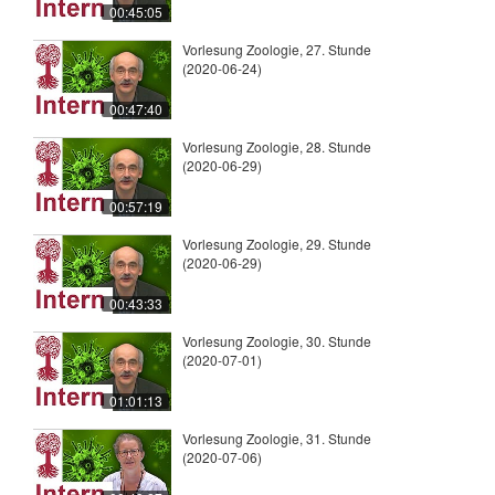
00:45:05
Vorlesung Zoologie, 27. Stunde
(2020-06-24)
00:47:40
Vorlesung Zoologie, 28. Stunde
(2020-06-29)
00:57:19
Vorlesung Zoologie, 29. Stunde
(2020-06-29)
00:43:33
Vorlesung Zoologie, 30. Stunde
(2020-07-01)
01:01:13
Vorlesung Zoologie, 31. Stunde
(2020-07-06)