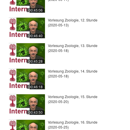
00:45:06
Vorlesung Zoologie, 12. Stunde
(2020-05-13)
00:46:40
Vorlesung Zoologie, 13. Stunde
(2020-05-18)
00:45:28
Vorlesung Zoologie, 14. Stunde
(2020-05-18)
00:46:18
Vorlesung Zoologie, 15. Stunde
(2020-05-20)
00:43:50
Vorlesung Zoologie, 16. Stunde
(2020-05-25)