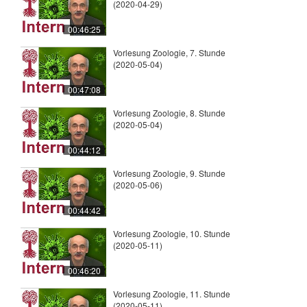
(2020-04-29)
00:46:25
Vorlesung Zoologie, 7. Stunde
(2020-05-04)
00:47:08
Vorlesung Zoologie, 8. Stunde
(2020-05-04)
00:44:12
Vorlesung Zoologie, 9. Stunde
(2020-05-06)
00:44:42
Vorlesung Zoologie, 10. Stunde
(2020-05-11)
00:46:20
Vorlesung Zoologie, 11. Stunde
(2020-05-11)