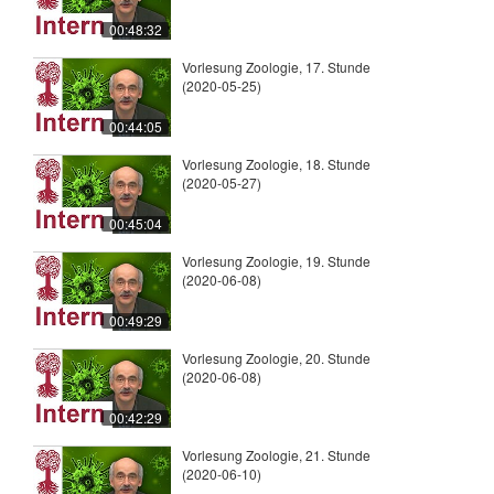
00:48:32
Vorlesung Zoologie, 17. Stunde
(2020-05-25)
00:44:05
Vorlesung Zoologie, 18. Stunde
(2020-05-27)
00:45:04
Vorlesung Zoologie, 19. Stunde
(2020-06-08)
00:49:29
Vorlesung Zoologie, 20. Stunde
(2020-06-08)
00:42:29
Vorlesung Zoologie, 21. Stunde
(2020-06-10)