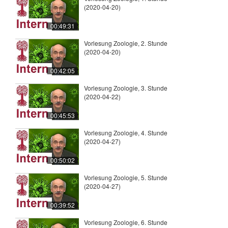
(2020-04-20)
00:49:31
Vorlesung Zoologie, 2. Stunde
(2020-04-20)
00:42:05
Vorlesung Zoologie, 3. Stunde
(2020-04-22)
00:45:53
Vorlesung Zoologie, 4. Stunde
(2020-04-27)
00:50:02
Vorlesung Zoologie, 5. Stunde
(2020-04-27)
00:39:52
Vorlesung Zoologie, 6. Stunde