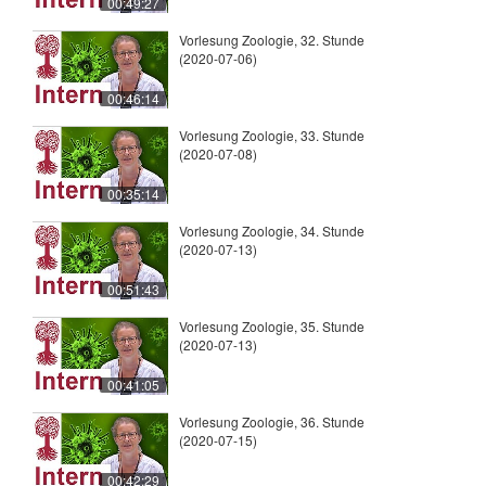
00:49:27
Vorlesung Zoologie, 32. Stunde
(2020-07-06)
00:46:14
Vorlesung Zoologie, 33. Stunde
(2020-07-08)
00:35:14
Vorlesung Zoologie, 34. Stunde
(2020-07-13)
00:51:43
Vorlesung Zoologie, 35. Stunde
(2020-07-13)
00:41:05
Vorlesung Zoologie, 36. Stunde
(2020-07-15)
00:42:29