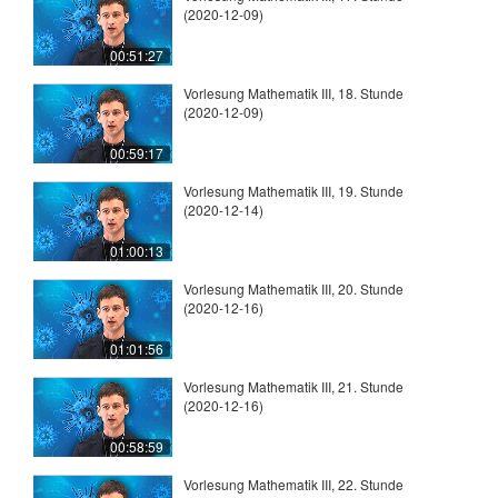
(2020-12-09)
00:51:27
Vorlesung Mathematik III, 18. Stunde
(2020-12-09)
00:59:17
Vorlesung Mathematik III, 19. Stunde
(2020-12-14)
01:00:13
Vorlesung Mathematik III, 20. Stunde
(2020-12-16)
01:01:56
Vorlesung Mathematik III, 21. Stunde
(2020-12-16)
00:58:59
Vorlesung Mathematik III, 22. Stunde