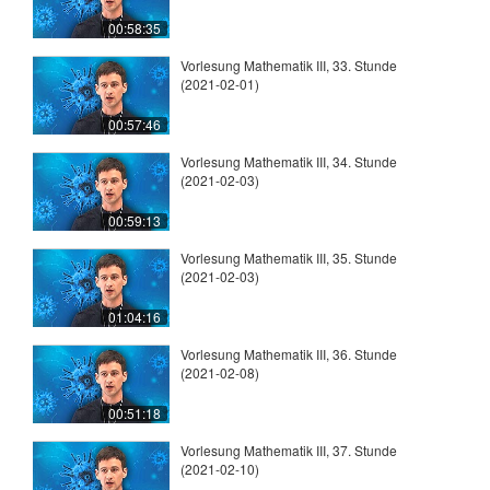
00:58:35
Vorlesung Mathematik III, 33. Stunde
(2021-02-01)
00:57:46
Vorlesung Mathematik III, 34. Stunde
(2021-02-03)
00:59:13
Vorlesung Mathematik III, 35. Stunde
(2021-02-03)
01:04:16
Vorlesung Mathematik III, 36. Stunde
(2021-02-08)
00:51:18
Vorlesung Mathematik III, 37. Stunde
(2021-02-10)