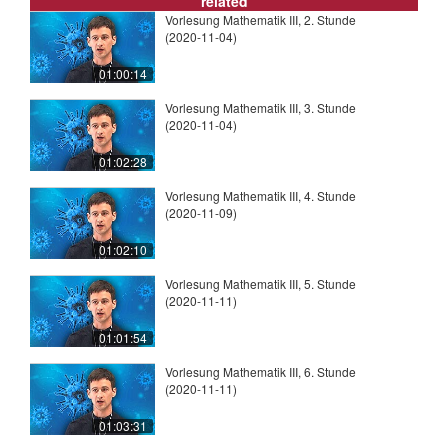
related
Vorlesung Mathematik III, 2. Stunde
(2020-11-04)
01:00:14
Vorlesung Mathematik III, 3. Stunde
(2020-11-04)
01:02:28
Vorlesung Mathematik III, 4. Stunde
(2020-11-09)
01:02:10
Vorlesung Mathematik III, 5. Stunde
(2020-11-11)
01:01:54
Vorlesung Mathematik III, 6. Stunde
(2020-11-11)
01:03:31