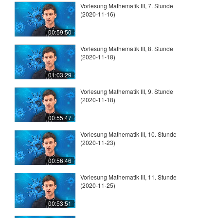
Vorlesung Mathematik III, 7. Stunde
(2020-11-16)
00:59:50
Vorlesung Mathematik III, 8. Stunde
(2020-11-18)
01:03:29
Vorlesung Mathematik III, 9. Stunde
(2020-11-18)
00:55:47
Vorlesung Mathematik III, 10. Stunde
(2020-11-23)
00:56:46
Vorlesung Mathematik III, 11. Stunde
(2020-11-25)
00:53:51