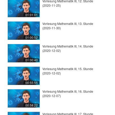
Vorlesung Mathematik III, 12. Stunde
(2020-11-25)
01:01:01
Vorlesung Mathematik III, 13. Stunde
(2020-11-30)
01:00:52
Vorlesung Mathematik III, 14. Stunde
(2020-12-02)
01:00:40
Vorlesung Mathematik III, 15. Stunde
(2020-12-02)
00:55:55
Vorlesung Mathematik III, 16. Stunde
(2020-12-07)
00:58:22
Vorlesung Mathematik III, 17. Stunde