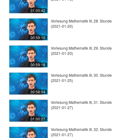
01:00:42
Vorlesung Mathematik III, 28. Stunde
(2021-01-20)
00:59:10
Vorlesung Mathematik III, 29. Stunde
(2021-01-20)
00:59:18
Vorlesung Mathematik III, 30. Stunde
(2021-01-25)
00:58:04
Vorlesung Mathematik III, 31. Stunde
(2021-01-27)
01:00:27
Vorlesung Mathematik III, 32. Stunde
(2021-01-27)