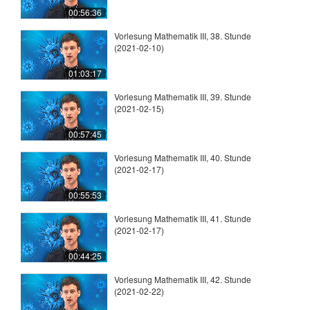
00:56:36
Vorlesung Mathematik III, 38. Stunde
(2021-02-10)
01:03:17
Vorlesung Mathematik III, 39. Stunde
(2021-02-15)
00:57:45
Vorlesung Mathematik III, 40. Stunde
(2021-02-17)
00:55:53
Vorlesung Mathematik III, 41. Stunde
(2021-02-17)
00:44:25
Vorlesung Mathematik III, 42. Stunde
(2021-02-22)