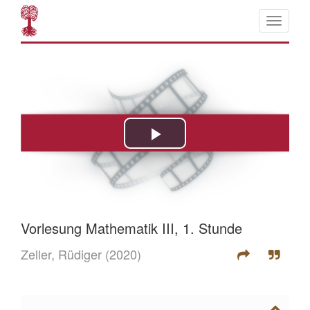
Vorlesung Mathematik III, 1. Stunde
Zeller, Rüdiger
(2020)