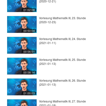
(2020-12-21)
01:02:08
Vorlesung Mathematik III, 23. Stunde
(2020-12-23)
00:50:04
Vorlesung Mathematik III, 24. Stunde
(2021-01-11)
00:56:51
Vorlesung Mathematik III, 25. Stunde
(2021-01-13)
00:58:14
Vorlesung Mathematik III, 26. Stunde
(2021-01-13)
01:00:03
Vorlesung Mathematik III, 27. Stunde
(2021-01-18)