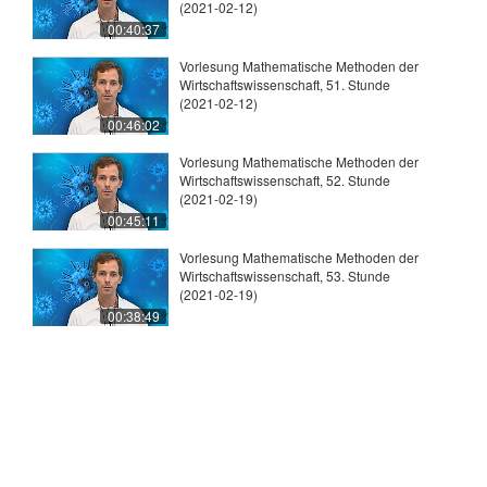
(2021-02-12)
00:40:37
Vorlesung Mathematische Methoden der
Wirtschaftswissenschaft, 51. Stunde
(2021-02-12)
00:46:02
Vorlesung Mathematische Methoden der
Wirtschaftswissenschaft, 52. Stunde
(2021-02-19)
00:45:11
Vorlesung Mathematische Methoden der
Wirtschaftswissenschaft, 53. Stunde
(2021-02-19)
00:38:49