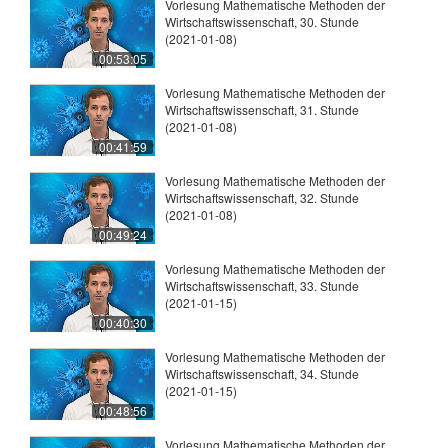
Vorlesung Mathematische Methoden der
Wirtschaftswissenschaft, 30. Stunde
(2021-01-08)
00:53:05
Vorlesung Mathematische Methoden der
Wirtschaftswissenschaft, 31. Stunde
(2021-01-08)
00:41:59
Vorlesung Mathematische Methoden der
Wirtschaftswissenschaft, 32. Stunde
(2021-01-08)
00:49:24
Vorlesung Mathematische Methoden der
Wirtschaftswissenschaft, 33. Stunde
(2021-01-15)
00:40:30
Vorlesung Mathematische Methoden der
Wirtschaftswissenschaft, 34. Stunde
(2021-01-15)
00:48:56
Vorlesung Mathematische Methoden der