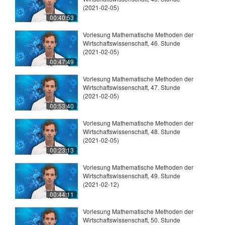
(2021-02-05)
00:40:53
Vorlesung Mathematische Methoden der
Wirtschaftswissenschaft, 46. Stunde
(2021-02-05)
00:47:49
Vorlesung Mathematische Methoden der
Wirtschaftswissenschaft, 47. Stunde
(2021-02-05)
00:53:40
Vorlesung Mathematische Methoden der
Wirtschaftswissenschaft, 48. Stunde
(2021-02-05)
00:23:13
Vorlesung Mathematische Methoden der
Wirtschaftswissenschaft, 49. Stunde
(2021-02-12)
00:44:11
Vorlesung Mathematische Methoden der
Wirtschaftswissenschaft, 50. Stunde