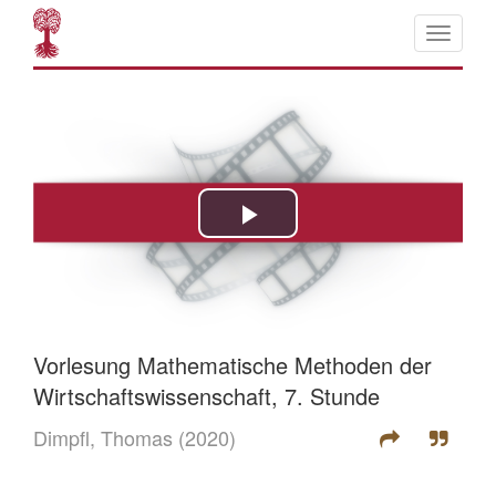
Vorlesung Mathematische Methoden der
Wirtschaftswissenschaft, 7. Stunde
Dimpfl, Thomas
(2020)