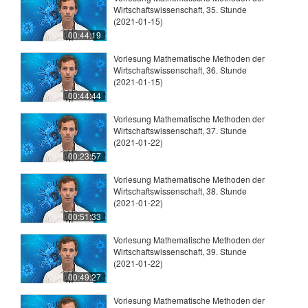
Wirtschaftswissenschaft, 35. Stunde
(2021-01-15)
00:44:19
Vorlesung Mathematische Methoden der
Wirtschaftswissenschaft, 36. Stunde
(2021-01-15)
00:44:44
Vorlesung Mathematische Methoden der
Wirtschaftswissenschaft, 37. Stunde
(2021-01-22)
00:23:57
Vorlesung Mathematische Methoden der
Wirtschaftswissenschaft, 38. Stunde
(2021-01-22)
00:51:33
Vorlesung Mathematische Methoden der
Wirtschaftswissenschaft, 39. Stunde
(2021-01-22)
00:49:27
Vorlesung Mathematische Methoden der