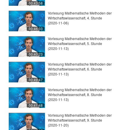
00:43:58
Vorlesung Mathematische Methoden der
Wirtschaftswissenschaft, 4. Stunde
(2020-11-06)
00:46:33
Vorlesung Mathematische Methoden der
Wirtschaftswissenschaft, 5. Stunde
(2020-11-13)
00:40:23
Vorlesung Mathematische Methoden der
Wirtschaftswissenschaft, 6. Stunde
(2020-11-13)
00:49:47
Vorlesung Mathematische Methoden der
Wirtschaftswissenschaft, 8. Stunde
(2020-11-13)
00:41:48
Vorlesung Mathematische Methoden der
Wirtschaftswissenschaft, 9. Stunde
(2020-11-20)