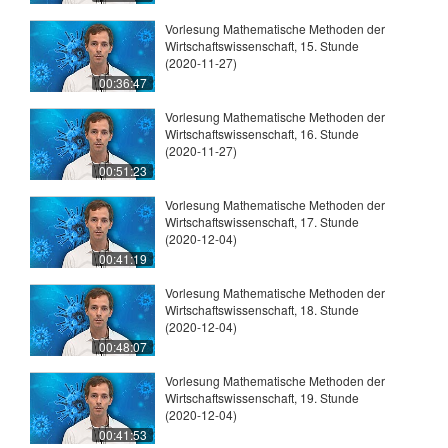
Vorlesung Mathematische Methoden der
Wirtschaftswissenschaft, 15. Stunde
(2020-11-27)
00:36:47
Vorlesung Mathematische Methoden der
Wirtschaftswissenschaft, 16. Stunde
(2020-11-27)
00:51:23
Vorlesung Mathematische Methoden der
Wirtschaftswissenschaft, 17. Stunde
(2020-12-04)
00:41:19
Vorlesung Mathematische Methoden der
Wirtschaftswissenschaft, 18. Stunde
(2020-12-04)
00:48:07
Vorlesung Mathematische Methoden der
Wirtschaftswissenschaft, 19. Stunde
(2020-12-04)
00:41:53