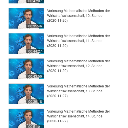
00:47:07
Vorlesung Mathematische Methoden der
Wirtschaftswissenschaft, 10. Stunde
(2020-11-20)
00:35:46
Vorlesung Mathematische Methoden der
Wirtschaftswissenschaft, 11. Stunde
(2020-11-20)
00:44:27
Vorlesung Mathematische Methoden der
Wirtschaftswissenschaft, 12. Stunde
(2020-11-20)
00:43:50
Vorlesung Mathematische Methoden der
Wirtschaftswissenschaft, 13. Stunde
(2020-11-27)
00:39:18
Vorlesung Mathematische Methoden der
Wirtschaftswissenschaft, 14. Stunde
(2020-11-27)
00:51:01