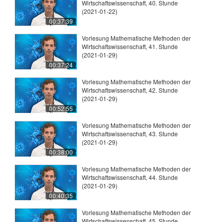
Wirtschaftswissenschaft, 40. Stunde
(2021-01-22)
00:37:39
Vorlesung Mathematische Methoden der
Wirtschaftswissenschaft, 41. Stunde
(2021-01-29)
00:37:24
Vorlesung Mathematische Methoden der
Wirtschaftswissenschaft, 42. Stunde
(2021-01-29)
00:52:55
Vorlesung Mathematische Methoden der
Wirtschaftswissenschaft, 43. Stunde
(2021-01-29)
00:38:00
Vorlesung Mathematische Methoden der
Wirtschaftswissenschaft, 44. Stunde
(2021-01-29)
00:40:35
Vorlesung Mathematische Methoden der
Wirtschaftswissenschaft, 45. Stunde