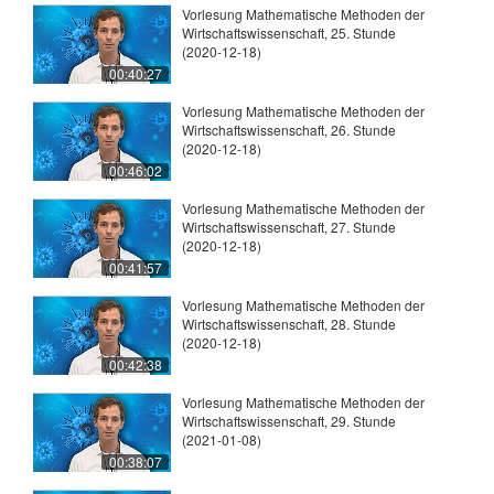
Vorlesung Mathematische Methoden der
Wirtschaftswissenschaft, 25. Stunde
(2020-12-18)
00:40:27
Vorlesung Mathematische Methoden der
Wirtschaftswissenschaft, 26. Stunde
(2020-12-18)
00:46:02
Vorlesung Mathematische Methoden der
Wirtschaftswissenschaft, 27. Stunde
(2020-12-18)
00:41:57
Vorlesung Mathematische Methoden der
Wirtschaftswissenschaft, 28. Stunde
(2020-12-18)
00:42:38
Vorlesung Mathematische Methoden der
Wirtschaftswissenschaft, 29. Stunde
(2021-01-08)
00:38:07