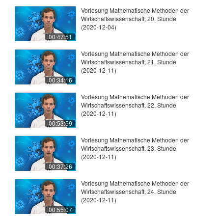
Vorlesung Mathematische Methoden der
Wirtschaftswissenschaft, 20. Stunde
(2020-12-04)
00:47:51
Vorlesung Mathematische Methoden der
Wirtschaftswissenschaft, 21. Stunde
(2020-12-11)
00:34:16
Vorlesung Mathematische Methoden der
Wirtschaftswissenschaft, 22. Stunde
(2020-12-11)
00:53:59
Vorlesung Mathematische Methoden der
Wirtschaftswissenschaft, 23. Stunde
(2020-12-11)
00:37:26
Vorlesung Mathematische Methoden der
Wirtschaftswissenschaft, 24. Stunde
(2020-12-11)
00:55:07