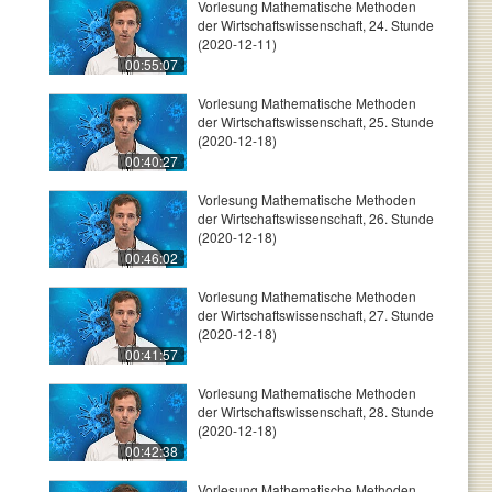
Vorlesung Mathematische Methoden
der Wirtschaftswissenschaft, 24. Stunde
(2020-12-11)
00:55:07
Vorlesung Mathematische Methoden
der Wirtschaftswissenschaft, 25. Stunde
(2020-12-18)
00:40:27
Vorlesung Mathematische Methoden
der Wirtschaftswissenschaft, 26. Stunde
(2020-12-18)
00:46:02
Vorlesung Mathematische Methoden
der Wirtschaftswissenschaft, 27. Stunde
(2020-12-18)
00:41:57
Vorlesung Mathematische Methoden
der Wirtschaftswissenschaft, 28. Stunde
(2020-12-18)
00:42:38
Vorlesung Mathematische Methoden