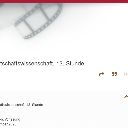
schaftswissenschaft, 13. Stunde
ftswissenschaft, 13. Stunde
en,
Vorlesung
ember 2020