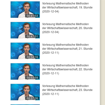
Vorlesung Mathematische Methoden
der Wirtschaftswissenschaft, 19. Stunde
(2020-12-04)
00:41:53
Vorlesung Mathematische Methoden
der Wirtschaftswissenschaft, 20. Stunde
(2020-12-04)
00:47:51
Vorlesung Mathematische Methoden
der Wirtschaftswissenschaft, 21. Stunde
(2020-12-11)
00:34:16
Vorlesung Mathematische Methoden
der Wirtschaftswissenschaft, 22. Stunde
(2020-12-11)
00:53:59
Vorlesung Mathematische Methoden
der Wirtschaftswissenschaft, 23. Stunde
(2020-12-11)
00:37:26