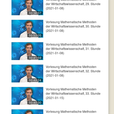
der Wirtschaftswissenschaft, 29. Stunde
(2021-01-08)
00:38:07
Vorlesung Mathematische Methoden
der Wirtschaftswissenschaft, 30. Stunde
(2021-01-08)
00:53:05
Vorlesung Mathematische Methoden
der Wirtschaftswissenschaft, 31. Stunde
(2021-01-08)
00:41:59
Vorlesung Mathematische Methoden
der Wirtschaftswissenschaft, 32. Stunde
(2021-01-08)
00:49:24
Vorlesung Mathematische Methoden
der Wirtschaftswissenschaft, 33. Stunde
(2021-01-15)
00:40:30
Vorlesung Mathematische Methoden