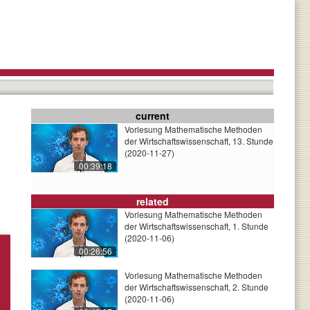
current
Vorlesung Mathematische Methoden
der Wirtschaftswissenschaft, 13. Stunde
(2020-11-27)
00:39:18
related
Vorlesung Mathematische Methoden
der Wirtschaftswissenschaft, 1. Stunde
(2020-11-06)
00:26:56
Vorlesung Mathematische Methoden
der Wirtschaftswissenschaft, 2. Stunde
(2020-11-06)