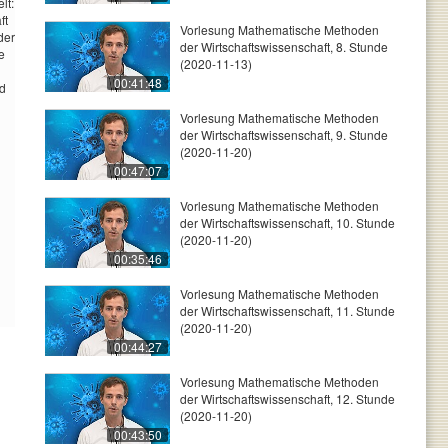
lt:
ft
Vorlesung Mathematische Methoden
der
der Wirtschaftswissenschaft, 8. Stunde
e
(2020-11-13)
00:41:48
nd
Vorlesung Mathematische Methoden
der Wirtschaftswissenschaft, 9. Stunde
(2020-11-20)
00:47:07
Vorlesung Mathematische Methoden
der Wirtschaftswissenschaft, 10. Stunde
(2020-11-20)
00:35:46
Vorlesung Mathematische Methoden
der Wirtschaftswissenschaft, 11. Stunde
(2020-11-20)
00:44:27
Vorlesung Mathematische Methoden
der Wirtschaftswissenschaft, 12. Stunde
(2020-11-20)
00:43:50