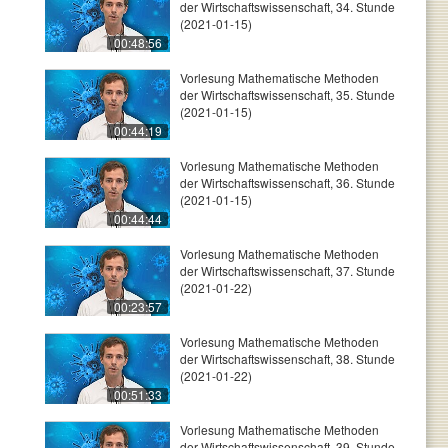
der Wirtschaftswissenschaft, 34. Stunde
(2021-01-15)
00:48:56
Vorlesung Mathematische Methoden
der Wirtschaftswissenschaft, 35. Stunde
(2021-01-15)
00:44:19
Vorlesung Mathematische Methoden
der Wirtschaftswissenschaft, 36. Stunde
(2021-01-15)
00:44:44
Vorlesung Mathematische Methoden
der Wirtschaftswissenschaft, 37. Stunde
(2021-01-22)
00:23:57
Vorlesung Mathematische Methoden
der Wirtschaftswissenschaft, 38. Stunde
(2021-01-22)
00:51:33
Vorlesung Mathematische Methoden
der Wirtschaftswissenschaft, 39. Stunde