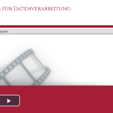
 für Datenverarbeitung
SCAST