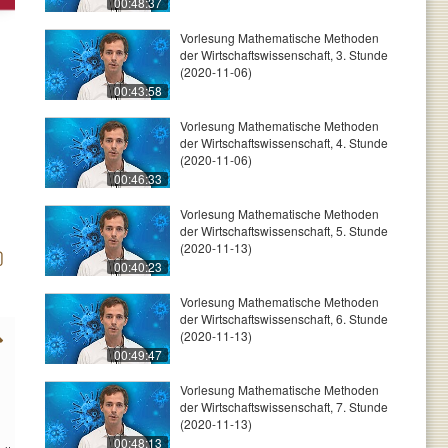
00:48:37
Vorlesung Mathematische Methoden
der Wirtschaftswissenschaft, 3. Stunde
(2020-11-06)
00:43:58
Vorlesung Mathematische Methoden
der Wirtschaftswissenschaft, 4. Stunde
(2020-11-06)
00:46:33
Vorlesung Mathematische Methoden
der Wirtschaftswissenschaft, 5. Stunde
(2020-11-13)
00:40:23
Vorlesung Mathematische Methoden
der Wirtschaftswissenschaft, 6. Stunde
(2020-11-13)
00:49:47
Vorlesung Mathematische Methoden
der Wirtschaftswissenschaft, 7. Stunde
(2020-11-13)
00:48:13