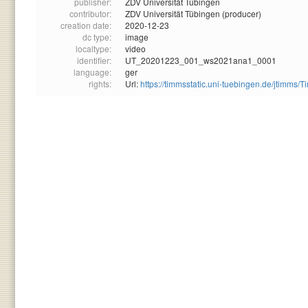
publisher:
ZDV Universität Tübingen
contributor:
ZDV Universität Tübingen (producer)
creation date:
2020-12-23
dc type:
image
localtype:
video
identifier:
UT_20201223_001_ws2021ana1_0001
language:
ger
rights:
Url:
https://timmsstatic.uni-tuebingen.de/jtim