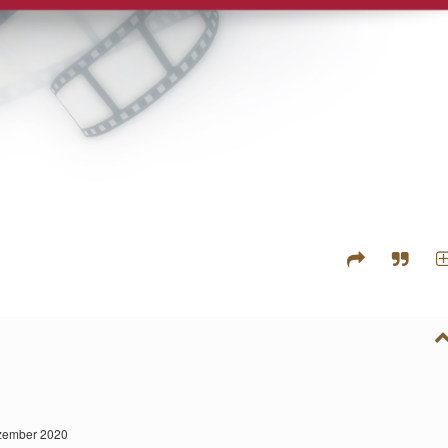
ezember 2020