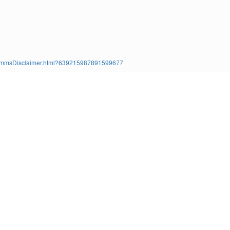
ms/TimmsDisclaimer.html?639215987891599677