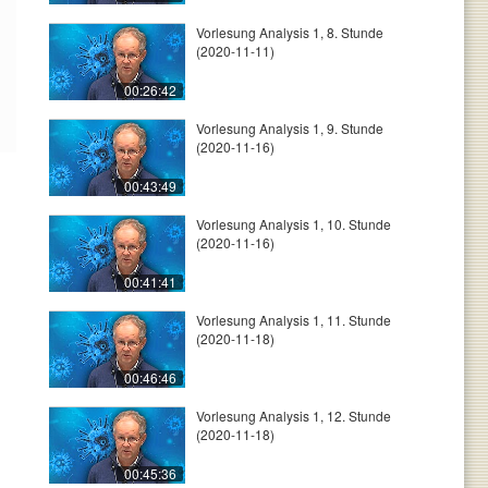
Vorlesung Analysis 1, 8. Stunde
(2020-11-11)
00:26:42
Vorlesung Analysis 1, 9. Stunde
(2020-11-16)
00:43:49
Vorlesung Analysis 1, 10. Stunde
(2020-11-16)
00:41:41
Vorlesung Analysis 1, 11. Stunde
(2020-11-18)
00:46:46
Vorlesung Analysis 1, 12. Stunde
(2020-11-18)
00:45:36