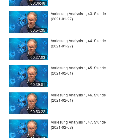
00:36:48
Vorlesung Analysis 1, 43. Stunde
(2021-01-27)
00:54:35
Vorlesung Analysis 1, 44. Stunde
(2021-01-27)
00:37:03
Vorlesung Analysis 1, 45. Stunde
(2021-02-01)
00:39:01
Vorlesung Analysis 1, 46. Stunde
(2021-02-01)
00:53:22
Vorlesung Analysis 1, 47. Stunde
(2021-02-03)