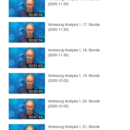
(2020-11-25)
00:46:34
Vorlesung Analysis 1, 17. Stunde
(2020-11-30)
00:42:34
Vorlesung Analysis 1, 18. Stunde
(2020-11-30)
00:51:43
Vorlesung Analysis 1, 19. Stunde
(2020-12-02)
00:40:40
Vorlesung Analysis 1, 20. Stunde
(2020-12-02)
00:47:44
Vorlesung Analysis 1, 21. Stunde