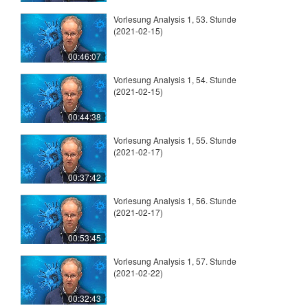
Vorlesung Analysis 1, 53. Stunde
(2021-02-15)
00:46:07
Vorlesung Analysis 1, 54. Stunde
(2021-02-15)
00:44:38
Vorlesung Analysis 1, 55. Stunde
(2021-02-17)
00:37:42
Vorlesung Analysis 1, 56. Stunde
(2021-02-17)
00:53:45
Vorlesung Analysis 1, 57. Stunde
(2021-02-22)
00:32:43