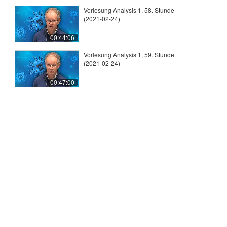
Vorlesung Analysis 1, 58. Stunde
(2021-02-24)
00:44:06
Vorlesung Analysis 1, 59. Stunde
(2021-02-24)
00:47:00
© 2026
Universität Tübingen
|
Impressum
|
Uni
Kontakt