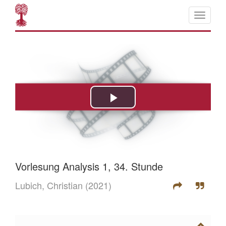
Vorlesung Analysis 1, 34. Stunde
Lubich, Christian
(2021)