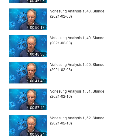
00:46:05
Vorlesung Analysis 1, 48. Stunde
(2021-02-03)
00:50:17
Vorlesung Analysis 1, 49. Stunde
(2021-02-08)
00:48:36
Vorlesung Analysis 1, 50. Stunde
(2021-02-08)
00:41:48
Vorlesung Analysis 1, 51. Stunde
(2021-02-10)
00:57:42
Vorlesung Analysis 1, 52. Stunde
(2021-02-10)
00:50:24