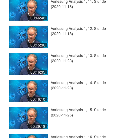
Vorlesung Analysis 1, 11. Stunde
(2020-11-18)
00:46:46
Vorlesung Analysis 1, 12. Stunde
(2020-11-18)
00:45:36
Vorlesung Analysis 1, 13. Stunde
(2020-11-23)
00:46:35
Vorlesung Analysis 1, 14. Stunde
(2020-11-23)
00:46:10
Vorlesung Analysis 1, 15. Stunde
(2020-11-25)
00:39:18
Vorlesung Analysis 1, 16. Stunde