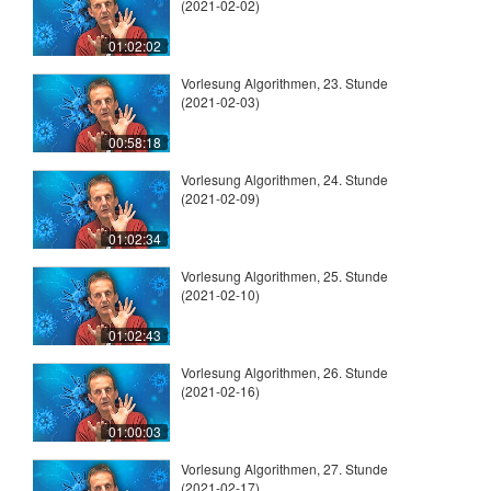
(2021-02-02)
01:02:02
Vorlesung Algorithmen, 23. Stunde
(2021-02-03)
00:58:18
Vorlesung Algorithmen, 24. Stunde
(2021-02-09)
01:02:34
Vorlesung Algorithmen, 25. Stunde
(2021-02-10)
01:02:43
Vorlesung Algorithmen, 26. Stunde
(2021-02-16)
01:00:03
Vorlesung Algorithmen, 27. Stunde
(2021-02-17)