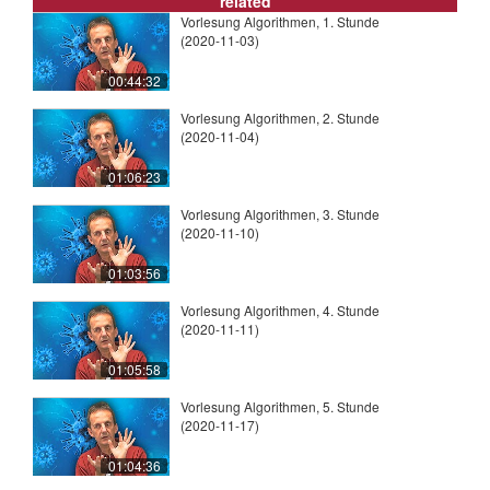
related
Vorlesung Algorithmen, 1. Stunde
(2020-11-03)
00:44:32
Vorlesung Algorithmen, 2. Stunde
(2020-11-04)
01:06:23
Vorlesung Algorithmen, 3. Stunde
(2020-11-10)
01:03:56
Vorlesung Algorithmen, 4. Stunde
(2020-11-11)
01:05:58
Vorlesung Algorithmen, 5. Stunde
(2020-11-17)
01:04:36