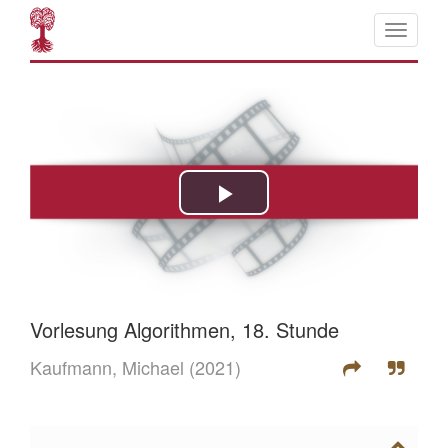
Vorlesung Algorithmen, 18. Stunde
Kaufmann, Michael
(2021)