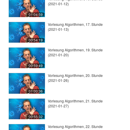
(2021-01-12)
01:04:59
Vorlesung Algorithmen, 17. Stunde
(2021-01-13)
00:54:19
Vorlesung Algorithmen, 19. Stunde
(2021-01-20)
00:59:49
Vorlesung Algorithmen, 20. Stunde
(2021-01-26)
01:00:36
Vorlesung Algorithmen, 21. Stunde
(2021-01-27)
00:55:32
Vorlesung Algorithmen, 22. Stunde