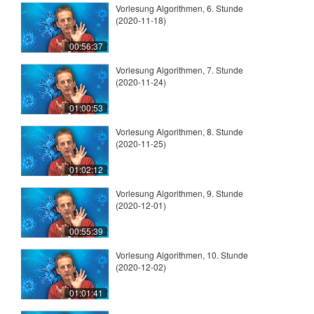
Vorlesung Algorithmen, 6. Stunde
(2020-11-18)
00:56:37
Vorlesung Algorithmen, 7. Stunde
(2020-11-24)
01:00:53
Vorlesung Algorithmen, 8. Stunde
(2020-11-25)
01:02:12
Vorlesung Algorithmen, 9. Stunde
(2020-12-01)
00:55:39
Vorlesung Algorithmen, 10. Stunde
(2020-12-02)
01:01:41