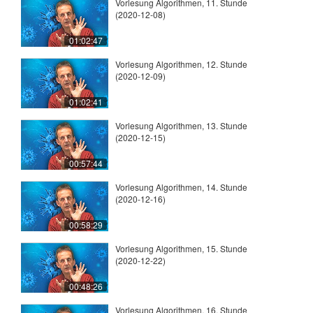
Vorlesung Algorithmen, 11. Stunde
(2020-12-08)
01:02:47
Vorlesung Algorithmen, 12. Stunde
(2020-12-09)
01:02:41
Vorlesung Algorithmen, 13. Stunde
(2020-12-15)
00:57:44
Vorlesung Algorithmen, 14. Stunde
(2020-12-16)
00:58:29
Vorlesung Algorithmen, 15. Stunde
(2020-12-22)
00:48:26
Vorlesung Algorithmen, 16. Stunde