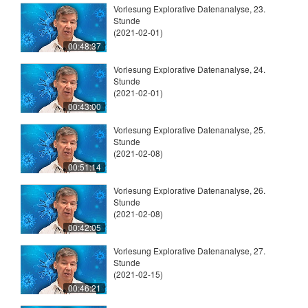
Vorlesung Explorative Datenanalyse, 23.
Stunde
(2021-02-01)
00:48:37
Vorlesung Explorative Datenanalyse, 24.
Stunde
(2021-02-01)
00:43:00
Vorlesung Explorative Datenanalyse, 25.
Stunde
(2021-02-08)
00:51:14
Vorlesung Explorative Datenanalyse, 26.
Stunde
(2021-02-08)
00:42:05
Vorlesung Explorative Datenanalyse, 27.
Stunde
(2021-02-15)
00:46:21