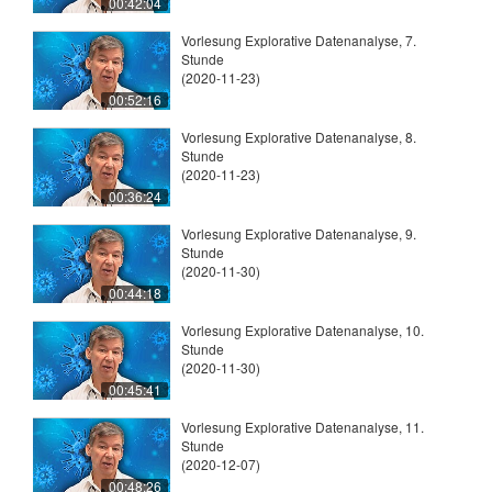
00:42:04
Vorlesung Explorative Datenanalyse, 7.
Stunde
(2020-11-23)
00:52:16
Vorlesung Explorative Datenanalyse, 8.
Stunde
(2020-11-23)
00:36:24
Vorlesung Explorative Datenanalyse, 9.
Stunde
(2020-11-30)
00:44:18
Vorlesung Explorative Datenanalyse, 10.
Stunde
(2020-11-30)
00:45:41
Vorlesung Explorative Datenanalyse, 11.
Stunde
(2020-12-07)
00:48:26