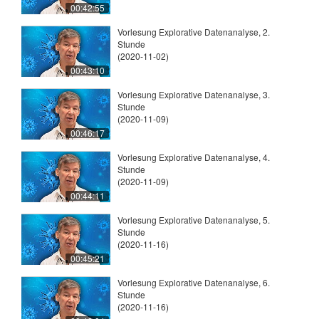
00:42:55
Vorlesung Explorative Datenanalyse, 2.
Stunde
(2020-11-02)
00:43:10
Vorlesung Explorative Datenanalyse, 3.
Stunde
(2020-11-09)
00:46:17
Vorlesung Explorative Datenanalyse, 4.
Stunde
(2020-11-09)
00:44:11
Vorlesung Explorative Datenanalyse, 5.
Stunde
(2020-11-16)
00:45:21
Vorlesung Explorative Datenanalyse, 6.
Stunde
(2020-11-16)