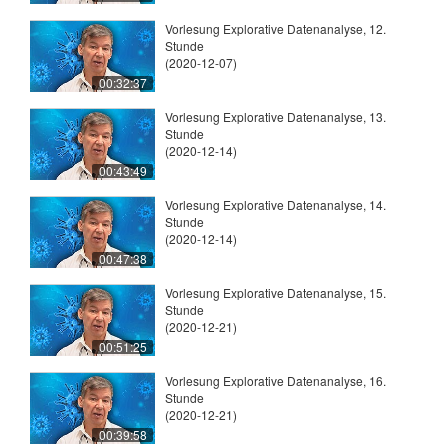
Vorlesung Explorative Datenanalyse, 12.
Stunde
(2020-12-07)
00:32:37
Vorlesung Explorative Datenanalyse, 13.
Stunde
(2020-12-14)
00:43:49
Vorlesung Explorative Datenanalyse, 14.
Stunde
(2020-12-14)
00:47:38
Vorlesung Explorative Datenanalyse, 15.
Stunde
(2020-12-21)
00:51:25
Vorlesung Explorative Datenanalyse, 16.
Stunde
(2020-12-21)
00:39:58