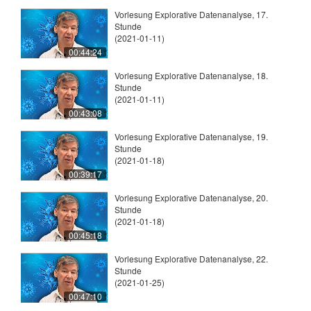
Vorlesung Explorative Datenanalyse, 17.
Stunde
(2021-01-11)
00:44:24
Vorlesung Explorative Datenanalyse, 18.
Stunde
(2021-01-11)
00:43:08
Vorlesung Explorative Datenanalyse, 19.
Stunde
(2021-01-18)
00:39:17
Vorlesung Explorative Datenanalyse, 20.
Stunde
(2021-01-18)
00:45:18
Vorlesung Explorative Datenanalyse, 22.
Stunde
(2021-01-25)
00:47:10