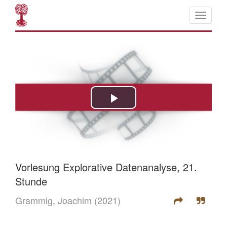
Vorlesung Explorative Datenanalyse, 21.
Stunde
Grammig, Joachim
(2021)