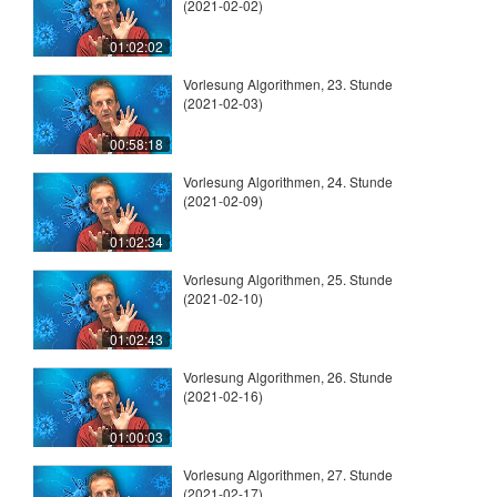
(2021-02-02)
01:02:02
Vorlesung Algorithmen, 23. Stunde
(2021-02-03)
00:58:18
Vorlesung Algorithmen, 24. Stunde
(2021-02-09)
01:02:34
Vorlesung Algorithmen, 25. Stunde
(2021-02-10)
01:02:43
Vorlesung Algorithmen, 26. Stunde
(2021-02-16)
01:00:03
Vorlesung Algorithmen, 27. Stunde
(2021-02-17)