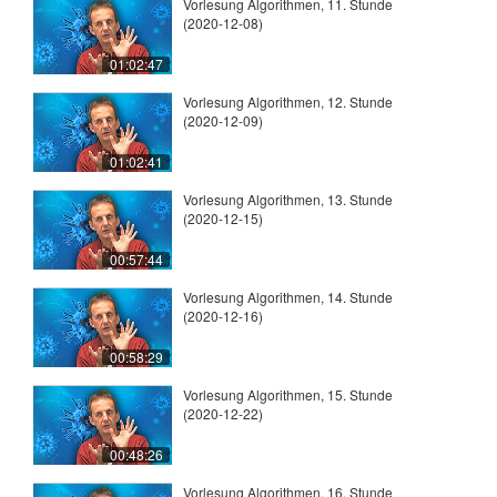
Vorlesung Algorithmen, 11. Stunde
(2020-12-08)
01:02:47
Vorlesung Algorithmen, 12. Stunde
(2020-12-09)
01:02:41
Vorlesung Algorithmen, 13. Stunde
(2020-12-15)
00:57:44
Vorlesung Algorithmen, 14. Stunde
(2020-12-16)
00:58:29
Vorlesung Algorithmen, 15. Stunde
(2020-12-22)
00:48:26
Vorlesung Algorithmen, 16. Stunde