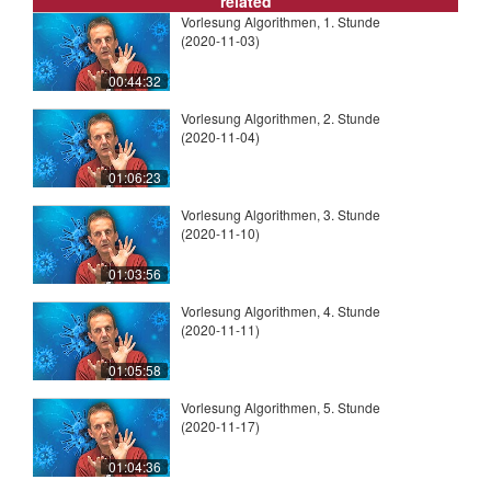
related
Vorlesung Algorithmen, 1. Stunde
(2020-11-03)
00:44:32
Vorlesung Algorithmen, 2. Stunde
(2020-11-04)
01:06:23
Vorlesung Algorithmen, 3. Stunde
(2020-11-10)
01:03:56
Vorlesung Algorithmen, 4. Stunde
(2020-11-11)
01:05:58
Vorlesung Algorithmen, 5. Stunde
(2020-11-17)
01:04:36