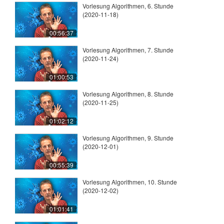
Vorlesung Algorithmen, 6. Stunde
(2020-11-18)
00:56:37
Vorlesung Algorithmen, 7. Stunde
(2020-11-24)
01:00:53
Vorlesung Algorithmen, 8. Stunde
(2020-11-25)
01:02:12
Vorlesung Algorithmen, 9. Stunde
(2020-12-01)
00:55:39
Vorlesung Algorithmen, 10. Stunde
(2020-12-02)
01:01:41