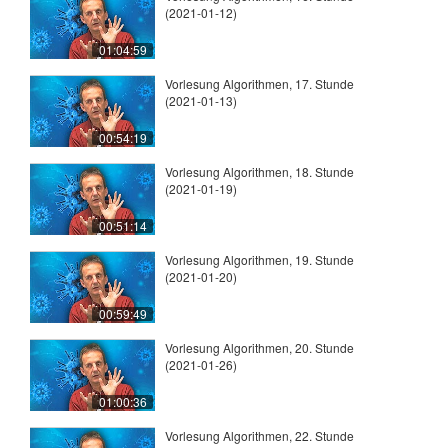
(2021-01-12)
01:04:59
Vorlesung Algorithmen, 17. Stunde
(2021-01-13)
00:54:19
Vorlesung Algorithmen, 18. Stunde
(2021-01-19)
00:51:14
Vorlesung Algorithmen, 19. Stunde
(2021-01-20)
00:59:49
Vorlesung Algorithmen, 20. Stunde
(2021-01-26)
01:00:36
Vorlesung Algorithmen, 22. Stunde