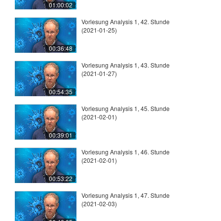
01:00:02
Vorlesung Analysis 1, 42. Stunde
(2021-01-25)
00:36:48
Vorlesung Analysis 1, 43. Stunde
(2021-01-27)
00:54:35
Vorlesung Analysis 1, 45. Stunde
(2021-02-01)
00:39:01
Vorlesung Analysis 1, 46. Stunde
(2021-02-01)
00:53:22
Vorlesung Analysis 1, 47. Stunde
(2021-02-03)