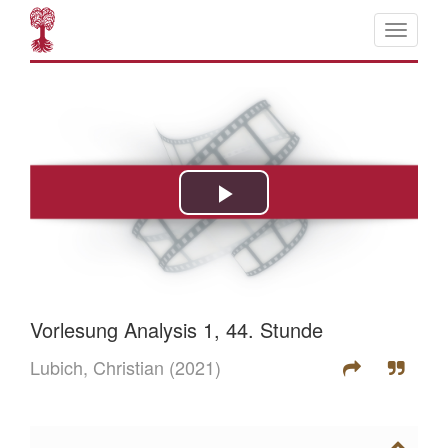
Vorlesung Analysis 1, 44. Stunde
Lubich, Christian
(2021)