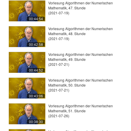
Vorlesung Algorithmen der Numerischen
Mathematik, 47. Stunde
(2021-07-19)
00:44:54
Vorlesung Algorithmen der Numerischen
Mathematik, 48. Stunde
(2021-07-19)
00:42:58
Vorlesung Algorithmen der Numerischen
Mathematik, 49. Stunde
(2021-07-21)
00:44:52
Vorlesung Algorithmen der Numerischen
Mathematik, 50. Stunde
(2021-07-21)
00:43:06
Vorlesung Algorithmen der Numerischen
Mathematik, 51. Stunde
(2021-07-26)
00:38:30