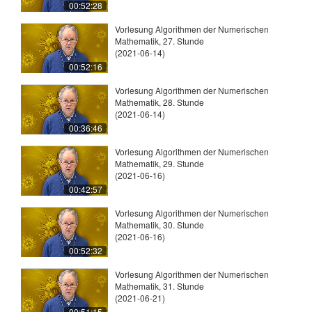
00:52:28
Vorlesung Algorithmen der Numerischen
Mathematik, 27. Stunde
(2021-06-14)
00:52:16
Vorlesung Algorithmen der Numerischen
Mathematik, 28. Stunde
(2021-06-14)
00:36:46
Vorlesung Algorithmen der Numerischen
Mathematik, 29. Stunde
(2021-06-16)
00:42:57
Vorlesung Algorithmen der Numerischen
Mathematik, 30. Stunde
(2021-06-16)
00:52:32
Vorlesung Algorithmen der Numerischen
Mathematik, 31. Stunde
(2021-06-21)
00:51:15