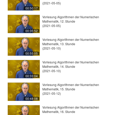
(2021-05-05)
00:50:17
Vorlesung Algorithmen der Numerischen
Mathematik, 12. Stunde
(2021-05-05)
00:35:52
Vorlesung Algorithmen der Numerischen
Mathematik, 13. Stunde
(2021-05-10)
00:55:05
Vorlesung Algorithmen der Numerischen
Mathematik, 14. Stunde
(2021-05-10)
00:33:04
Vorlesung Algorithmen der Numerischen
Mathematik, 15. Stunde
(2021-05-12)
00:48:08
Vorlesung Algorithmen der Numerischen
Mathematik, 16. Stunde