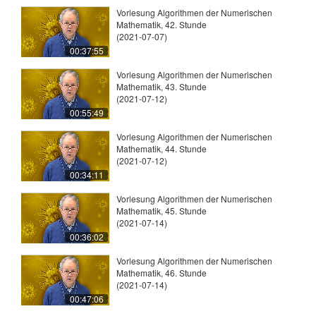
Vorlesung Algorithmen der Numerischen
Mathematik, 42. Stunde
(2021-07-07)
00:37:55
Vorlesung Algorithmen der Numerischen
Mathematik, 43. Stunde
(2021-07-12)
00:55:49
Vorlesung Algorithmen der Numerischen
Mathematik, 44. Stunde
(2021-07-12)
00:34:11
Vorlesung Algorithmen der Numerischen
Mathematik, 45. Stunde
(2021-07-14)
00:36:02
Vorlesung Algorithmen der Numerischen
Mathematik, 46. Stunde
(2021-07-14)
00:47:06