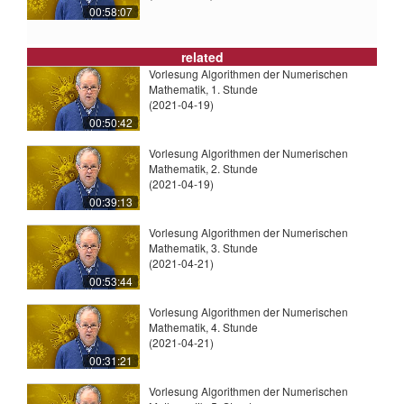
00:58:07
related
Vorlesung Algorithmen der Numerischen
Mathematik, 1. Stunde
(2021-04-19)
00:50:42
Vorlesung Algorithmen der Numerischen
Mathematik, 2. Stunde
(2021-04-19)
00:39:13
Vorlesung Algorithmen der Numerischen
Mathematik, 3. Stunde
(2021-04-21)
00:53:44
Vorlesung Algorithmen der Numerischen
Mathematik, 4. Stunde
(2021-04-21)
00:31:21
Vorlesung Algorithmen der Numerischen