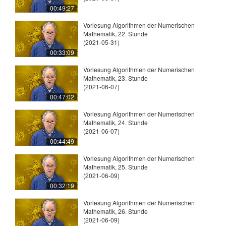
00:49:27
Vorlesung Algorithmen der Numerischen
Mathematik, 22. Stunde
(2021-05-31)
00:33:09
Vorlesung Algorithmen der Numerischen
Mathematik, 23. Stunde
(2021-06-07)
00:47:02
Vorlesung Algorithmen der Numerischen
Mathematik, 24. Stunde
(2021-06-07)
00:44:49
Vorlesung Algorithmen der Numerischen
Mathematik, 25. Stunde
(2021-06-09)
00:32:19
Vorlesung Algorithmen der Numerischen
Mathematik, 26. Stunde
(2021-06-09)