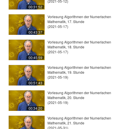
(2021-05-12)
00:31:52
Vorlesung Algorithmen der Numerischen
Mathematik, 17. Stunde
(2021-05-17)
00:43:37
Vorlesung Algorithmen der Numerischen
Mathematik, 18. Stunde
(2021-05-17)
00:45:59
Vorlesung Algorithmen der Numerischen
Mathematik, 19. Stunde
(2021-05-19)
00:51:43
Vorlesung Algorithmen der Numerischen
Mathematik, 20. Stunde
(2021-05-19)
00:34:20
Vorlesung Algorithmen der Numerischen
Mathematik, 21. Stunde
(2021-05-31)