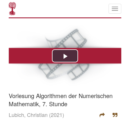
Vorlesung Algorithmen der Numerischen
Mathematik, 7. Stunde
Lubich, Christian
(2021)