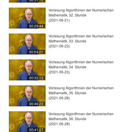
Vorlesung Algorithmen der Numerischen
Mathematik, 32. Stunde
(2021-06-21)
00:29:44
Vorlesung Algorithmen der Numerischen
Mathematik, 33. Stunde
(2021-06-23)
00:54:21
Vorlesung Algorithmen der Numerischen
Mathematik, 34. Stunde
(2021-06-23)
00:32:13
Vorlesung Algorithmen der Numerischen
Mathematik, 35. Stunde
(2021-06-28)
00:46:23
Vorlesung Algorithmen der Numerischen
Mathematik, 36. Stunde
(2021-06-28)
00:41:27