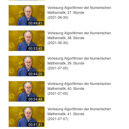
Vorlesung Algorithmen der Numerischen
Mathematik, 37. Stunde
(2021-06-30)
00:49:41
Vorlesung Algorithmen der Numerischen
Mathematik, 38. Stunde
(2021-06-30)
00:33:45
Vorlesung Algorithmen der Numerischen
Mathematik, 39. Stunde
(2021-07-05)
00:44:20
Vorlesung Algorithmen der Numerischen
Mathematik, 40. Stunde
(2021-07-05)
00:34:48
Vorlesung Algorithmen der Numerischen
Mathematik, 41. Stunde
(2021-07-07)
00:41:41