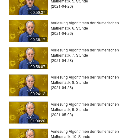
Mathematik, 5. Stunde
(2021-04-26)
00:50:37
Vorlesung Algorithmen der Numerischen
Mathematik, 6. Stunde
(2021-04-26)
00:36:17
Vorlesung Algorithmen der Numerischen
Mathematik, 7. Stunde
(2021-04-28)
00:58:07
Vorlesung Algorithmen der Numerischen
Mathematik, 8. Stunde
(2021-04-28)
00:24:12
Vorlesung Algorithmen der Numerischen
Mathematik, 9. Stunde
(2021-05-03)
01:00:20
Vorlesung Algorithmen der Numerischen
Mathematik, 10. Stunde