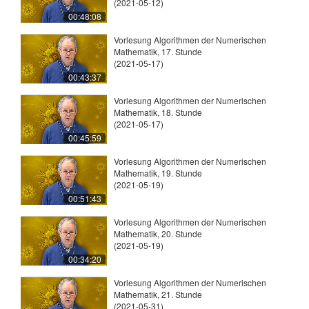
(2021-05-12)
00:48:08
Vorlesung Algorithmen der Numerischen
Mathematik, 17. Stunde
(2021-05-17)
00:43:37
Vorlesung Algorithmen der Numerischen
Mathematik, 18. Stunde
(2021-05-17)
00:45:59
Vorlesung Algorithmen der Numerischen
Mathematik, 19. Stunde
(2021-05-19)
00:51:43
Vorlesung Algorithmen der Numerischen
Mathematik, 20. Stunde
(2021-05-19)
00:34:20
Vorlesung Algorithmen der Numerischen
Mathematik, 21. Stunde
(2021-05-31)