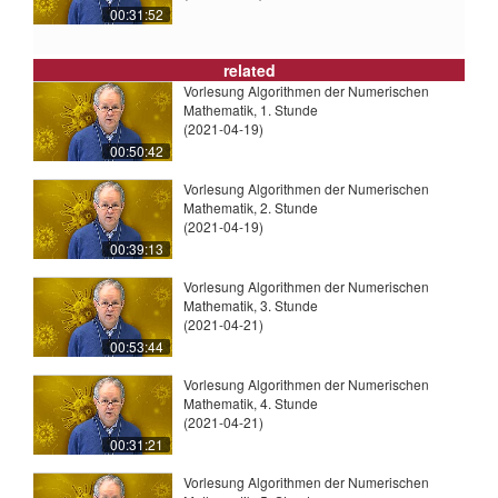
00:31:52
related
Vorlesung Algorithmen der Numerischen
Mathematik, 1. Stunde
(2021-04-19)
00:50:42
Vorlesung Algorithmen der Numerischen
Mathematik, 2. Stunde
(2021-04-19)
00:39:13
Vorlesung Algorithmen der Numerischen
Mathematik, 3. Stunde
(2021-04-21)
00:53:44
Vorlesung Algorithmen der Numerischen
Mathematik, 4. Stunde
(2021-04-21)
00:31:21
Vorlesung Algorithmen der Numerischen