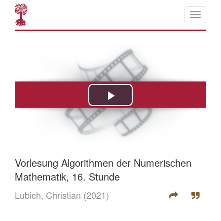
Vorlesung Algorithmen der Numerischen
Mathematik, 16. Stunde
Lubich, Christian
(2021)