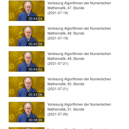
Vorlesung Algorithmen der Numerischen
Mathematik, 47. Stunde
(2021-07-19)
00:44:54
Vorlesung Algorithmen der Numerischen
Mathematik, 48. Stunde
(2021-07-19)
00:42:58
Vorlesung Algorithmen der Numerischen
Mathematik, 49. Stunde
(2021-07-21)
00:44:52
Vorlesung Algorithmen der Numerischen
Mathematik, 50. Stunde
(2021-07-21)
00:43:06
Vorlesung Algorithmen der Numerischen
Mathematik, 51. Stunde
(2021-07-26)
00:38:30