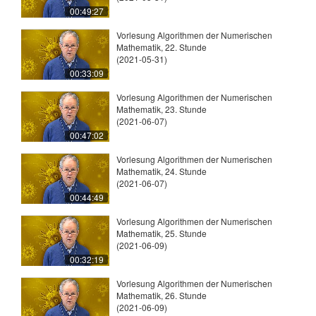
00:49:27
Vorlesung Algorithmen der Numerischen
Mathematik, 22. Stunde
(2021-05-31)
00:33:09
Vorlesung Algorithmen der Numerischen
Mathematik, 23. Stunde
(2021-06-07)
00:47:02
Vorlesung Algorithmen der Numerischen
Mathematik, 24. Stunde
(2021-06-07)
00:44:49
Vorlesung Algorithmen der Numerischen
Mathematik, 25. Stunde
(2021-06-09)
00:32:19
Vorlesung Algorithmen der Numerischen
Mathematik, 26. Stunde
(2021-06-09)