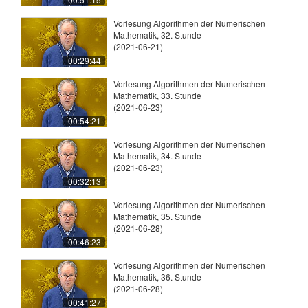
Vorlesung Algorithmen der Numerischen
Mathematik, 32. Stunde
(2021-06-21)
00:29:44
Vorlesung Algorithmen der Numerischen
Mathematik, 33. Stunde
(2021-06-23)
00:54:21
Vorlesung Algorithmen der Numerischen
Mathematik, 34. Stunde
(2021-06-23)
00:32:13
Vorlesung Algorithmen der Numerischen
Mathematik, 35. Stunde
(2021-06-28)
00:46:23
Vorlesung Algorithmen der Numerischen
Mathematik, 36. Stunde
(2021-06-28)
00:41:27