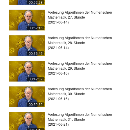
00:52:28
Vorlesung Algorithmen der Numerischen
Mathematik, 27. Stunde
(2021-06-14)
00:52:16
Vorlesung Algorithmen der Numerischen
Mathematik, 28. Stunde
(2021-06-14)
00:36:46
Vorlesung Algorithmen der Numerischen
Mathematik, 29. Stunde
(2021-06-16)
00:42:57
Vorlesung Algorithmen der Numerischen
Mathematik, 30. Stunde
(2021-06-16)
00:52:32
Vorlesung Algorithmen der Numerischen
Mathematik, 31. Stunde
(2021-06-21)
00:51:15