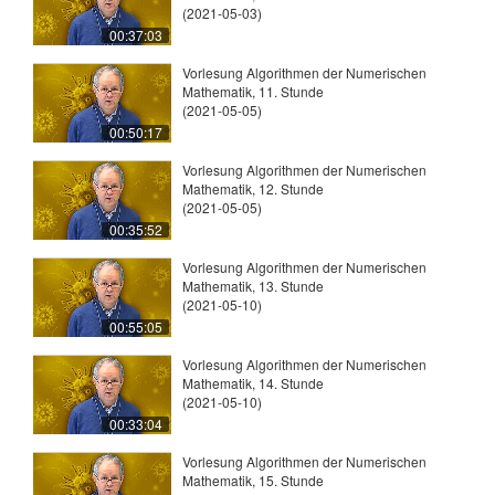
(2021-05-03)
00:37:03
Vorlesung Algorithmen der Numerischen
Mathematik, 11. Stunde
(2021-05-05)
00:50:17
Vorlesung Algorithmen der Numerischen
Mathematik, 12. Stunde
(2021-05-05)
00:35:52
Vorlesung Algorithmen der Numerischen
Mathematik, 13. Stunde
(2021-05-10)
00:55:05
Vorlesung Algorithmen der Numerischen
Mathematik, 14. Stunde
(2021-05-10)
00:33:04
Vorlesung Algorithmen der Numerischen
Mathematik, 15. Stunde