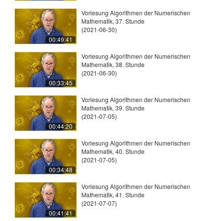
Vorlesung Algorithmen der Numerischen
Mathematik, 37. Stunde
(2021-06-30)
00:49:41
Vorlesung Algorithmen der Numerischen
Mathematik, 38. Stunde
(2021-06-30)
00:33:45
Vorlesung Algorithmen der Numerischen
Mathematik, 39. Stunde
(2021-07-05)
00:44:20
Vorlesung Algorithmen der Numerischen
Mathematik, 40. Stunde
(2021-07-05)
00:34:48
Vorlesung Algorithmen der Numerischen
Mathematik, 41. Stunde
(2021-07-07)
00:41:41