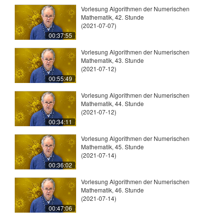
Vorlesung Algorithmen der Numerischen
Mathematik, 42. Stunde
(2021-07-07)
00:37:55
Vorlesung Algorithmen der Numerischen
Mathematik, 43. Stunde
(2021-07-12)
00:55:49
Vorlesung Algorithmen der Numerischen
Mathematik, 44. Stunde
(2021-07-12)
00:34:11
Vorlesung Algorithmen der Numerischen
Mathematik, 45. Stunde
(2021-07-14)
00:36:02
Vorlesung Algorithmen der Numerischen
Mathematik, 46. Stunde
(2021-07-14)
00:47:06