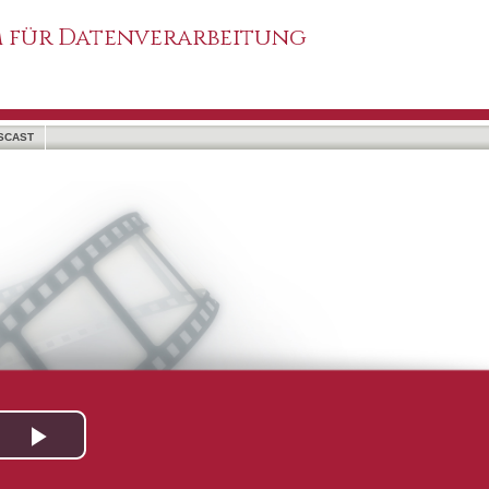
 für Datenverarbeitung
SCAST