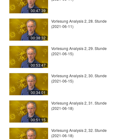
00:47:39
Vorlesung Analysis 2, 28. Stunde
(2021-06-11)
00:38:32
Vorlesung Analysis 2, 29. Stunde
(2021-06-15)
00:53:47
Vorlesung Analysis 2, 30. Stunde
(2021-06-15)
00:34:01
Vorlesung Analysis 2, 31. Stunde
(2021-06-18)
00:51:15
Vorlesung Analysis 2, 32. Stunde
(2021-06-18)