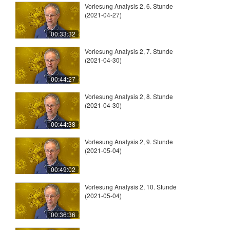
Vorlesung Analysis 2, 6. Stunde
(2021-04-27)
00:33:32
Vorlesung Analysis 2, 7. Stunde
(2021-04-30)
00:44:27
Vorlesung Analysis 2, 8. Stunde
(2021-04-30)
00:44:38
Vorlesung Analysis 2, 9. Stunde
(2021-05-04)
00:49:02
Vorlesung Analysis 2, 10. Stunde
(2021-05-04)
00:36:36