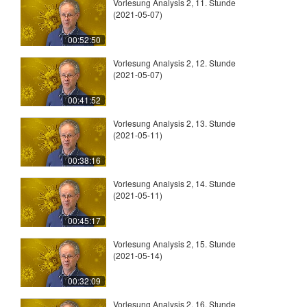
Vorlesung Analysis 2, 11. Stunde
(2021-05-07)
00:52:50
Vorlesung Analysis 2, 12. Stunde
(2021-05-07)
00:41:52
Vorlesung Analysis 2, 13. Stunde
(2021-05-11)
00:38:16
Vorlesung Analysis 2, 14. Stunde
(2021-05-11)
00:45:17
Vorlesung Analysis 2, 15. Stunde
(2021-05-14)
00:32:09
Vorlesung Analysis 2, 16. Stunde