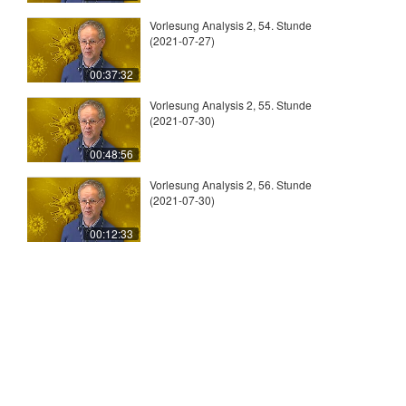
Vorlesung Analysis 2, 54. Stunde
(2021-07-27)
00:37:32
Vorlesung Analysis 2, 55. Stunde
(2021-07-30)
00:48:56
Vorlesung Analysis 2, 56. Stunde
(2021-07-30)
00:12:33