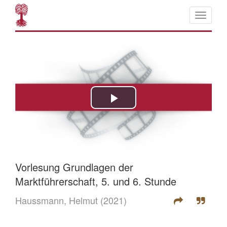
Vorlesung Grundlagen der
Marktführerschaft, 5. und 6. Stunde
Haussmann, Helmut
(2021)