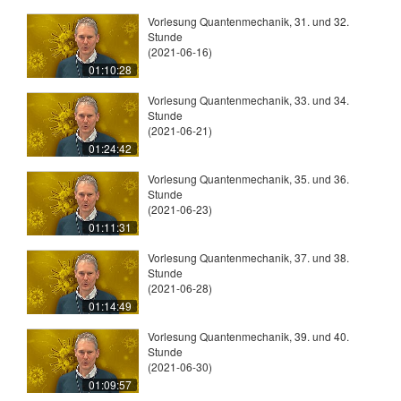
Vorlesung Quantenmechanik, 31. und 32.
Stunde
(2021-06-16)
01:10:28
Vorlesung Quantenmechanik, 33. und 34.
Stunde
(2021-06-21)
01:24:42
Vorlesung Quantenmechanik, 35. und 36.
Stunde
(2021-06-23)
01:11:31
Vorlesung Quantenmechanik, 37. und 38.
Stunde
(2021-06-28)
01:14:49
Vorlesung Quantenmechanik, 39. und 40.
Stunde
(2021-06-30)
01:09:57