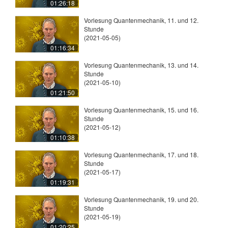
01:26:18
Vorlesung Quantenmechanik, 11. und 12.
Stunde
(2021-05-05)
01:16:34
Vorlesung Quantenmechanik, 13. und 14.
Stunde
(2021-05-10)
01:21:50
Vorlesung Quantenmechanik, 15. und 16.
Stunde
(2021-05-12)
01:10:38
Vorlesung Quantenmechanik, 17. und 18.
Stunde
(2021-05-17)
01:19:31
Vorlesung Quantenmechanik, 19. und 20.
Stunde
(2021-05-19)
01:20:25