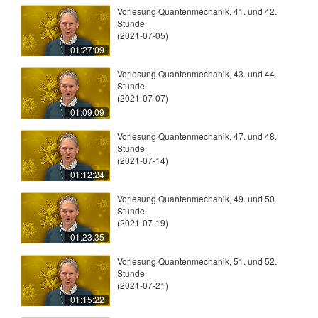
Vorlesung Quantenmechanik, 41. und 42.
Stunde
(2021-07-05)
01:27:09
Vorlesung Quantenmechanik, 43. und 44.
Stunde
(2021-07-07)
01:09:09
Vorlesung Quantenmechanik, 47. und 48.
Stunde
(2021-07-14)
01:12:24
Vorlesung Quantenmechanik, 49. und 50.
Stunde
(2021-07-19)
01:23:35
Vorlesung Quantenmechanik, 51. und 52.
Stunde
(2021-07-21)
01:15:22