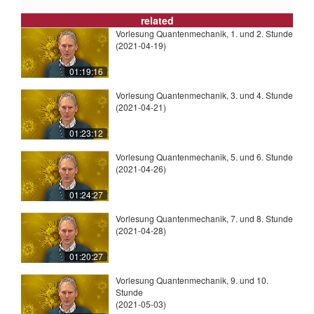
related
Vorlesung Quantenmechanik, 1. und 2. Stunde
(2021-04-19)
01:19:16
Vorlesung Quantenmechanik, 3. und 4. Stunde
(2021-04-21)
01:23:12
Vorlesung Quantenmechanik, 5. und 6. Stunde
(2021-04-26)
01:24:27
Vorlesung Quantenmechanik, 7. und 8. Stunde
(2021-04-28)
01:20:27
Vorlesung Quantenmechanik, 9. und 10.
Stunde
(2021-05-03)