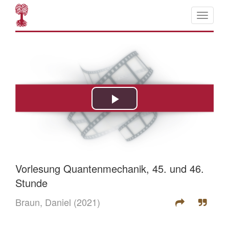
Vorlesung Quantenmechanik, 45. und 46.
Stunde
Braun, Daniel
(2021)