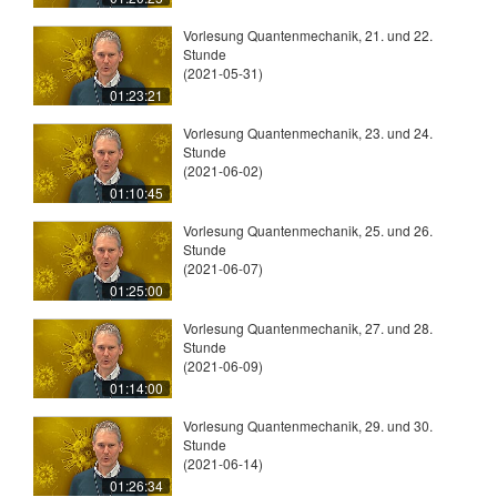
Vorlesung Quantenmechanik, 21. und 22.
Stunde
(2021-05-31)
01:23:21
Vorlesung Quantenmechanik, 23. und 24.
Stunde
(2021-06-02)
01:10:45
Vorlesung Quantenmechanik, 25. und 26.
Stunde
(2021-06-07)
01:25:00
Vorlesung Quantenmechanik, 27. und 28.
Stunde
(2021-06-09)
01:14:00
Vorlesung Quantenmechanik, 29. und 30.
Stunde
(2021-06-14)
01:26:34