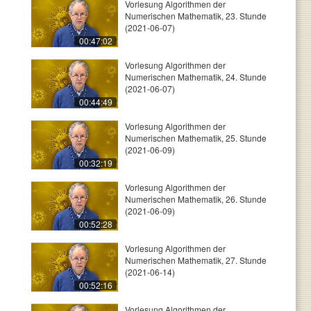
Vorlesung Algorithmen der
Numerischen Mathematik, 23. Stunde
(2021-06-07)
00:47:02
Vorlesung Algorithmen der
Numerischen Mathematik, 24. Stunde
(2021-06-07)
00:44:49
Vorlesung Algorithmen der
Numerischen Mathematik, 25. Stunde
(2021-06-09)
00:32:19
Vorlesung Algorithmen der
Numerischen Mathematik, 26. Stunde
(2021-06-09)
00:52:28
Vorlesung Algorithmen der
Numerischen Mathematik, 27. Stunde
(2021-06-14)
00:52:16
Vorlesung Algorithmen der