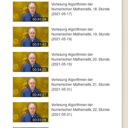
Vorlesung Algorithmen der
Numerischen Mathematik, 18. Stunde
(2021-05-17)
00:45:59
Vorlesung Algorithmen der
Numerischen Mathematik, 19. Stunde
(2021-05-19)
00:51:43
Vorlesung Algorithmen der
Numerischen Mathematik, 20. Stunde
(2021-05-19)
00:34:20
Vorlesung Algorithmen der
Numerischen Mathematik, 21. Stunde
(2021-05-31)
00:49:27
Vorlesung Algorithmen der
Numerischen Mathematik, 22. Stunde
(2021-05-31)
00:33:09