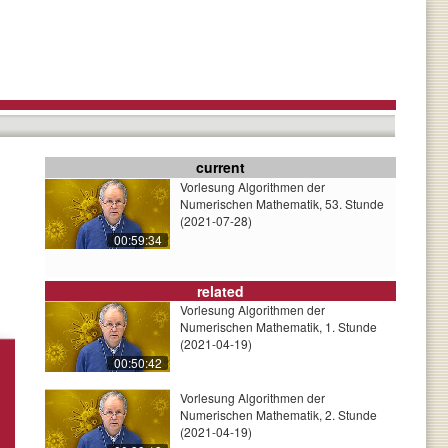
current
Vorlesung Algorithmen der
Numerischen Mathematik, 53. Stunde
(2021-07-28)
00:59:34
related
Vorlesung Algorithmen der
Numerischen Mathematik, 1. Stunde
(2021-04-19)
00:50:42
Vorlesung Algorithmen der
Numerischen Mathematik, 2. Stunde
(2021-04-19)