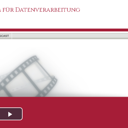
 für Datenverarbeitung
SCAST