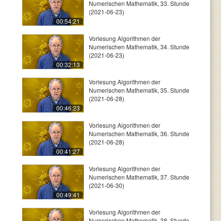
Numerischen Mathematik, 33. Stunde
(2021-06-23)
00:54:21
Vorlesung Algorithmen der
Numerischen Mathematik, 34. Stunde
(2021-06-23)
00:32:13
Vorlesung Algorithmen der
Numerischen Mathematik, 35. Stunde
(2021-06-28)
00:46:23
Vorlesung Algorithmen der
Numerischen Mathematik, 36. Stunde
(2021-06-28)
00:41:27
Vorlesung Algorithmen der
Numerischen Mathematik, 37. Stunde
(2021-06-30)
00:49:41
Vorlesung Algorithmen der
Numerischen Mathematik, 38. Stunde