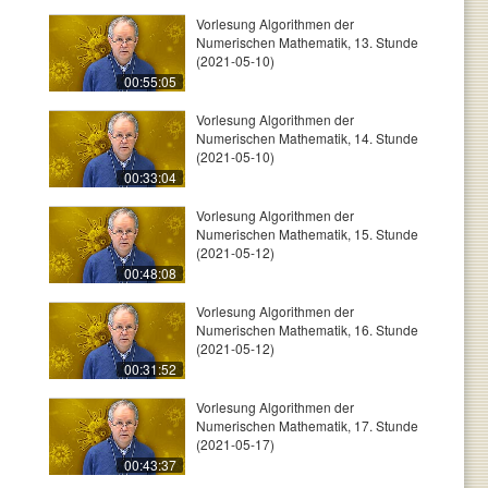
Vorlesung Algorithmen der
Numerischen Mathematik, 13. Stunde
(2021-05-10)
00:55:05
Vorlesung Algorithmen der
Numerischen Mathematik, 14. Stunde
(2021-05-10)
00:33:04
Vorlesung Algorithmen der
Numerischen Mathematik, 15. Stunde
(2021-05-12)
00:48:08
Vorlesung Algorithmen der
Numerischen Mathematik, 16. Stunde
(2021-05-12)
00:31:52
Vorlesung Algorithmen der
Numerischen Mathematik, 17. Stunde
(2021-05-17)
00:43:37