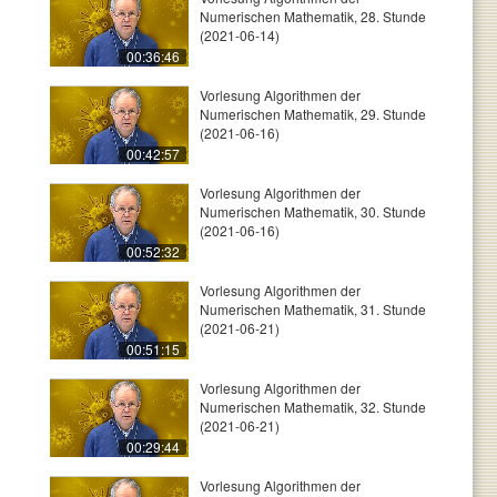
Numerischen Mathematik, 28. Stunde
(2021-06-14)
00:36:46
Vorlesung Algorithmen der
Numerischen Mathematik, 29. Stunde
(2021-06-16)
00:42:57
Vorlesung Algorithmen der
Numerischen Mathematik, 30. Stunde
(2021-06-16)
00:52:32
Vorlesung Algorithmen der
Numerischen Mathematik, 31. Stunde
(2021-06-21)
00:51:15
Vorlesung Algorithmen der
Numerischen Mathematik, 32. Stunde
(2021-06-21)
00:29:44
Vorlesung Algorithmen der