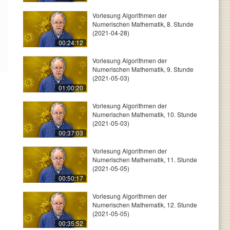
Vorlesung Algorithmen der
Numerischen Mathematik, 8. Stunde
(2021-04-28)
00:24:12
Vorlesung Algorithmen der
Numerischen Mathematik, 9. Stunde
(2021-05-03)
01:00:20
Vorlesung Algorithmen der
Numerischen Mathematik, 10. Stunde
(2021-05-03)
00:37:03
Vorlesung Algorithmen der
Numerischen Mathematik, 11. Stunde
(2021-05-05)
00:50:17
Vorlesung Algorithmen der
Numerischen Mathematik, 12. Stunde
(2021-05-05)
00:35:52