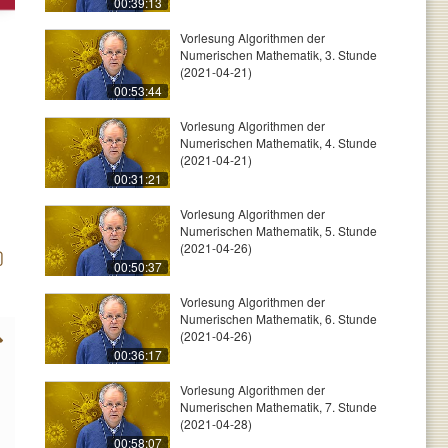
00:39:13
Vorlesung Algorithmen der
Numerischen Mathematik, 3. Stunde
(2021-04-21)
00:53:44
Vorlesung Algorithmen der
Numerischen Mathematik, 4. Stunde
(2021-04-21)
00:31:21
Vorlesung Algorithmen der
Numerischen Mathematik, 5. Stunde
(2021-04-26)
00:50:37
Vorlesung Algorithmen der
Numerischen Mathematik, 6. Stunde
(2021-04-26)
00:36:17
Vorlesung Algorithmen der
Numerischen Mathematik, 7. Stunde
(2021-04-28)
00:58:07