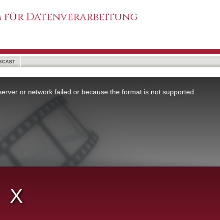
 für Datenverarbeitung
SCAST