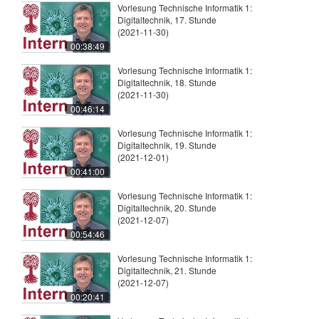
Vorlesung Technische Informatik 1:
Digitaltechnik, 17. Stunde
(2021-11-30)
00:38:49
Vorlesung Technische Informatik 1:
Digitaltechnik, 18. Stunde
(2021-11-30)
00:46:14
Vorlesung Technische Informatik 1:
Digitaltechnik, 19. Stunde
(2021-12-01)
00:41:00
Vorlesung Technische Informatik 1:
Digitaltechnik, 20. Stunde
(2021-12-07)
00:54:46
Vorlesung Technische Informatik 1:
Digitaltechnik, 21. Stunde
(2021-12-07)
00:20:41