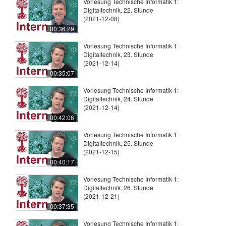
Vorlesung Technische Informatik 1:
Digitaltechnik, 22. Stunde
(2021-12-08)
00:36:29
Vorlesung Technische Informatik 1:
Digitaltechnik, 23. Stunde
(2021-12-14)
00:35:07
Vorlesung Technische Informatik 1:
Digitaltechnik, 24. Stunde
(2021-12-14)
00:42:06
Vorlesung Technische Informatik 1:
Digitaltechnik, 25. Stunde
(2021-12-15)
00:40:17
Vorlesung Technische Informatik 1:
Digitaltechnik, 26. Stunde
(2021-12-21)
00:37:35
Vorlesung Technische Informatik 1: