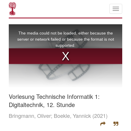
Vorlesung Technische Informatik 1:
Digitaltechnik, 12. Stunde
Bringmann, Oliver;
Boekle, Yannick
(2021)