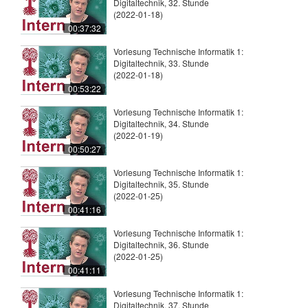
Digitaltechnik, 32. Stunde
(2022-01-18)
00:37:32
Vorlesung Technische Informatik 1:
Digitaltechnik, 33. Stunde
(2022-01-18)
00:53:22
Vorlesung Technische Informatik 1:
Digitaltechnik, 34. Stunde
(2022-01-19)
00:50:27
Vorlesung Technische Informatik 1:
Digitaltechnik, 35. Stunde
(2022-01-25)
00:41:16
Vorlesung Technische Informatik 1:
Digitaltechnik, 36. Stunde
(2022-01-25)
00:41:11
Vorlesung Technische Informatik 1:
Digitaltechnik, 37. Stunde