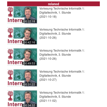
related
Vorlesung Technische Informatik 1:
Digitaltechnik, 1. Stunde
(2021-10-18)
00:22:18
Vorlesung Technische Informatik 1:
Digitaltechnik, 2. Stunde
(2021-10-26)
00:42:16
Vorlesung Technische Informatik 1:
Digitaltechnik, 3. Stunde
(2021-10-26)
00:49:53
Vorlesung Technische Informatik 1:
Digitaltechnik, 4. Stunde
(2021-10-27)
00:31:22
Vorlesung Technische Informatik 1:
Digitaltechnik, 5. Stunde
(2021-11-02)
00:34:32