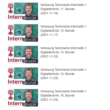
Vorlesung Technische Informatik 1:
Digitaltechnik, 11. Stunde
(2021-11-16)
00:37:28
Vorlesung Technische Informatik 1:
Digitaltechnik, 13. Stunde
(2021-11-17)
00:41:55
Vorlesung Technische Informatik 1:
Digitaltechnik, 14. Stunde
(2021-11-23)
00:44:54
Vorlesung Technische Informatik 1:
Digitaltechnik, 15. Stunde
(2021-11-23)
00:37:26
Vorlesung Technische Informatik 1:
Digitaltechnik, 16. Stunde
(2021-11-24)
00:42:36