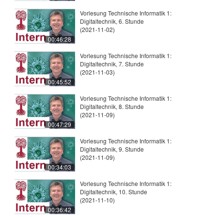
Vorlesung Technische Informatik 1:
Digitaltechnik, 6. Stunde
(2021-11-02)
00:46:28
Vorlesung Technische Informatik 1:
Digitaltechnik, 7. Stunde
(2021-11-03)
00:45:52
Vorlesung Technische Informatik 1:
Digitaltechnik, 8. Stunde
(2021-11-09)
00:47:29
Vorlesung Technische Informatik 1:
Digitaltechnik, 9. Stunde
(2021-11-09)
00:34:03
Vorlesung Technische Informatik 1:
Digitaltechnik, 10. Stunde
(2021-11-10)
00:36:42