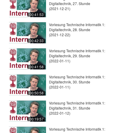
Digitaltechnik, 27. Stunde
(2021-12-21)
00:41:53
Vorlesung Technische Informatik 1:
Digitaltechnik, 28. Stunde
(2021-12-22)
00:42:33
Vorlesung Technische Informatik 1:
Digitaltechnik, 29. Stunde
(2022-01-11)
00:41:58
Vorlesung Technische Informatik 1:
Digitaltechnik, 30. Stunde
(2022-01-11)
00:50:58
Vorlesung Technische Informatik 1:
Digitaltechnik, 31. Stunde
(2022-01-12)
00:19:57
Vorlesung Technische Informatik 1: