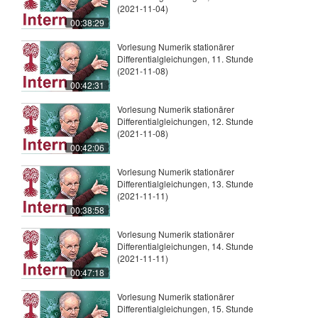
(2021-11-04)
00:38:29
Vorlesung Numerik stationärer
Differentialgleichungen, 11. Stunde
(2021-11-08)
00:42:31
Vorlesung Numerik stationärer
Differentialgleichungen, 12. Stunde
(2021-11-08)
00:42:06
Vorlesung Numerik stationärer
Differentialgleichungen, 13. Stunde
(2021-11-11)
00:38:58
Vorlesung Numerik stationärer
Differentialgleichungen, 14. Stunde
(2021-11-11)
00:47:18
Vorlesung Numerik stationärer
Differentialgleichungen, 15. Stunde