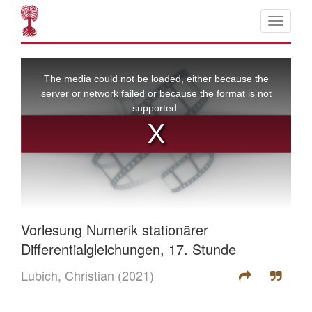
Vorlesung Numerik stationärer
Differentialgleichungen, 17. Stunde
Lubich, Christian
(2021)