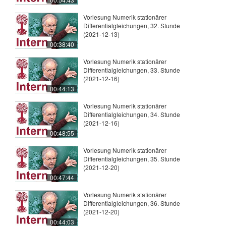
Vorlesung Numerik stationärer
Differentialgleichungen, 32. Stunde
(2021-12-13)
00:38:40
Vorlesung Numerik stationärer
Differentialgleichungen, 33. Stunde
(2021-12-16)
00:44:13
Vorlesung Numerik stationärer
Differentialgleichungen, 34. Stunde
(2021-12-16)
00:48:55
Vorlesung Numerik stationärer
Differentialgleichungen, 35. Stunde
(2021-12-20)
00:47:44
Vorlesung Numerik stationärer
Differentialgleichungen, 36. Stunde
(2021-12-20)
00:44:03