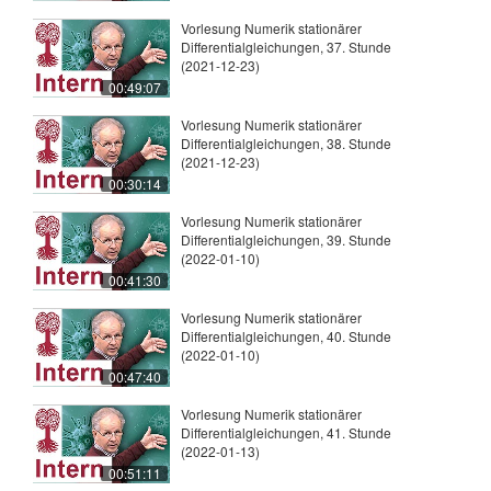
Vorlesung Numerik stationärer
Differentialgleichungen, 37. Stunde
(2021-12-23)
00:49:07
Vorlesung Numerik stationärer
Differentialgleichungen, 38. Stunde
(2021-12-23)
00:30:14
Vorlesung Numerik stationärer
Differentialgleichungen, 39. Stunde
(2022-01-10)
00:41:30
Vorlesung Numerik stationärer
Differentialgleichungen, 40. Stunde
(2022-01-10)
00:47:40
Vorlesung Numerik stationärer
Differentialgleichungen, 41. Stunde
(2022-01-13)
00:51:11