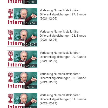
00:53:08
Vorlesung Numerik stationärer
Differentialgleichungen, 27. Stunde
(2021-12-06)
00:47:57
Vorlesung Numerik stationärer
Differentialgleichungen, 28. Stunde
(2021-12-06)
00:42:40
Vorlesung Numerik stationärer
Differentialgleichungen, 29. Stunde
(2021-12-09)
00:42:20
Vorlesung Numerik stationärer
Differentialgleichungen, 30. Stunde
(2021-12-09)
00:49:48
Vorlesung Numerik stationärer
Differentialgleichungen, 31. Stunde
(2021-12-13)
00:54:43