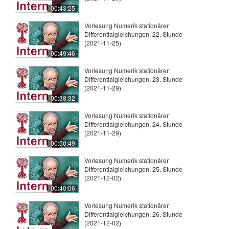
00:43:25
Vorlesung Numerik stationärer
Differentialgleichungen, 22. Stunde
(2021-11-25)
00:49:46
Vorlesung Numerik stationärer
Differentialgleichungen, 23. Stunde
(2021-11-29)
00:38:32
Vorlesung Numerik stationärer
Differentialgleichungen, 24. Stunde
(2021-11-29)
00:50:49
Vorlesung Numerik stationärer
Differentialgleichungen, 25. Stunde
(2021-12-02)
00:40:06
Vorlesung Numerik stationärer
Differentialgleichungen, 26. Stunde
(2021-12-02)