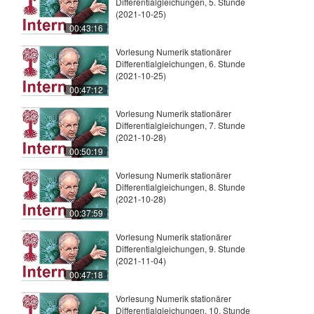
Differentialgleichungen, 5. Stunde
(2021-10-25)
00:43:16
Vorlesung Numerik stationärer
Differentialgleichungen, 6. Stunde
(2021-10-25)
00:47:12
Vorlesung Numerik stationärer
Differentialgleichungen, 7. Stunde
(2021-10-28)
00:50:19
Vorlesung Numerik stationärer
Differentialgleichungen, 8. Stunde
(2021-10-28)
00:37:59
Vorlesung Numerik stationärer
Differentialgleichungen, 9. Stunde
(2021-11-04)
00:47:18
Vorlesung Numerik stationärer
Differentialgleichungen, 10. Stunde