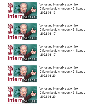
Vorlesung Numerik stationärer
Differentialgleichungen, 42. Stunde
(2022-01-13)
00:33:23
Vorlesung Numerik stationärer
Differentialgleichungen, 43. Stunde
(2022-01-17)
00:45:21
Vorlesung Numerik stationärer
Differentialgleichungen, 44. Stunde
(2022-01-17)
00:37:39
Vorlesung Numerik stationärer
Differentialgleichungen, 45. Stunde
(2022-01-20)
00:33:59
Vorlesung Numerik stationärer
Differentialgleichungen, 46. Stunde
(2022-01-20)
00:41:18