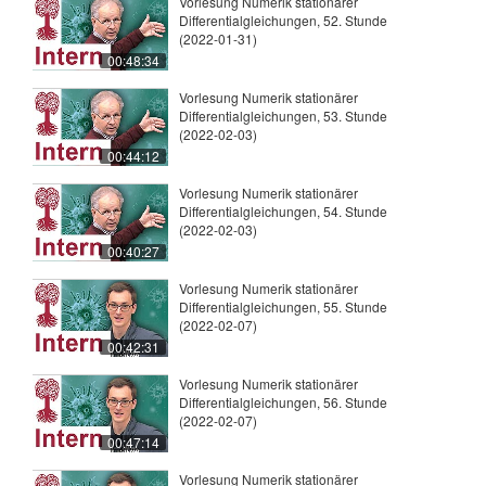
Vorlesung Numerik stationärer
Differentialgleichungen, 52. Stunde
(2022-01-31)
00:48:34
Vorlesung Numerik stationärer
Differentialgleichungen, 53. Stunde
(2022-02-03)
00:44:12
Vorlesung Numerik stationärer
Differentialgleichungen, 54. Stunde
(2022-02-03)
00:40:27
Vorlesung Numerik stationärer
Differentialgleichungen, 55. Stunde
(2022-02-07)
00:42:31
Vorlesung Numerik stationärer
Differentialgleichungen, 56. Stunde
(2022-02-07)
00:47:14
Vorlesung Numerik stationärer