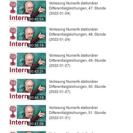
Vorlesung Numerik stationärer
Differentialgleichungen, 47. Stunde
(2022-01-24)
00:45:54
Vorlesung Numerik stationärer
Differentialgleichungen, 48. Stunde
(2022-01-24)
00:36:19
Vorlesung Numerik stationärer
Differentialgleichungen, 49. Stunde
(2022-01-27)
00:43:31
Vorlesung Numerik stationärer
Differentialgleichungen, 50. Stunde
(2022-01-27)
00:46:19
Vorlesung Numerik stationärer
Differentialgleichungen, 51. Stunde
(2022-01-31)
00:41:38