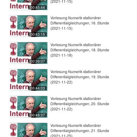
(2021-11-15)
00:45:44
Vorlesung Numerik stationärer
Differentialgleichungen, 16. Stunde
(2021-11-15)
00:43:15
Vorlesung Numerik stationärer
Differentialgleichungen, 18. Stunde
(2021-11-18)
00:39:07
Vorlesung Numerik stationärer
Differentialgleichungen, 19. Stunde
(2021-11-22)
00:44:03
Vorlesung Numerik stationärer
Differentialgleichungen, 20. Stunde
(2021-11-22)
00:48:37
Vorlesung Numerik stationärer
Differentialgleichungen, 21. Stunde
(2021-11-25)