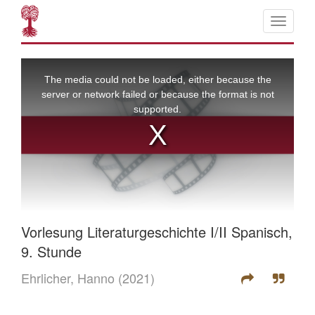
Vorlesung Literaturgeschichte I/II Spanisch,
9. Stunde
Ehrlicher, Hanno
(2021)