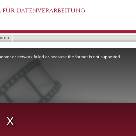
 für Datenverarbeitung
SCAST