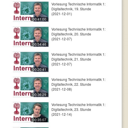
Vorlesung Technische Informatik 1:
Digitaltechnik, 19. Stunde
(2021-12-01)
00:41:00
Vorlesung Technische Informatik 1:
Digitaltechnik, 20. Stunde
(2021-12-07)
00:54:46
Vorlesung Technische Informatik 1:
Digitaltechnik, 21. Stunde
(2021-12-07)
00:20:41
Vorlesung Technische Informatik 1:
Digitaltechnik, 22. Stunde
(2021-12-08)
00:36:29
Vorlesung Technische Informatik 1:
Digitaltechnik, 23. Stunde
(2021-12-14)
00:35:07