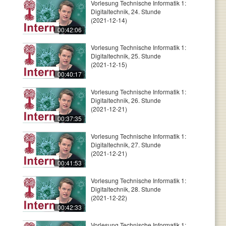
Vorlesung Technische Informatik 1:
Digitaltechnik, 24. Stunde
(2021-12-14)
00:42:06
Vorlesung Technische Informatik 1:
Digitaltechnik, 25. Stunde
(2021-12-15)
00:40:17
Vorlesung Technische Informatik 1:
Digitaltechnik, 26. Stunde
(2021-12-21)
00:37:35
Vorlesung Technische Informatik 1:
Digitaltechnik, 27. Stunde
(2021-12-21)
00:41:53
Vorlesung Technische Informatik 1:
Digitaltechnik, 28. Stunde
(2021-12-22)
00:42:33
Vorlesung Technische Informatik 1: