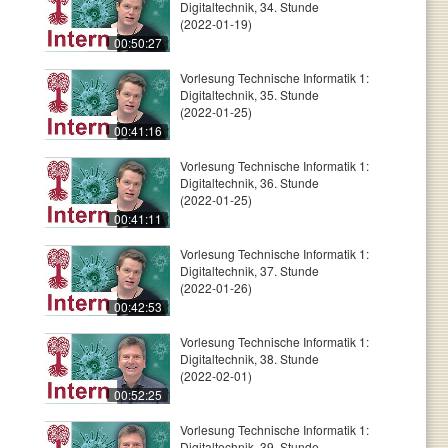
Digitaltechnik, 34. Stunde
(2022-01-19)
00:50:27
Vorlesung Technische Informatik 1:
Digitaltechnik, 35. Stunde
(2022-01-25)
00:41:16
Vorlesung Technische Informatik 1:
Digitaltechnik, 36. Stunde
(2022-01-25)
00:41:11
Vorlesung Technische Informatik 1:
Digitaltechnik, 37. Stunde
(2022-01-26)
00:42:53
Vorlesung Technische Informatik 1:
Digitaltechnik, 38. Stunde
(2022-02-01)
00:52:25
Vorlesung Technische Informatik 1:
Digitaltechnik, 39. Stunde