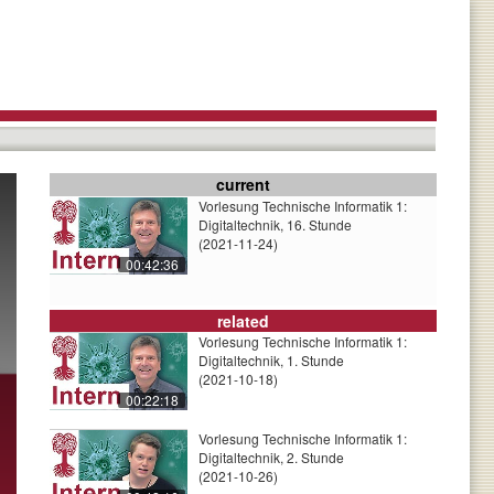
current
Vorlesung Technische Informatik 1:
Digitaltechnik, 16. Stunde
(2021-11-24)
00:42:36
related
Vorlesung Technische Informatik 1:
Digitaltechnik, 1. Stunde
(2021-10-18)
00:22:18
Vorlesung Technische Informatik 1:
Digitaltechnik, 2. Stunde
(2021-10-26)