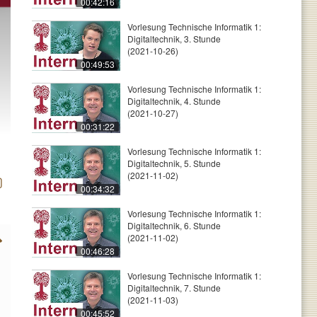
00:42:16
Vorlesung Technische Informatik 1:
Digitaltechnik, 3. Stunde
(2021-10-26)
00:49:53
Vorlesung Technische Informatik 1:
Digitaltechnik, 4. Stunde
(2021-10-27)
00:31:22
Vorlesung Technische Informatik 1:
Digitaltechnik, 5. Stunde
(2021-11-02)
00:34:32
Vorlesung Technische Informatik 1:
Digitaltechnik, 6. Stunde
(2021-11-02)
00:46:28
Vorlesung Technische Informatik 1:
Digitaltechnik, 7. Stunde
(2021-11-03)
00:45:52