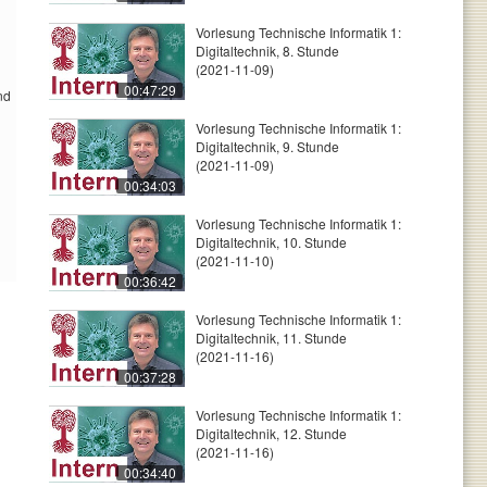
Vorlesung Technische Informatik 1:
Digitaltechnik, 8. Stunde
(2021-11-09)
00:47:29
nd
Vorlesung Technische Informatik 1:
Digitaltechnik, 9. Stunde
(2021-11-09)
00:34:03
Vorlesung Technische Informatik 1:
Digitaltechnik, 10. Stunde
(2021-11-10)
00:36:42
Vorlesung Technische Informatik 1:
Digitaltechnik, 11. Stunde
(2021-11-16)
00:37:28
Vorlesung Technische Informatik 1:
Digitaltechnik, 12. Stunde
(2021-11-16)
00:34:40