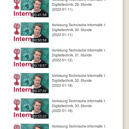
Digitaltechnik, 29. Stunde
(2022-01-11)
00:41:58
Vorlesung Technische Informatik 1:
Digitaltechnik, 30. Stunde
(2022-01-11)
00:50:58
Vorlesung Technische Informatik 1:
Digitaltechnik, 31. Stunde
(2022-01-12)
00:19:57
Vorlesung Technische Informatik 1:
Digitaltechnik, 32. Stunde
(2022-01-18)
00:37:32
Vorlesung Technische Informatik 1:
Digitaltechnik, 33. Stunde
(2022-01-18)
00:53:22
Vorlesung Technische Informatik 1: