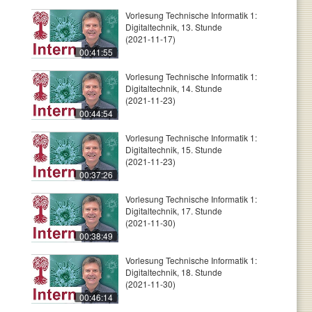
Vorlesung Technische Informatik 1:
Digitaltechnik, 13. Stunde
(2021-11-17)
00:41:55
Vorlesung Technische Informatik 1:
Digitaltechnik, 14. Stunde
(2021-11-23)
00:44:54
Vorlesung Technische Informatik 1:
Digitaltechnik, 15. Stunde
(2021-11-23)
00:37:26
Vorlesung Technische Informatik 1:
Digitaltechnik, 17. Stunde
(2021-11-30)
00:38:49
Vorlesung Technische Informatik 1:
Digitaltechnik, 18. Stunde
(2021-11-30)
00:46:14