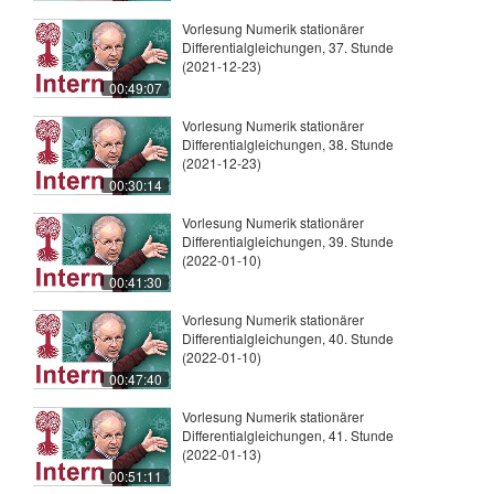
Vorlesung Numerik stationärer
Differentialgleichungen, 37. Stunde
(2021-12-23)
00:49:07
Vorlesung Numerik stationärer
Differentialgleichungen, 38. Stunde
(2021-12-23)
00:30:14
Vorlesung Numerik stationärer
Differentialgleichungen, 39. Stunde
(2022-01-10)
00:41:30
Vorlesung Numerik stationärer
Differentialgleichungen, 40. Stunde
(2022-01-10)
00:47:40
Vorlesung Numerik stationärer
Differentialgleichungen, 41. Stunde
(2022-01-13)
00:51:11