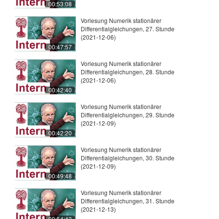
00:53:08
Vorlesung Numerik stationärer
Differentialgleichungen, 27. Stunde
(2021-12-06)
00:47:57
Vorlesung Numerik stationärer
Differentialgleichungen, 28. Stunde
(2021-12-06)
00:42:40
Vorlesung Numerik stationärer
Differentialgleichungen, 29. Stunde
(2021-12-09)
00:42:20
Vorlesung Numerik stationärer
Differentialgleichungen, 30. Stunde
(2021-12-09)
00:49:48
Vorlesung Numerik stationärer
Differentialgleichungen, 31. Stunde
(2021-12-13)
00:54:43