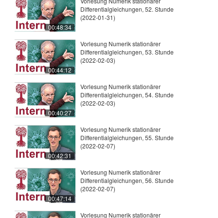
Vorlesung Numerik stationärer
Differentialgleichungen, 52. Stunde
(2022-01-31)
00:48:34
Vorlesung Numerik stationärer
Differentialgleichungen, 53. Stunde
(2022-02-03)
00:44:12
Vorlesung Numerik stationärer
Differentialgleichungen, 54. Stunde
(2022-02-03)
00:40:27
Vorlesung Numerik stationärer
Differentialgleichungen, 55. Stunde
(2022-02-07)
00:42:31
Vorlesung Numerik stationärer
Differentialgleichungen, 56. Stunde
(2022-02-07)
00:47:14
Vorlesung Numerik stationärer