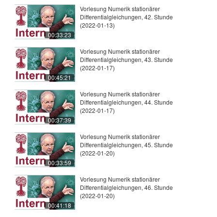
Vorlesung Numerik stationärer
Differentialgleichungen, 42. Stunde
(2022-01-13)
00:33:23
Vorlesung Numerik stationärer
Differentialgleichungen, 43. Stunde
(2022-01-17)
00:45:21
Vorlesung Numerik stationärer
Differentialgleichungen, 44. Stunde
(2022-01-17)
00:37:39
Vorlesung Numerik stationärer
Differentialgleichungen, 45. Stunde
(2022-01-20)
00:33:59
Vorlesung Numerik stationärer
Differentialgleichungen, 46. Stunde
(2022-01-20)
00:41:18