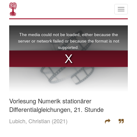
Vorlesung Numerik stationärer
Differentialgleichungen, 21. Stunde
Lubich, Christian
(2021)