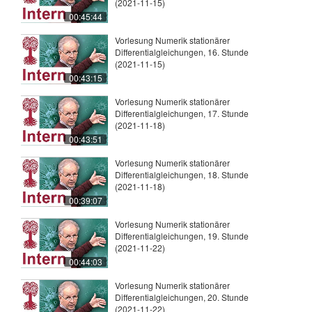
(2021-11-15)
00:45:44
Vorlesung Numerik stationärer
Differentialgleichungen, 16. Stunde
(2021-11-15)
00:43:15
Vorlesung Numerik stationärer
Differentialgleichungen, 17. Stunde
(2021-11-18)
00:43:51
Vorlesung Numerik stationärer
Differentialgleichungen, 18. Stunde
(2021-11-18)
00:39:07
Vorlesung Numerik stationärer
Differentialgleichungen, 19. Stunde
(2021-11-22)
00:44:03
Vorlesung Numerik stationärer
Differentialgleichungen, 20. Stunde
(2021-11-22)