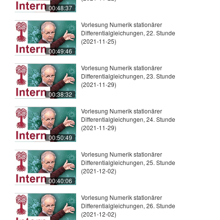
00:48:37
Vorlesung Numerik stationärer
Differentialgleichungen, 22. Stunde
(2021-11-25)
00:49:46
Vorlesung Numerik stationärer
Differentialgleichungen, 23. Stunde
(2021-11-29)
00:38:32
Vorlesung Numerik stationärer
Differentialgleichungen, 24. Stunde
(2021-11-29)
00:50:49
Vorlesung Numerik stationärer
Differentialgleichungen, 25. Stunde
(2021-12-02)
00:40:06
Vorlesung Numerik stationärer
Differentialgleichungen, 26. Stunde
(2021-12-02)