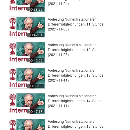
(2021-11-04)
00:38:29
Vorlesung Numerik stationärer
Differentialgleichungen, 11. Stunde
(2021-11-08)
00:42:31
Vorlesung Numerik stationärer
Differentialgleichungen, 12. Stunde
(2021-11-08)
00:42:06
Vorlesung Numerik stationärer
Differentialgleichungen, 13. Stunde
(2021-11-11)
00:38:58
Vorlesung Numerik stationärer
Differentialgleichungen, 14. Stunde
(2021-11-11)
00:47:18
Vorlesung Numerik stationärer
Differentialgleichungen, 15. Stunde