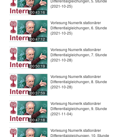
Differentialgleichungen, 5. Stunde
(2021-10-25)
00:43:16
Vorlesung Numerik stationärer
Differentialgleichungen, 6. Stunde
(2021-10-25)
00:47:12
Vorlesung Numerik stationärer
Differentialgleichungen, 7. Stunde
(2021-10-28)
00:50:19
Vorlesung Numerik stationärer
Differentialgleichungen, 8. Stunde
(2021-10-28)
00:37:59
Vorlesung Numerik stationärer
Differentialgleichungen, 9. Stunde
(2021-11-04)
00:47:18
Vorlesung Numerik stationärer
Differentialgleichungen, 10. Stunde