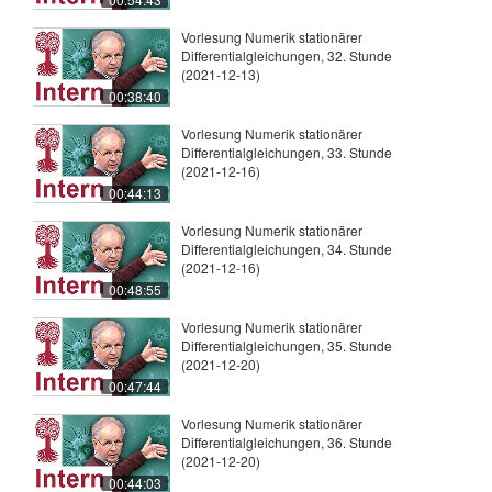
Vorlesung Numerik stationärer
Differentialgleichungen, 32. Stunde
(2021-12-13)
00:38:40
Vorlesung Numerik stationärer
Differentialgleichungen, 33. Stunde
(2021-12-16)
00:44:13
Vorlesung Numerik stationärer
Differentialgleichungen, 34. Stunde
(2021-12-16)
00:48:55
Vorlesung Numerik stationärer
Differentialgleichungen, 35. Stunde
(2021-12-20)
00:47:44
Vorlesung Numerik stationärer
Differentialgleichungen, 36. Stunde
(2021-12-20)
00:44:03