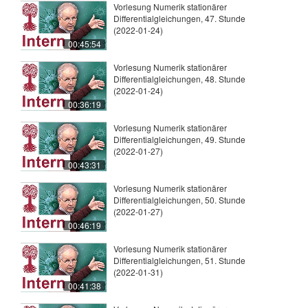
Vorlesung Numerik stationärer
Differentialgleichungen, 47. Stunde
(2022-01-24)
00:45:54
Vorlesung Numerik stationärer
Differentialgleichungen, 48. Stunde
(2022-01-24)
00:36:19
Vorlesung Numerik stationärer
Differentialgleichungen, 49. Stunde
(2022-01-27)
00:43:31
Vorlesung Numerik stationärer
Differentialgleichungen, 50. Stunde
(2022-01-27)
00:46:19
Vorlesung Numerik stationärer
Differentialgleichungen, 51. Stunde
(2022-01-31)
00:41:38