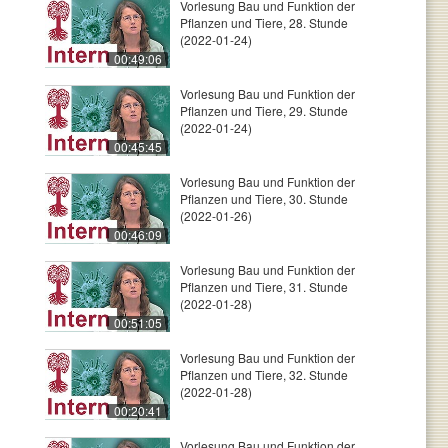
Vorlesung Bau und Funktion der
Pflanzen und Tiere, 28. Stunde
(2022-01-24)
00:49:06
Vorlesung Bau und Funktion der
Pflanzen und Tiere, 29. Stunde
(2022-01-24)
00:45:45
Vorlesung Bau und Funktion der
Pflanzen und Tiere, 30. Stunde
(2022-01-26)
00:46:09
Vorlesung Bau und Funktion der
Pflanzen und Tiere, 31. Stunde
(2022-01-28)
00:51:05
Vorlesung Bau und Funktion der
Pflanzen und Tiere, 32. Stunde
(2022-01-28)
00:20:41
Vorlesung Bau und Funktion der