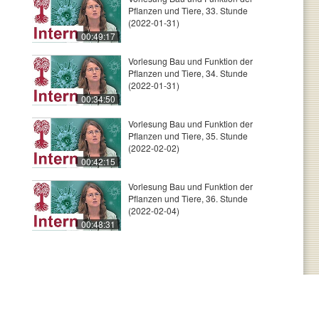
Pflanzen und Tiere, 33. Stunde
(2022-01-31)
00:49:17
Vorlesung Bau und Funktion der
Pflanzen und Tiere, 34. Stunde
(2022-01-31)
00:34:50
Vorlesung Bau und Funktion der
Pflanzen und Tiere, 35. Stunde
(2022-02-02)
00:42:15
Vorlesung Bau und Funktion der
Pflanzen und Tiere, 36. Stunde
(2022-02-04)
00:48:31