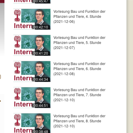
00:45:47
Vorlesung Bau und Funktion der
Pflanzen und Tiere, 4. Stunde
(2021-12-06)
00:42:10
Vorlesung Bau und Funktion der
Pflanzen und Tiere, 5. Stunde
(2021-12-07)
00:41:20
Vorlesung Bau und Funktion der
Pflanzen und Tiere, 6. Stunde
(2021-12-08)
00:44:34
Vorlesung Bau und Funktion der
Pflanzen und Tiere, 7. Stunde
(2021-12-10)
00:44:51
Vorlesung Bau und Funktion der
Pflanzen und Tiere, 8. Stunde
(2021-12-10)
00:38:48