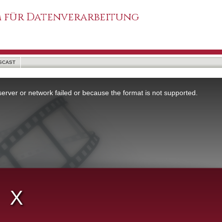
 für Datenverarbeitung
SCAST