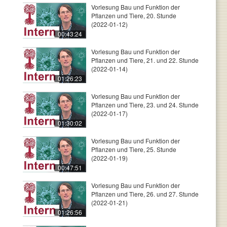
Vorlesung Bau und Funktion der
Pflanzen und Tiere, 20. Stunde
(2022-01-12)
00:43:24
Vorlesung Bau und Funktion der
Pflanzen und Tiere, 21. und 22. Stunde
(2022-01-14)
01:26:23
Vorlesung Bau und Funktion der
Pflanzen und Tiere, 23. und 24. Stunde
(2022-01-17)
01:30:02
Vorlesung Bau und Funktion der
Pflanzen und Tiere, 25. Stunde
(2022-01-19)
00:47:51
Vorlesung Bau und Funktion der
Pflanzen und Tiere, 26. und 27. Stunde
(2022-01-21)
01:26:56