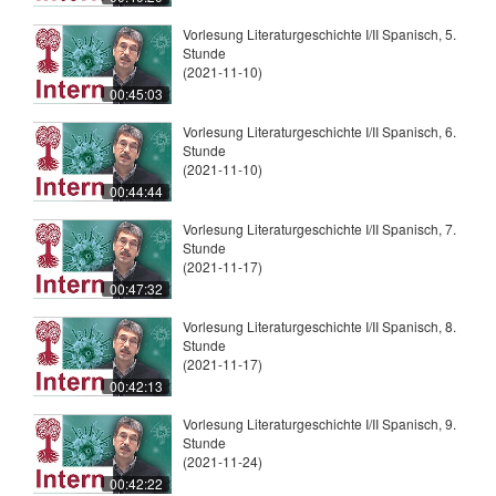
Vorlesung Literaturgeschichte I/II Spanisch, 5.
Stunde
(2021-11-10)
00:45:03
Vorlesung Literaturgeschichte I/II Spanisch, 6.
Stunde
(2021-11-10)
00:44:44
Vorlesung Literaturgeschichte I/II Spanisch, 7.
Stunde
(2021-11-17)
00:47:32
Vorlesung Literaturgeschichte I/II Spanisch, 8.
Stunde
(2021-11-17)
00:42:13
Vorlesung Literaturgeschichte I/II Spanisch, 9.
Stunde
(2021-11-24)
00:42:22