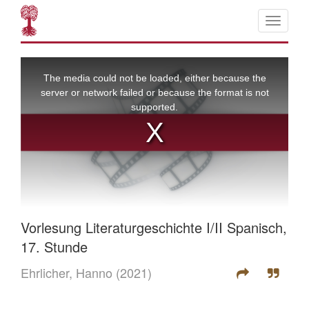
Vorlesung Literaturgeschichte I/II Spanisch,
17. Stunde
Ehrlicher, Hanno
(2021)