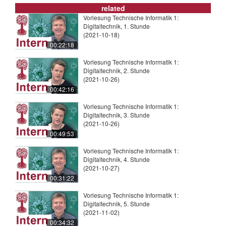
related
Vorlesung Technische Informatik 1:
Digitaltechnik, 1. Stunde
(2021-10-18)
00:22:18
Vorlesung Technische Informatik 1:
Digitaltechnik, 2. Stunde
(2021-10-26)
00:42:16
Vorlesung Technische Informatik 1:
Digitaltechnik, 3. Stunde
(2021-10-26)
00:49:53
Vorlesung Technische Informatik 1:
Digitaltechnik, 4. Stunde
(2021-10-27)
00:31:22
Vorlesung Technische Informatik 1:
Digitaltechnik, 5. Stunde
(2021-11-02)
00:34:32