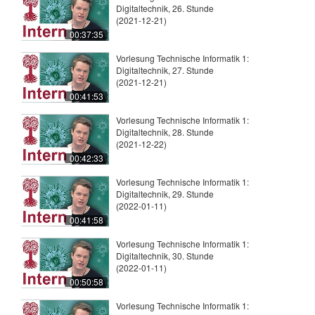
Digitaltechnik, 26. Stunde
(2021-12-21)
00:37:35
Vorlesung Technische Informatik 1:
Digitaltechnik, 27. Stunde
(2021-12-21)
00:41:53
Vorlesung Technische Informatik 1:
Digitaltechnik, 28. Stunde
(2021-12-22)
00:42:33
Vorlesung Technische Informatik 1:
Digitaltechnik, 29. Stunde
(2022-01-11)
00:41:58
Vorlesung Technische Informatik 1:
Digitaltechnik, 30. Stunde
(2022-01-11)
00:50:58
Vorlesung Technische Informatik 1: