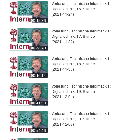
Vorlesung Technische Informatik 1:
Digitaltechnik, 16. Stunde
(2021-11-24)
00:42:36
Vorlesung Technische Informatik 1:
Digitaltechnik, 17. Stunde
(2021-11-30)
00:38:49
Vorlesung Technische Informatik 1:
Digitaltechnik, 18. Stunde
(2021-11-30)
00:46:14
Vorlesung Technische Informatik 1:
Digitaltechnik, 19. Stunde
(2021-12-01)
00:41:00
Vorlesung Technische Informatik 1:
Digitaltechnik, 20. Stunde
(2021-12-07)
00:54:46