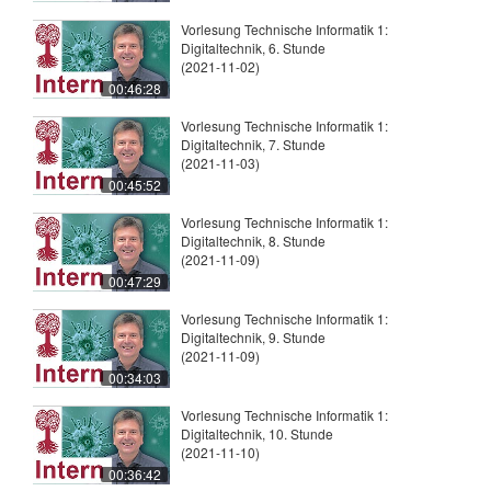
Vorlesung Technische Informatik 1:
Digitaltechnik, 6. Stunde
(2021-11-02)
00:46:28
Vorlesung Technische Informatik 1:
Digitaltechnik, 7. Stunde
(2021-11-03)
00:45:52
Vorlesung Technische Informatik 1:
Digitaltechnik, 8. Stunde
(2021-11-09)
00:47:29
Vorlesung Technische Informatik 1:
Digitaltechnik, 9. Stunde
(2021-11-09)
00:34:03
Vorlesung Technische Informatik 1:
Digitaltechnik, 10. Stunde
(2021-11-10)
00:36:42