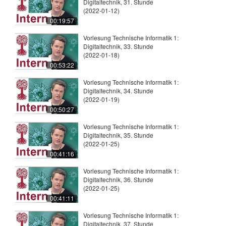
Digitaltechnik, 31. Stunde
(2022-01-12)
00:19:57
Vorlesung Technische Informatik 1:
Digitaltechnik, 33. Stunde
(2022-01-18)
00:53:22
Vorlesung Technische Informatik 1:
Digitaltechnik, 34. Stunde
(2022-01-19)
00:50:27
Vorlesung Technische Informatik 1:
Digitaltechnik, 35. Stunde
(2022-01-25)
00:41:16
Vorlesung Technische Informatik 1:
Digitaltechnik, 36. Stunde
(2022-01-25)
00:41:11
Vorlesung Technische Informatik 1:
Digitaltechnik, 37. Stunde