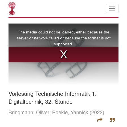
Vorlesung Technische Informatik 1:
Digitaltechnik, 32. Stunde
Bringmann, Oliver;
Boekle, Yannick
(2022)