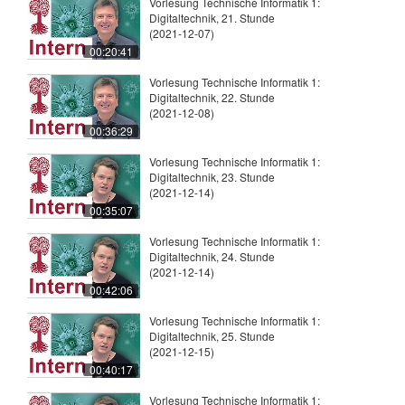
Vorlesung Technische Informatik 1:
Digitaltechnik, 21. Stunde
(2021-12-07)
00:20:41
Vorlesung Technische Informatik 1:
Digitaltechnik, 22. Stunde
(2021-12-08)
00:36:29
Vorlesung Technische Informatik 1:
Digitaltechnik, 23. Stunde
(2021-12-14)
00:35:07
Vorlesung Technische Informatik 1:
Digitaltechnik, 24. Stunde
(2021-12-14)
00:42:06
Vorlesung Technische Informatik 1:
Digitaltechnik, 25. Stunde
(2021-12-15)
00:40:17
Vorlesung Technische Informatik 1: