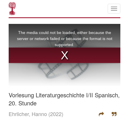
Vorlesung Literaturgeschichte I/II Spanisch,
20. Stunde
Ehrlicher, Hanno
(2022)