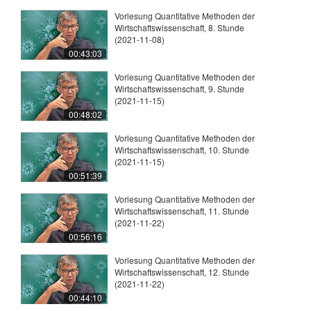
Vorlesung Quantitative Methoden der
Wirtschaftswissenschaft, 8. Stunde
(2021-11-08)
00:43:03
Vorlesung Quantitative Methoden der
Wirtschaftswissenschaft, 9. Stunde
(2021-11-15)
00:48:02
Vorlesung Quantitative Methoden der
Wirtschaftswissenschaft, 10. Stunde
(2021-11-15)
00:51:39
Vorlesung Quantitative Methoden der
Wirtschaftswissenschaft, 11. Stunde
(2021-11-22)
00:56:16
Vorlesung Quantitative Methoden der
Wirtschaftswissenschaft, 12. Stunde
(2021-11-22)
00:44:10