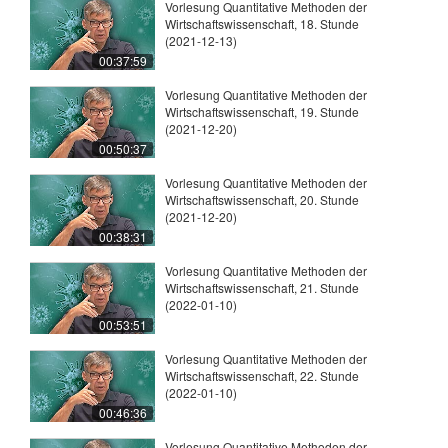
Vorlesung Quantitative Methoden der
Wirtschaftswissenschaft, 18. Stunde
(2021-12-13)
00:37:59
Vorlesung Quantitative Methoden der
Wirtschaftswissenschaft, 19. Stunde
(2021-12-20)
00:50:37
Vorlesung Quantitative Methoden der
Wirtschaftswissenschaft, 20. Stunde
(2021-12-20)
00:38:31
Vorlesung Quantitative Methoden der
Wirtschaftswissenschaft, 21. Stunde
(2022-01-10)
00:53:51
Vorlesung Quantitative Methoden der
Wirtschaftswissenschaft, 22. Stunde
(2022-01-10)
00:46:36
Vorlesung Quantitative Methoden der