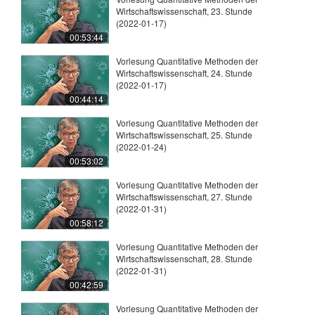
Wirtschaftswissenschaft, 23. Stunde
(2022-01-17)
00:53:44
Vorlesung Quantitative Methoden der
Wirtschaftswissenschaft, 24. Stunde
(2022-01-17)
00:44:14
Vorlesung Quantitative Methoden der
Wirtschaftswissenschaft, 25. Stunde
(2022-01-24)
00:53:02
Vorlesung Quantitative Methoden der
Wirtschaftswissenschaft, 27. Stunde
(2022-01-31)
00:58:12
Vorlesung Quantitative Methoden der
Wirtschaftswissenschaft, 28. Stunde
(2022-01-31)
00:42:59
Vorlesung Quantitative Methoden der