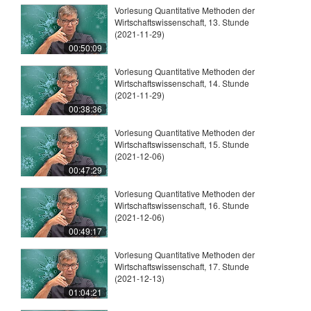
Vorlesung Quantitative Methoden der
Wirtschaftswissenschaft, 13. Stunde
(2021-11-29)
00:50:09
Vorlesung Quantitative Methoden der
Wirtschaftswissenschaft, 14. Stunde
(2021-11-29)
00:38:36
Vorlesung Quantitative Methoden der
Wirtschaftswissenschaft, 15. Stunde
(2021-12-06)
00:47:29
Vorlesung Quantitative Methoden der
Wirtschaftswissenschaft, 16. Stunde
(2021-12-06)
00:49:17
Vorlesung Quantitative Methoden der
Wirtschaftswissenschaft, 17. Stunde
(2021-12-13)
01:04:21