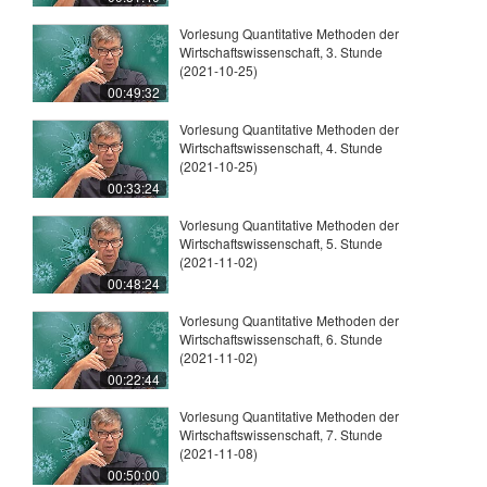
Vorlesung Quantitative Methoden der
Wirtschaftswissenschaft, 3. Stunde
(2021-10-25)
00:49:32
Vorlesung Quantitative Methoden der
Wirtschaftswissenschaft, 4. Stunde
(2021-10-25)
00:33:24
Vorlesung Quantitative Methoden der
Wirtschaftswissenschaft, 5. Stunde
(2021-11-02)
00:48:24
Vorlesung Quantitative Methoden der
Wirtschaftswissenschaft, 6. Stunde
(2021-11-02)
00:22:44
Vorlesung Quantitative Methoden der
Wirtschaftswissenschaft, 7. Stunde
(2021-11-08)
00:50:00