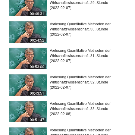
Wirtschaftswissenschaft, 29. Stunde
(2022-02-07)
00:49:31
Vorlesung Quantitative Methoden der
Wirtschaftswissenschaft, 30. Stunde
(2022-02-07)
00:54:52
Vorlesung Quantitative Methoden der
Wirtschaftswissenschaft, 31. Stunde
(2022-02-07)
00:53:00
Vorlesung Quantitative Methoden der
Wirtschaftswissenschaft, 32. Stunde
(2022-02-07)
00:43:51
Vorlesung Quantitative Methoden der
Wirtschaftswissenschaft, 33. Stunde
(2022-02-08)
00:51:47
Vorlesung Quantitative Methoden der
Wirtschaftswissenschaft, 34. Stunde