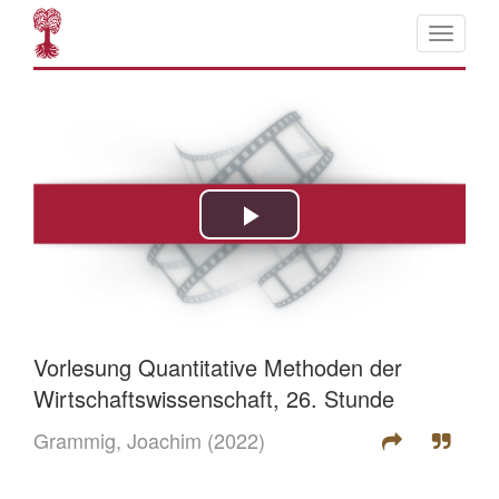
Vorlesung Quantitative Methoden der
Wirtschaftswissenschaft, 26. Stunde
Grammig, Joachim
(2022)