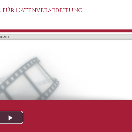
 für Datenverarbeitung
SCAST