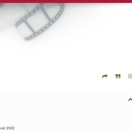
nuar 2022