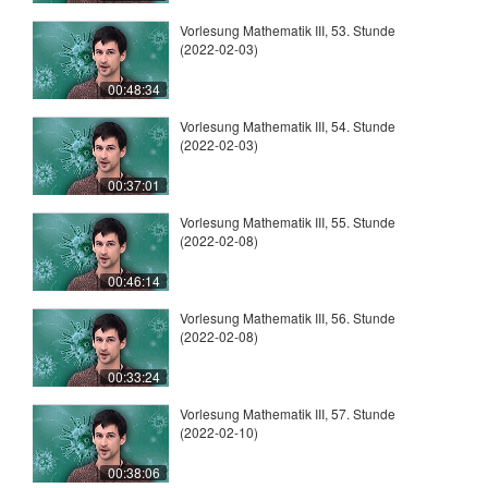
Vorlesung Mathematik III, 53. Stunde
(2022-02-03)
00:48:34
Vorlesung Mathematik III, 54. Stunde
(2022-02-03)
00:37:01
Vorlesung Mathematik III, 55. Stunde
(2022-02-08)
00:46:14
Vorlesung Mathematik III, 56. Stunde
(2022-02-08)
00:33:24
Vorlesung Mathematik III, 57. Stunde
(2022-02-10)
00:38:06