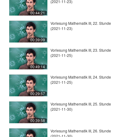
(2021-11-23)
00:44:21
Vorlesung Mathematik III, 22. Stunde
(2021-11-23)
00:39:09
Vorlesung Mathematik III, 23. Stunde
(2021-11-25)
00:49:14
Vorlesung Mathematik III, 24. Stunde
(2021-11-25)
00:29:57
Vorlesung Mathematik III, 25. Stunde
(2021-11-30)
00:39:58
Vorlesung Mathematik III, 26. Stunde
(2021-11-30)