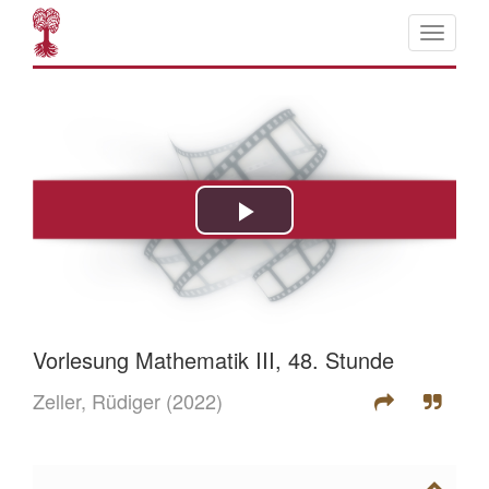
Vorlesung Mathematik III, 48. Stunde
Zeller, Rüdiger
(2022)