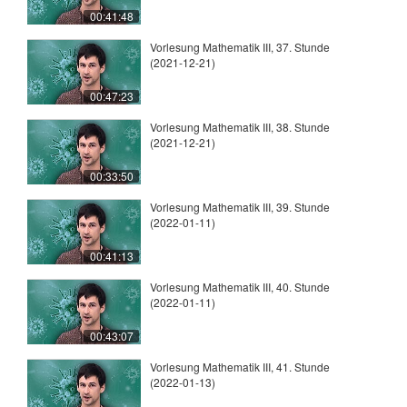
00:41:48
Vorlesung Mathematik III, 37. Stunde
(2021-12-21)
00:47:23
Vorlesung Mathematik III, 38. Stunde
(2021-12-21)
00:33:50
Vorlesung Mathematik III, 39. Stunde
(2022-01-11)
00:41:13
Vorlesung Mathematik III, 40. Stunde
(2022-01-11)
00:43:07
Vorlesung Mathematik III, 41. Stunde
(2022-01-13)