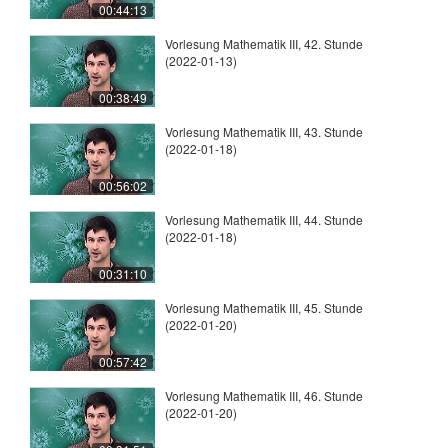
00:44:13
Vorlesung Mathematik III, 42. Stunde
(2022-01-13)
00:38:49
Vorlesung Mathematik III, 43. Stunde
(2022-01-18)
00:56:02
Vorlesung Mathematik III, 44. Stunde
(2022-01-18)
00:31:10
Vorlesung Mathematik III, 45. Stunde
(2022-01-20)
00:57:42
Vorlesung Mathematik III, 46. Stunde
(2022-01-20)