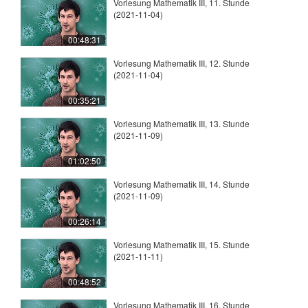
Vorlesung Mathematik III, 11. Stunde
(2021-11-04)
00:48:31
Vorlesung Mathematik III, 12. Stunde
(2021-11-04)
00:35:21
Vorlesung Mathematik III, 13. Stunde
(2021-11-09)
01:02:50
Vorlesung Mathematik III, 14. Stunde
(2021-11-09)
00:26:14
Vorlesung Mathematik III, 15. Stunde
(2021-11-11)
00:48:52
Vorlesung Mathematik III, 16. Stunde