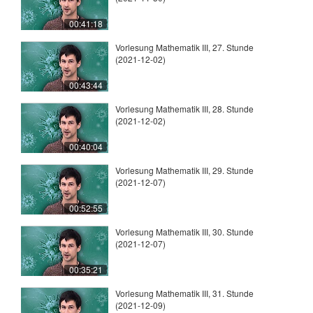
00:41:18
Vorlesung Mathematik III, 27. Stunde
(2021-12-02)
00:43:44
Vorlesung Mathematik III, 28. Stunde
(2021-12-02)
00:40:04
Vorlesung Mathematik III, 29. Stunde
(2021-12-07)
00:52:55
Vorlesung Mathematik III, 30. Stunde
(2021-12-07)
00:35:21
Vorlesung Mathematik III, 31. Stunde
(2021-12-09)