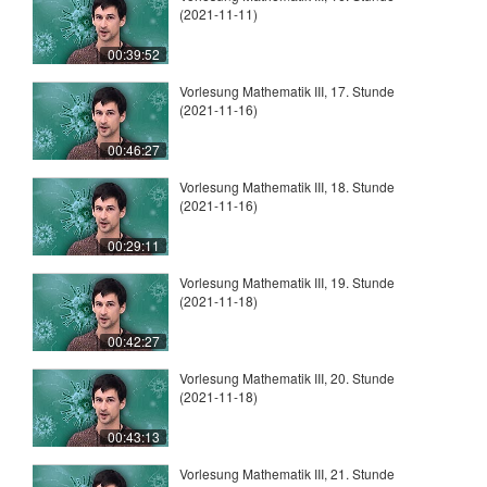
(2021-11-11)
00:39:52
Vorlesung Mathematik III, 17. Stunde
(2021-11-16)
00:46:27
Vorlesung Mathematik III, 18. Stunde
(2021-11-16)
00:29:11
Vorlesung Mathematik III, 19. Stunde
(2021-11-18)
00:42:27
Vorlesung Mathematik III, 20. Stunde
(2021-11-18)
00:43:13
Vorlesung Mathematik III, 21. Stunde