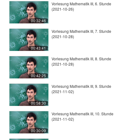
Vorlesung Mathematik III, 6. Stunde
(2021-10-26)
00:32:46
Vorlesung Mathematik III, 7. Stunde
(2021-10-28)
00:43:41
Vorlesung Mathematik III, 8. Stunde
(2021-10-28)
00:42:25
Vorlesung Mathematik III, 9. Stunde
(2021-11-02)
00:58:30
Vorlesung Mathematik III, 10. Stunde
(2021-11-02)
00:30:09