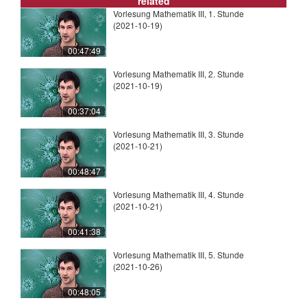
related
Vorlesung Mathematik III, 1. Stunde
(2021-10-19)
00:47:49
Vorlesung Mathematik III, 2. Stunde
(2021-10-19)
00:37:04
Vorlesung Mathematik III, 3. Stunde
(2021-10-21)
00:48:47
Vorlesung Mathematik III, 4. Stunde
(2021-10-21)
00:41:38
Vorlesung Mathematik III, 5. Stunde
(2021-10-26)
00:48:05