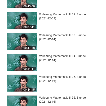
00:43:06
Vorlesung Mathematik III, 32. Stunde
(2021-12-09)
00:37:41
Vorlesung Mathematik III, 33. Stunde
(2021-12-14)
00:47:18
Vorlesung Mathematik III, 34. Stunde
(2021-12-14)
00:34:41
Vorlesung Mathematik III, 35. Stunde
(2021-12-16)
00:44:15
Vorlesung Mathematik III, 36. Stunde
(2021-12-16)