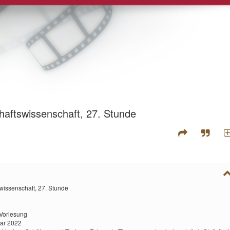
haftswissenschaft, 27. Stunde
wissenschaft, 27. Stunde
Vorlesung
uar 2022