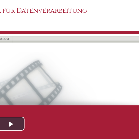
 für Datenverarbeitung
SCAST