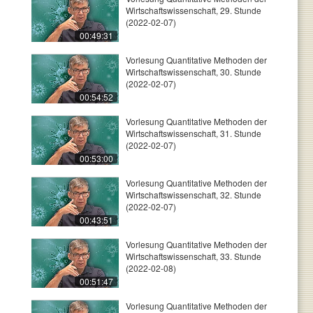
Wirtschaftswissenschaft, 29. Stunde
(2022-02-07)
00:49:31
Vorlesung Quantitative Methoden der
Wirtschaftswissenschaft, 30. Stunde
(2022-02-07)
00:54:52
Vorlesung Quantitative Methoden der
Wirtschaftswissenschaft, 31. Stunde
(2022-02-07)
00:53:00
Vorlesung Quantitative Methoden der
Wirtschaftswissenschaft, 32. Stunde
(2022-02-07)
00:43:51
Vorlesung Quantitative Methoden der
Wirtschaftswissenschaft, 33. Stunde
(2022-02-08)
00:51:47
Vorlesung Quantitative Methoden der