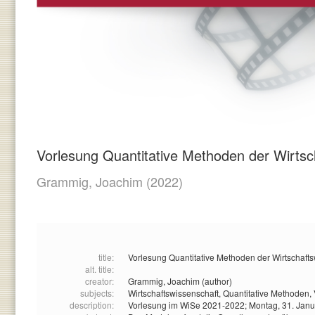
Vorlesung Quantitative Methoden der Wirtsc
Grammig, Joachim
(2022)
title:
Vorlesung Quantitative Methoden der Wirtschafts
alt. title:
creator:
Grammig, Joachim (author)
subjects:
Wirtschaftswissenschaft,
Quantitative Methoden,
description:
Vorlesung im WiSe 2021-2022; Montag, 31. Jan