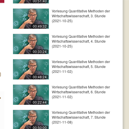
00:51:40
Vorlesung Quantitative Methoden der
Wirtschaftswissenschaft, 3. Stunde
(2021-10-25)
00:49:32
Vorlesung Quantitative Methoden der
Wirtschaftswissenschaft, 4. Stunde
(2021-10-25)
00:33:24
Vorlesung Quantitative Methoden der
Wirtschaftswissenschaft, 5. Stunde
(2021-11-02)
00:48:24
Vorlesung Quantitative Methoden der
Wirtschaftswissenschaft, 6. Stunde
(2021-11-02)
00:22:44
Vorlesung Quantitative Methoden der
Wirtschaftswissenschaft, 7. Stunde
(2021-11-08)
00:50:00