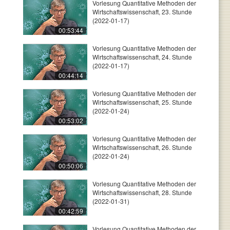
Vorlesung Quantitative Methoden der
Wirtschaftswissenschaft, 23. Stunde
(2022-01-17)
00:53:44
Vorlesung Quantitative Methoden der
Wirtschaftswissenschaft, 24. Stunde
(2022-01-17)
00:44:14
Vorlesung Quantitative Methoden der
Wirtschaftswissenschaft, 25. Stunde
(2022-01-24)
00:53:02
Vorlesung Quantitative Methoden der
Wirtschaftswissenschaft, 26. Stunde
(2022-01-24)
00:50:06
Vorlesung Quantitative Methoden der
Wirtschaftswissenschaft, 28. Stunde
(2022-01-31)
00:42:59
Vorlesung Quantitative Methoden der