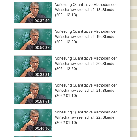
Vorlesung Quantitative Methoden der
Wirtschaftswissenschaft, 18. Stunde
(2021-12-13)
00:37:59
Vorlesung Quantitative Methoden der
Wirtschaftswissenschaft, 19. Stunde
(2021-12-20)
00:50:37
Vorlesung Quantitative Methoden der
Wirtschaftswissenschaft, 20. Stunde
(2021-12-20)
00:38:31
Vorlesung Quantitative Methoden der
Wirtschaftswissenschaft, 21. Stunde
(2022-01-10)
00:53:51
Vorlesung Quantitative Methoden der
Wirtschaftswissenschaft, 22. Stunde
(2022-01-10)
00:46:36