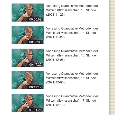
Vorlesung Quantitative Methoden der
Wirtschaftswissenschaft, 13. Stunde
(2021-11-29)
00:50:09
Vorlesung Quantitative Methoden der
Wirtschaftswissenschaft, 14. Stunde
(2021-11-29)
00:38:36
Vorlesung Quantitative Methoden der
Wirtschaftswissenschaft, 15. Stunde
(2021-12-06)
00:47:29
Vorlesung Quantitative Methoden der
Wirtschaftswissenschaft, 16. Stunde
(2021-12-06)
00:49:17
Vorlesung Quantitative Methoden der
Wirtschaftswissenschaft, 17. Stunde
(2021-12-13)
01:04:21