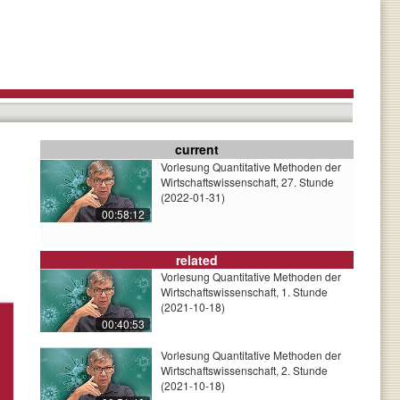
current
Vorlesung Quantitative Methoden der
Wirtschaftswissenschaft, 27. Stunde
(2022-01-31)
00:58:12
related
Vorlesung Quantitative Methoden der
Wirtschaftswissenschaft, 1. Stunde
(2021-10-18)
00:40:53
Vorlesung Quantitative Methoden der
Wirtschaftswissenschaft, 2. Stunde
(2021-10-18)