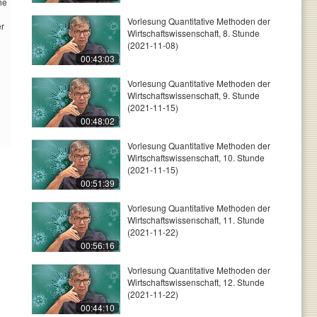
he
Vorlesung Quantitative Methoden der
er
Wirtschaftswissenschaft, 8. Stunde
(2021-11-08)
00:43:03
Vorlesung Quantitative Methoden der
Wirtschaftswissenschaft, 9. Stunde
(2021-11-15)
00:48:02
Vorlesung Quantitative Methoden der
Wirtschaftswissenschaft, 10. Stunde
(2021-11-15)
00:51:39
Vorlesung Quantitative Methoden der
Wirtschaftswissenschaft, 11. Stunde
(2021-11-22)
00:56:16
Vorlesung Quantitative Methoden der
Wirtschaftswissenschaft, 12. Stunde
(2021-11-22)
00:44:10