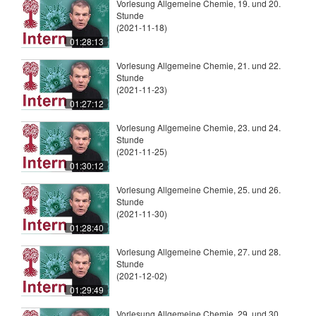
Vorlesung Allgemeine Chemie, 19. und 20.
Stunde
(2021-11-18)
01:28:13
Vorlesung Allgemeine Chemie, 21. und 22.
Stunde
(2021-11-23)
01:27:12
Vorlesung Allgemeine Chemie, 23. und 24.
Stunde
(2021-11-25)
01:30:12
Vorlesung Allgemeine Chemie, 25. und 26.
Stunde
(2021-11-30)
01:28:40
Vorlesung Allgemeine Chemie, 27. und 28.
Stunde
(2021-12-02)
01:29:49
Vorlesung Allgemeine Chemie, 29. und 30.