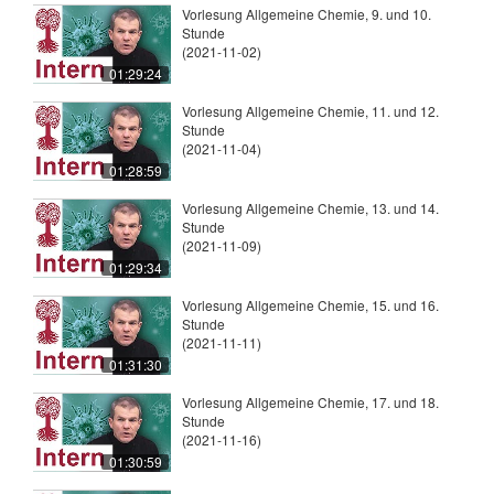
Vorlesung Allgemeine Chemie, 9. und 10.
Stunde
(2021-11-02)
01:29:24
Vorlesung Allgemeine Chemie, 11. und 12.
Stunde
(2021-11-04)
01:28:59
Vorlesung Allgemeine Chemie, 13. und 14.
Stunde
(2021-11-09)
01:29:34
Vorlesung Allgemeine Chemie, 15. und 16.
Stunde
(2021-11-11)
01:31:30
Vorlesung Allgemeine Chemie, 17. und 18.
Stunde
(2021-11-16)
01:30:59