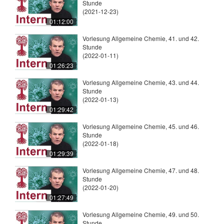
Stunde
(2021-12-23)
01:12:00
Vorlesung Allgemeine Chemie, 41. und 42.
Stunde
(2022-01-11)
01:26:23
Vorlesung Allgemeine Chemie, 43. und 44.
Stunde
(2022-01-13)
01:29:42
Vorlesung Allgemeine Chemie, 45. und 46.
Stunde
(2022-01-18)
01:29:39
Vorlesung Allgemeine Chemie, 47. und 48.
Stunde
(2022-01-20)
01:27:49
Vorlesung Allgemeine Chemie, 49. und 50.
Stunde