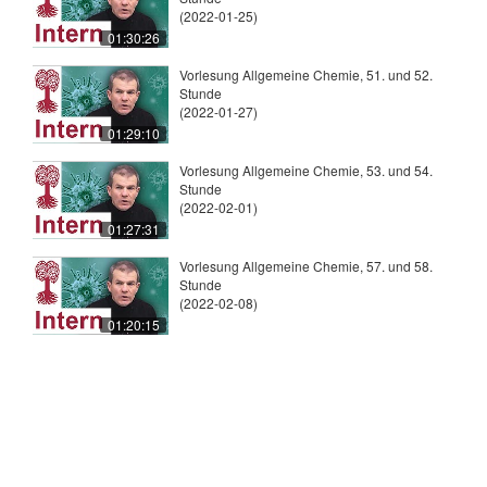
(2022-01-25)
01:30:26
Vorlesung Allgemeine Chemie, 51. und 52.
Stunde
(2022-01-27)
01:29:10
Vorlesung Allgemeine Chemie, 53. und 54.
Stunde
(2022-02-01)
01:27:31
Vorlesung Allgemeine Chemie, 57. und 58.
Stunde
(2022-02-08)
01:20:15