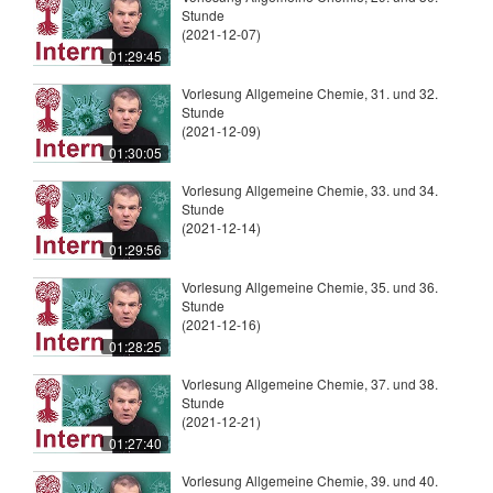
Stunde
(2021-12-07)
01:29:45
Vorlesung Allgemeine Chemie, 31. und 32.
Stunde
(2021-12-09)
01:30:05
Vorlesung Allgemeine Chemie, 33. und 34.
Stunde
(2021-12-14)
01:29:56
Vorlesung Allgemeine Chemie, 35. und 36.
Stunde
(2021-12-16)
01:28:25
Vorlesung Allgemeine Chemie, 37. und 38.
Stunde
(2021-12-21)
01:27:40
Vorlesung Allgemeine Chemie, 39. und 40.