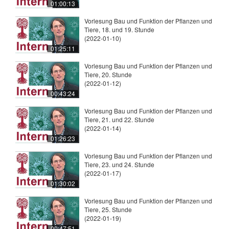
01:00:13
Vorlesung Bau und Funktion der Pflanzen und
Tiere, 18. und 19. Stunde
(2022-01-10)
01:25:11
Vorlesung Bau und Funktion der Pflanzen und
Tiere, 20. Stunde
(2022-01-12)
00:43:24
Vorlesung Bau und Funktion der Pflanzen und
Tiere, 21. und 22. Stunde
(2022-01-14)
01:26:23
Vorlesung Bau und Funktion der Pflanzen und
Tiere, 23. und 24. Stunde
(2022-01-17)
01:30:02
Vorlesung Bau und Funktion der Pflanzen und
Tiere, 25. Stunde
(2022-01-19)
00:47:51