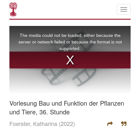
Vorlesung Bau und Funktion der Pflanzen
und Tiere, 36. Stunde
Foerster, Katharina
(2022)