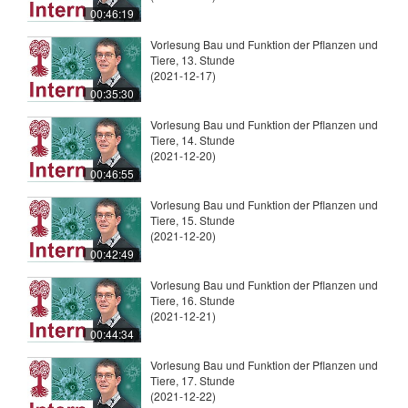
00:46:19
Vorlesung Bau und Funktion der Pflanzen und
Tiere, 13. Stunde
(2021-12-17)
00:35:30
Vorlesung Bau und Funktion der Pflanzen und
Tiere, 14. Stunde
(2021-12-20)
00:46:55
Vorlesung Bau und Funktion der Pflanzen und
Tiere, 15. Stunde
(2021-12-20)
00:42:49
Vorlesung Bau und Funktion der Pflanzen und
Tiere, 16. Stunde
(2021-12-21)
00:44:34
Vorlesung Bau und Funktion der Pflanzen und
Tiere, 17. Stunde
(2021-12-22)