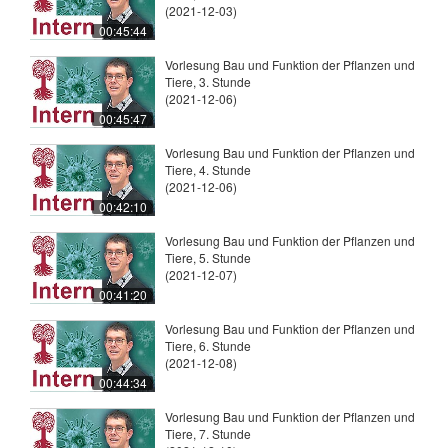
(2021-12-03)
00:45:44
Vorlesung Bau und Funktion der Pflanzen und
Tiere, 3. Stunde
(2021-12-06)
00:45:47
Vorlesung Bau und Funktion der Pflanzen und
Tiere, 4. Stunde
(2021-12-06)
00:42:10
Vorlesung Bau und Funktion der Pflanzen und
Tiere, 5. Stunde
(2021-12-07)
00:41:20
Vorlesung Bau und Funktion der Pflanzen und
Tiere, 6. Stunde
(2021-12-08)
00:44:34
Vorlesung Bau und Funktion der Pflanzen und
Tiere, 7. Stunde