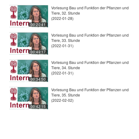
Vorlesung Bau und Funktion der Pflanzen und
Tiere, 32. Stunde
(2022-01-28)
00:20:41
Vorlesung Bau und Funktion der Pflanzen und
Tiere, 33. Stunde
(2022-01-31)
00:49:17
Vorlesung Bau und Funktion der Pflanzen und
Tiere, 34. Stunde
(2022-01-31)
00:34:50
Vorlesung Bau und Funktion der Pflanzen und
Tiere, 35. Stunde
(2022-02-02)
00:42:15