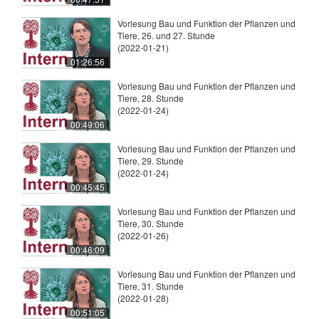
Vorlesung Bau und Funktion der Pflanzen und
Tiere, 26. und 27. Stunde
(2022-01-21)
01:26:56
Vorlesung Bau und Funktion der Pflanzen und
Tiere, 28. Stunde
(2022-01-24)
00:49:06
Vorlesung Bau und Funktion der Pflanzen und
Tiere, 29. Stunde
(2022-01-24)
00:45:45
Vorlesung Bau und Funktion der Pflanzen und
Tiere, 30. Stunde
(2022-01-26)
00:46:09
Vorlesung Bau und Funktion der Pflanzen und
Tiere, 31. Stunde
(2022-01-28)
00:51:05