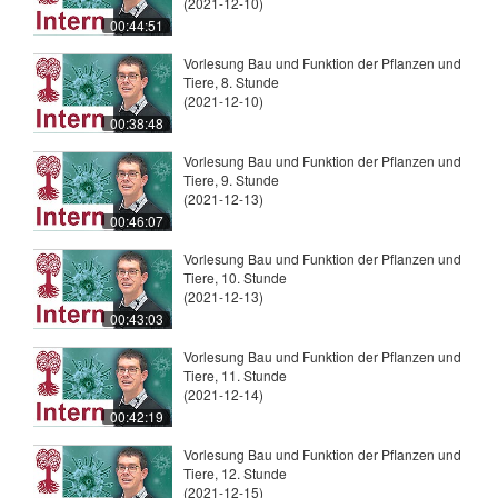
(2021-12-10)
00:44:51
Vorlesung Bau und Funktion der Pflanzen und
Tiere, 8. Stunde
(2021-12-10)
00:38:48
Vorlesung Bau und Funktion der Pflanzen und
Tiere, 9. Stunde
(2021-12-13)
00:46:07
Vorlesung Bau und Funktion der Pflanzen und
Tiere, 10. Stunde
(2021-12-13)
00:43:03
Vorlesung Bau und Funktion der Pflanzen und
Tiere, 11. Stunde
(2021-12-14)
00:42:19
Vorlesung Bau und Funktion der Pflanzen und
Tiere, 12. Stunde
(2021-12-15)