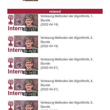
related
Vorlesung Methoden der Algorithmik, 1.
Stunde
(2022-04-19)
00:23:37
Vorlesung Methoden der Algorithmik, 2.
Stunde
(2022-04-19)
00:48:58
Vorlesung Methoden der Algorithmik, 3.
Stunde
(2022-04-21)
00:34:55
Vorlesung Methoden der Algorithmik, 4.
Stunde
(2022-04-21)
00:24:02
Vorlesung Methoden der Algorithmik, 5.
Stunde