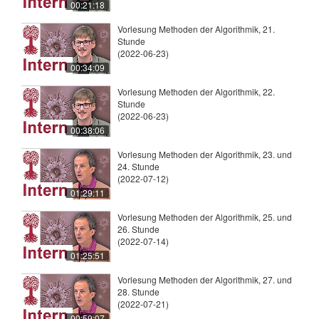
00:21:18
Vorlesung Methoden der Algorithmik, 21.
Stunde
(2022-06-23)
00:34:09
Vorlesung Methoden der Algorithmik, 22.
Stunde
(2022-06-23)
00:38:06
Vorlesung Methoden der Algorithmik, 23. und
24. Stunde
(2022-07-12)
01:29:11
Vorlesung Methoden der Algorithmik, 25. und
26. Stunde
(2022-07-14)
01:25:51
Vorlesung Methoden der Algorithmik, 27. und
28. Stunde
(2022-07-21)
00:59:07