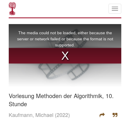
Vorlesung Methoden der Algorithmik, 10.
Stunde
Kaufmann, Michael
(2022)