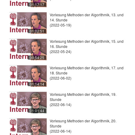
01:17:17
Vorlesung Methoden der Algorithmik, 13. und
14. Stunde
(2022-05-19)
01:02:51
Vorlesung Methoden der Algorithmik, 15. und
16. Stunde
(2022-05-24)
00:54:25
Vorlesung Methoden der Algorithmik, 17. und
18. Stunde
(2022-06-02)
01:14:14
Vorlesung Methoden der Algorithmik, 19.
Stunde
(2022-06-14)
01:01:44
Vorlesung Methoden der Algorithmik, 20.
Stunde
(2022-06-14)