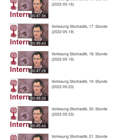
(2022-05-16)
00:47:36
Vorlesung Stochastik, 17. Stunde
(2022-05-19)
00:46:44
Vorlesung Stochastik, 18. Stunde
(2022-05-19)
00:47:28
Vorlesung Stochastik, 19. Stunde
(2022-05-23)
00:48:26
Vorlesung Stochastik, 20. Stunde
(2022-05-23)
00:45:44
Vorlesung Stochastik, 21. Stunde