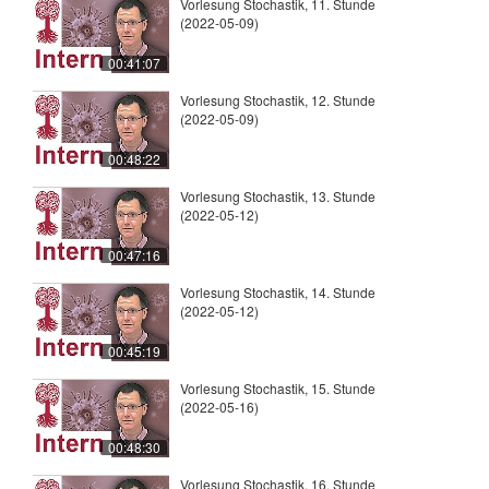
Vorlesung Stochastik, 11. Stunde
(2022-05-09)
00:41:07
Vorlesung Stochastik, 12. Stunde
(2022-05-09)
00:48:22
Vorlesung Stochastik, 13. Stunde
(2022-05-12)
00:47:16
Vorlesung Stochastik, 14. Stunde
(2022-05-12)
00:45:19
Vorlesung Stochastik, 15. Stunde
(2022-05-16)
00:48:30
Vorlesung Stochastik, 16. Stunde