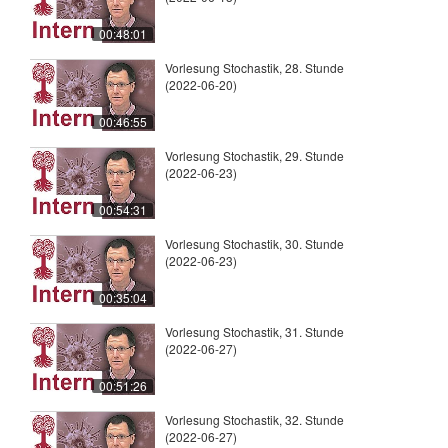
00:48:01
Vorlesung Stochastik, 28. Stunde
(2022-06-20)
00:46:55
Vorlesung Stochastik, 29. Stunde
(2022-06-23)
00:54:31
Vorlesung Stochastik, 30. Stunde
(2022-06-23)
00:35:04
Vorlesung Stochastik, 31. Stunde
(2022-06-27)
00:51:26
Vorlesung Stochastik, 32. Stunde
(2022-06-27)