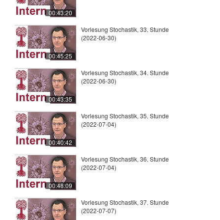
00:43:20
Vorlesung Stochastik, 33. Stunde
(2022-06-30)
00:45:25
Vorlesung Stochastik, 34. Stunde
(2022-06-30)
00:43:35
Vorlesung Stochastik, 35. Stunde
(2022-07-04)
00:40:42
Vorlesung Stochastik, 36. Stunde
(2022-07-04)
00:48:09
Vorlesung Stochastik, 37. Stunde
(2022-07-07)