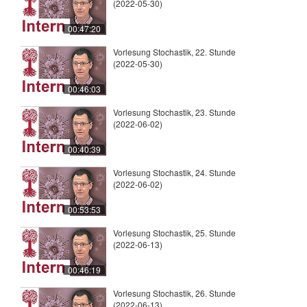
(2022-05-30)
00:47:20
Vorlesung Stochastik, 22. Stunde
(2022-05-30)
00:46:03
Vorlesung Stochastik, 23. Stunde
(2022-06-02)
00:40:39
Vorlesung Stochastik, 24. Stunde
(2022-06-02)
00:53:53
Vorlesung Stochastik, 25. Stunde
(2022-06-13)
00:46:19
Vorlesung Stochastik, 26. Stunde
(2022-06-13)