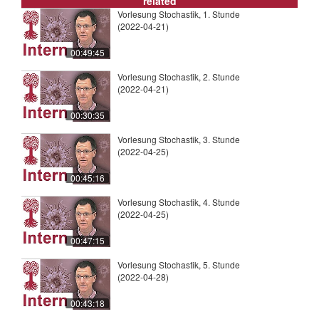
related
Vorlesung Stochastik, 1. Stunde
(2022-04-21)
00:49:45
Vorlesung Stochastik, 2. Stunde
(2022-04-21)
00:30:35
Vorlesung Stochastik, 3. Stunde
(2022-04-25)
00:45:16
Vorlesung Stochastik, 4. Stunde
(2022-04-25)
00:47:15
Vorlesung Stochastik, 5. Stunde
(2022-04-28)
00:43:18