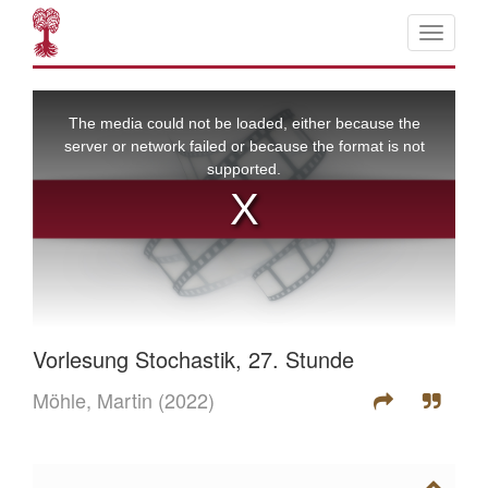
Vorlesung Stochastik, 27. Stunde
Möhle, Martin
(2022)