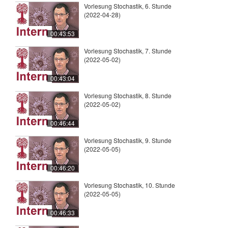
Vorlesung Stochastik, 6. Stunde
(2022-04-28)
00:43:53
Vorlesung Stochastik, 7. Stunde
(2022-05-02)
00:43:04
Vorlesung Stochastik, 8. Stunde
(2022-05-02)
00:46:44
Vorlesung Stochastik, 9. Stunde
(2022-05-05)
00:46:20
Vorlesung Stochastik, 10. Stunde
(2022-05-05)
00:46:33