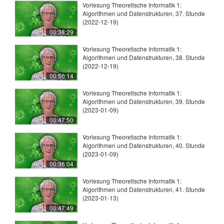
Vorlesung Theoretische Informatik 1:
Algorithmen und Datenstrukturen, 37. Stunde
(2022-12-19)
00:38:29
Vorlesung Theoretische Informatik 1:
Algorithmen und Datenstrukturen, 38. Stunde
(2022-12-19)
00:50:14
Vorlesung Theoretische Informatik 1:
Algorithmen und Datenstrukturen, 39. Stunde
(2023-01-09)
00:47:50
Vorlesung Theoretische Informatik 1:
Algorithmen und Datenstrukturen, 40. Stunde
(2023-01-09)
00:36:04
Vorlesung Theoretische Informatik 1:
Algorithmen und Datenstrukturen, 41. Stunde
(2023-01-13)
00:47:49