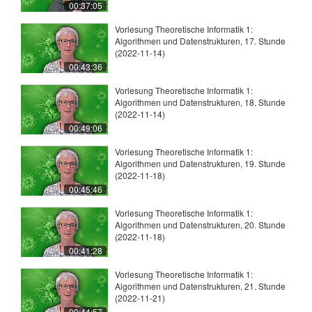
00:37:05
Vorlesung Theoretische Informatik 1:
Algorithmen und Datenstrukturen, 17. Stunde
(2022-11-14)
00:43:36
Vorlesung Theoretische Informatik 1:
Algorithmen und Datenstrukturen, 18. Stunde
(2022-11-14)
00:49:06
Vorlesung Theoretische Informatik 1:
Algorithmen und Datenstrukturen, 19. Stunde
(2022-11-18)
00:45:46
Vorlesung Theoretische Informatik 1:
Algorithmen und Datenstrukturen, 20. Stunde
(2022-11-18)
00:41:28
Vorlesung Theoretische Informatik 1:
Algorithmen und Datenstrukturen, 21. Stunde
(2022-11-21)
00:44:57