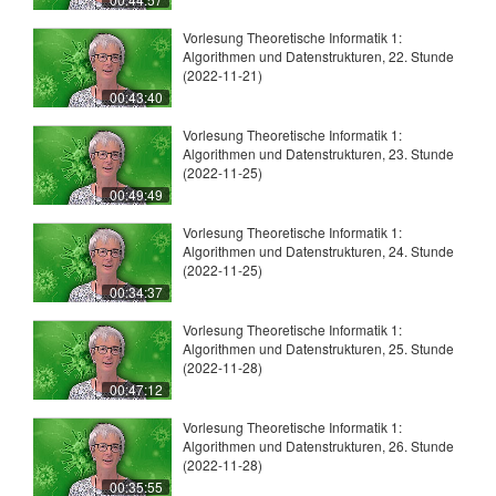
Vorlesung Theoretische Informatik 1:
Algorithmen und Datenstrukturen, 22. Stunde
(2022-11-21)
00:43:40
Vorlesung Theoretische Informatik 1:
Algorithmen und Datenstrukturen, 23. Stunde
(2022-11-25)
00:49:49
Vorlesung Theoretische Informatik 1:
Algorithmen und Datenstrukturen, 24. Stunde
(2022-11-25)
00:34:37
Vorlesung Theoretische Informatik 1:
Algorithmen und Datenstrukturen, 25. Stunde
(2022-11-28)
00:47:12
Vorlesung Theoretische Informatik 1:
Algorithmen und Datenstrukturen, 26. Stunde
(2022-11-28)
00:35:55