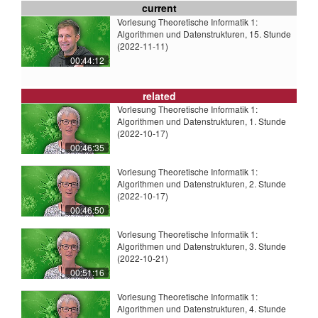
current
Vorlesung Theoretische Informatik 1:
Algorithmen und Datenstrukturen, 15. Stunde
(2022-11-11)
00:44:12
related
Vorlesung Theoretische Informatik 1:
Algorithmen und Datenstrukturen, 1. Stunde
(2022-10-17)
00:46:35
Vorlesung Theoretische Informatik 1:
Algorithmen und Datenstrukturen, 2. Stunde
(2022-10-17)
00:46:50
Vorlesung Theoretische Informatik 1:
Algorithmen und Datenstrukturen, 3. Stunde
(2022-10-21)
00:51:16
Vorlesung Theoretische Informatik 1:
Algorithmen und Datenstrukturen, 4. Stunde