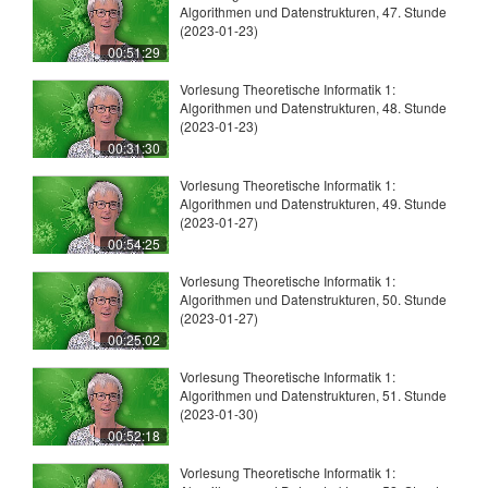
Algorithmen und Datenstrukturen, 47. Stunde
(2023-01-23)
00:51:29
Vorlesung Theoretische Informatik 1:
Algorithmen und Datenstrukturen, 48. Stunde
(2023-01-23)
00:31:30
Vorlesung Theoretische Informatik 1:
Algorithmen und Datenstrukturen, 49. Stunde
(2023-01-27)
00:54:25
Vorlesung Theoretische Informatik 1:
Algorithmen und Datenstrukturen, 50. Stunde
(2023-01-27)
00:25:02
Vorlesung Theoretische Informatik 1:
Algorithmen und Datenstrukturen, 51. Stunde
(2023-01-30)
00:52:18
Vorlesung Theoretische Informatik 1: