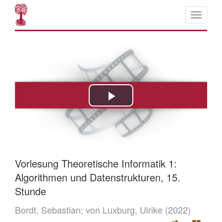
Vorlesung Theoretische Informatik 1:
Algorithmen und Datenstrukturen, 15.
Stunde
Bordt, Sebastian;
von Luxburg, Ulrike
(2022)