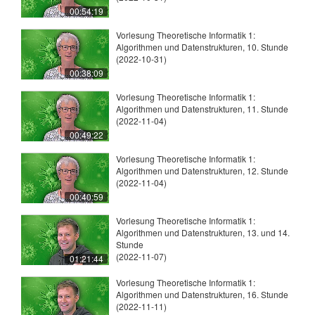
00:54:19
Vorlesung Theoretische Informatik 1:
Algorithmen und Datenstrukturen, 10. Stunde
(2022-10-31)
00:38:09
Vorlesung Theoretische Informatik 1:
Algorithmen und Datenstrukturen, 11. Stunde
(2022-11-04)
00:49:22
Vorlesung Theoretische Informatik 1:
Algorithmen und Datenstrukturen, 12. Stunde
(2022-11-04)
00:40:59
Vorlesung Theoretische Informatik 1:
Algorithmen und Datenstrukturen, 13. und 14.
Stunde
(2022-11-07)
01:21:44
Vorlesung Theoretische Informatik 1:
Algorithmen und Datenstrukturen, 16. Stunde
(2022-11-11)