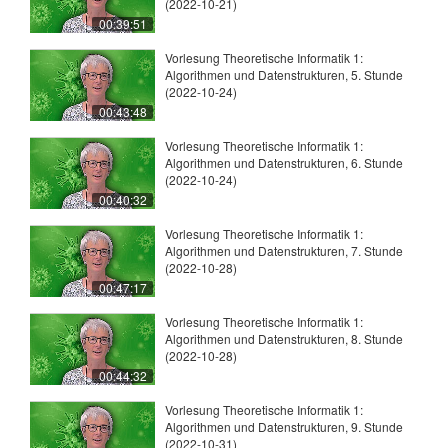
(2022-10-21)
00:39:51
Vorlesung Theoretische Informatik 1:
Algorithmen und Datenstrukturen, 5. Stunde
(2022-10-24)
00:43:48
Vorlesung Theoretische Informatik 1:
Algorithmen und Datenstrukturen, 6. Stunde
(2022-10-24)
00:40:32
Vorlesung Theoretische Informatik 1:
Algorithmen und Datenstrukturen, 7. Stunde
(2022-10-28)
00:47:17
Vorlesung Theoretische Informatik 1:
Algorithmen und Datenstrukturen, 8. Stunde
(2022-10-28)
00:44:32
Vorlesung Theoretische Informatik 1:
Algorithmen und Datenstrukturen, 9. Stunde
(2022-10-31)