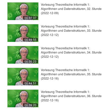
Vorlesung Theoretische Informatik 1:
Algorithmen und Datenstrukturen, 32. Stunde
(2022-12-09)
00:37:37
Vorlesung Theoretische Informatik 1:
Algorithmen und Datenstrukturen, 33. Stunde
(2022-12-12)
00:49:55
Vorlesung Theoretische Informatik 1:
Algorithmen und Datenstrukturen, 34. Stunde
(2022-12-12)
00:35:23
Vorlesung Theoretische Informatik 1:
Algorithmen und Datenstrukturen, 35. Stunde
(2022-12-16)
00:44:51
Vorlesung Theoretische Informatik 1:
Algorithmen und Datenstrukturen, 36. Stunde
(2022-12-16)
00:39:20