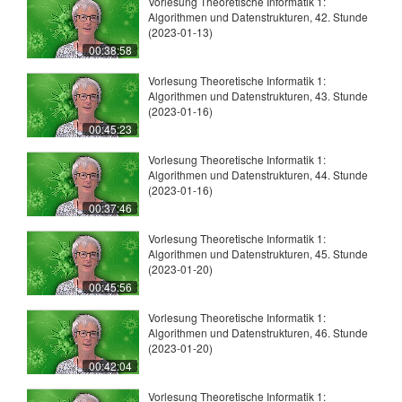
Vorlesung Theoretische Informatik 1:
Algorithmen und Datenstrukturen, 42. Stunde
(2023-01-13)
00:38:58
Vorlesung Theoretische Informatik 1:
Algorithmen und Datenstrukturen, 43. Stunde
(2023-01-16)
00:45:23
Vorlesung Theoretische Informatik 1:
Algorithmen und Datenstrukturen, 44. Stunde
(2023-01-16)
00:37:46
Vorlesung Theoretische Informatik 1:
Algorithmen und Datenstrukturen, 45. Stunde
(2023-01-20)
00:45:56
Vorlesung Theoretische Informatik 1:
Algorithmen und Datenstrukturen, 46. Stunde
(2023-01-20)
00:42:04
Vorlesung Theoretische Informatik 1: