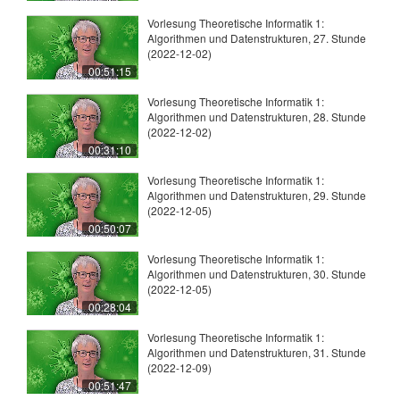
Vorlesung Theoretische Informatik 1:
Algorithmen und Datenstrukturen, 27. Stunde
(2022-12-02)
00:51:15
Vorlesung Theoretische Informatik 1:
Algorithmen und Datenstrukturen, 28. Stunde
(2022-12-02)
00:31:10
Vorlesung Theoretische Informatik 1:
Algorithmen und Datenstrukturen, 29. Stunde
(2022-12-05)
00:50:07
Vorlesung Theoretische Informatik 1:
Algorithmen und Datenstrukturen, 30. Stunde
(2022-12-05)
00:28:04
Vorlesung Theoretische Informatik 1:
Algorithmen und Datenstrukturen, 31. Stunde
(2022-12-09)
00:51:47