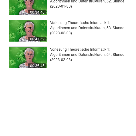
Algorithmen und Datenstrukturen, 52. Stunde
(2023-01-30)
00:34:46
Vorlesung Theoretische Informatik 1:
Algorithmen und Datenstrukturen, 53. Stunde
(2023-02-03)
00:47:52
Vorlesung Theoretische Informatik 1:
Algorithmen und Datenstrukturen, 54. Stunde
(2023-02-03)
00:36:45