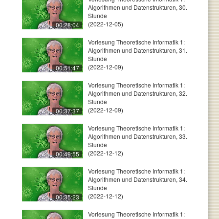
Algorithmen und Datenstrukturen, 30.
Stunde
(2022-12-05)
00:28:04
Vorlesung Theoretische Informatik 1:
Algorithmen und Datenstrukturen, 31.
Stunde
(2022-12-09)
00:51:47
Vorlesung Theoretische Informatik 1:
Algorithmen und Datenstrukturen, 32.
Stunde
(2022-12-09)
00:37:37
Vorlesung Theoretische Informatik 1:
Algorithmen und Datenstrukturen, 33.
Stunde
(2022-12-12)
00:49:55
Vorlesung Theoretische Informatik 1:
Algorithmen und Datenstrukturen, 34.
Stunde
(2022-12-12)
00:35:23
Vorlesung Theoretische Informatik 1: