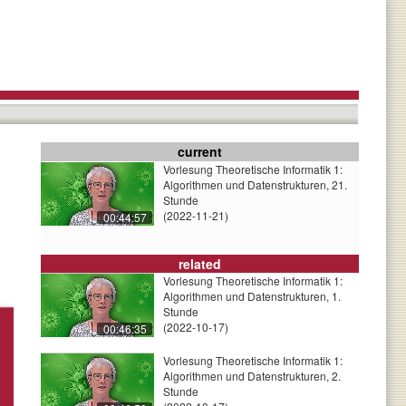
current
Vorlesung Theoretische Informatik 1:
Algorithmen und Datenstrukturen, 21.
Stunde
(2022-11-21)
00:44:57
related
Vorlesung Theoretische Informatik 1:
Algorithmen und Datenstrukturen, 1.
Stunde
(2022-10-17)
00:46:35
Vorlesung Theoretische Informatik 1:
Algorithmen und Datenstrukturen, 2.
Stunde