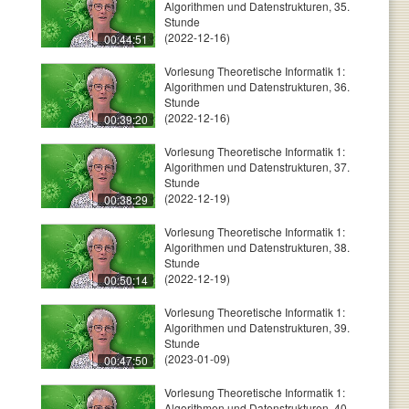
Algorithmen und Datenstrukturen, 35.
Stunde
(2022-12-16)
00:44:51
Vorlesung Theoretische Informatik 1:
Algorithmen und Datenstrukturen, 36.
Stunde
(2022-12-16)
00:39:20
Vorlesung Theoretische Informatik 1:
Algorithmen und Datenstrukturen, 37.
Stunde
(2022-12-19)
00:38:29
Vorlesung Theoretische Informatik 1:
Algorithmen und Datenstrukturen, 38.
Stunde
(2022-12-19)
00:50:14
Vorlesung Theoretische Informatik 1:
Algorithmen und Datenstrukturen, 39.
Stunde
(2023-01-09)
00:47:50
Vorlesung Theoretische Informatik 1:
Algorithmen und Datenstrukturen, 40.