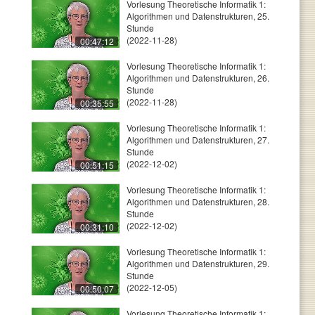
Vorlesung Theoretische Informatik 1:
Algorithmen und Datenstrukturen, 25.
Stunde
(2022-11-28)
00:47:12
Vorlesung Theoretische Informatik 1:
Algorithmen und Datenstrukturen, 26.
Stunde
(2022-11-28)
00:35:55
Vorlesung Theoretische Informatik 1:
Algorithmen und Datenstrukturen, 27.
Stunde
(2022-12-02)
00:51:15
Vorlesung Theoretische Informatik 1:
Algorithmen und Datenstrukturen, 28.
Stunde
(2022-12-02)
00:31:10
Vorlesung Theoretische Informatik 1:
Algorithmen und Datenstrukturen, 29.
Stunde
(2022-12-05)
00:50:07
Vorlesung Theoretische Informatik 1: