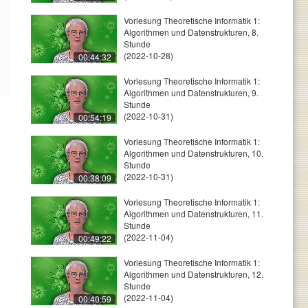
Vorlesung Theoretische Informatik 1:
Algorithmen und Datenstrukturen, 8.
Stunde
(2022-10-28)
00:44:32
Vorlesung Theoretische Informatik 1:
Algorithmen und Datenstrukturen, 9.
Stunde
(2022-10-31)
00:54:19
Vorlesung Theoretische Informatik 1:
Algorithmen und Datenstrukturen, 10.
Stunde
(2022-10-31)
00:38:09
Vorlesung Theoretische Informatik 1:
Algorithmen und Datenstrukturen, 11.
Stunde
(2022-11-04)
00:49:22
Vorlesung Theoretische Informatik 1:
Algorithmen und Datenstrukturen, 12.
Stunde
(2022-11-04)
00:40:59