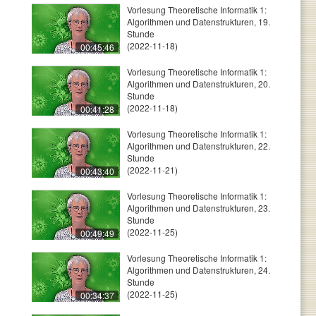
Vorlesung Theoretische Informatik 1:
Algorithmen und Datenstrukturen, 19.
Stunde
(2022-11-18)
00:45:46
Vorlesung Theoretische Informatik 1:
Algorithmen und Datenstrukturen, 20.
Stunde
(2022-11-18)
00:41:28
Vorlesung Theoretische Informatik 1:
Algorithmen und Datenstrukturen, 22.
Stunde
(2022-11-21)
00:43:40
Vorlesung Theoretische Informatik 1:
Algorithmen und Datenstrukturen, 23.
Stunde
(2022-11-25)
00:49:49
Vorlesung Theoretische Informatik 1:
Algorithmen und Datenstrukturen, 24.
Stunde
(2022-11-25)
00:34:37