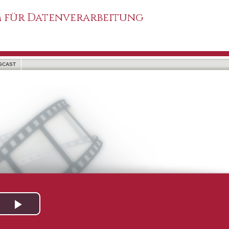
 für Datenverarbeitung
SCAST