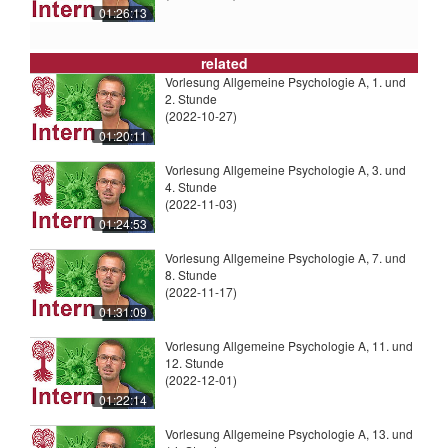
01:26:13
related
Vorlesung Allgemeine Psychologie A, 1. und
2. Stunde
(2022-10-27)
01:20:11
Vorlesung Allgemeine Psychologie A, 3. und
4. Stunde
(2022-11-03)
01:24:53
Vorlesung Allgemeine Psychologie A, 7. und
8. Stunde
(2022-11-17)
01:31:09
Vorlesung Allgemeine Psychologie A, 11. und
12. Stunde
(2022-12-01)
01:22:14
Vorlesung Allgemeine Psychologie A, 13. und