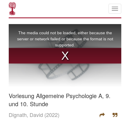
Vorlesung Allgemeine Psychologie A, 9.
und 10. Stunde
Dignath, David
(2022)