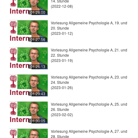
14. Stunde
(2022-12-08)
01:28:00
Vorlesung Allgemeine Psychologie A, 19. und
20. Stunde
(2023-01-12)
01:27:56
Vorlesung Allgemeine Psychologie A, 21. und
22. Stunde
(2023-01-19)
01:26:13
Vorlesung Allgemeine Psychologie A, 23. und
24. Stunde
(2023-01-26)
01:29:43
Vorlesung Allgemeine Psychologie A, 25. und
26. Stunde
(2023-02-02)
01:30:05
Vorlesung Allgemeine Psychologie A, 27. und
28. Stunde