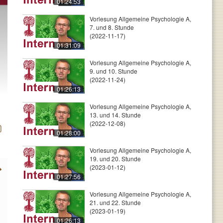
01:24:53
Vorlesung Allgemeine Psychologie A,
7. und 8. Stunde
(2022-11-17)
01:31:09
Vorlesung Allgemeine Psychologie A,
9. und 10. Stunde
(2022-11-24)
01:26:13
Vorlesung Allgemeine Psychologie A,
13. und 14. Stunde
(2022-12-08)
01:28:00
Vorlesung Allgemeine Psychologie A,
19. und 20. Stunde
(2023-01-12)
01:27:56
Vorlesung Allgemeine Psychologie A,
21. und 22. Stunde
(2023-01-19)
01:26:13