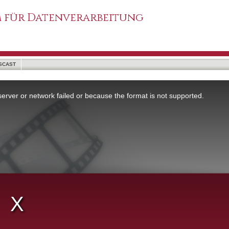
 für Datenverarbeitung
SCAST