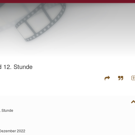
d 12. Stunde
. Stunde
 Dezember 2022