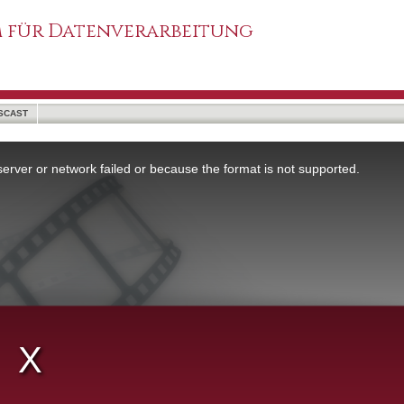
 für Datenverarbeitung
SCAST