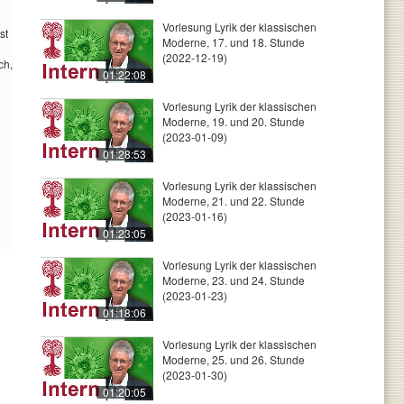
Vorlesung Lyrik der klassischen
st
Moderne, 17. und 18. Stunde
(2022-12-19)
ch,
01:22:08
Vorlesung Lyrik der klassischen
Moderne, 19. und 20. Stunde
(2023-01-09)
01:28:53
Vorlesung Lyrik der klassischen
Moderne, 21. und 22. Stunde
(2023-01-16)
01:23:05
Vorlesung Lyrik der klassischen
Moderne, 23. und 24. Stunde
(2023-01-23)
01:18:06
Vorlesung Lyrik der klassischen
Moderne, 25. und 26. Stunde
(2023-01-30)
01:20:05