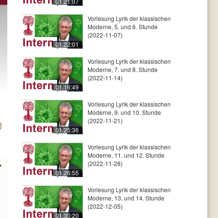
01:21:07
Vorlesung Lyrik der klassischen
Moderne, 5. und 6. Stunde
(2022-11-07)
01:22:01
Vorlesung Lyrik der klassischen
Moderne, 7. und 8. Stunde
(2022-11-14)
01:16:49
Vorlesung Lyrik der klassischen
Moderne, 9. und 10. Stunde
(2022-11-21)
01:25:36
Vorlesung Lyrik der klassischen
Moderne, 11. und 12. Stunde
(2022-11-28)
01:26:55
Vorlesung Lyrik der klassischen
Moderne, 13. und 14. Stunde
(2022-12-05)
01:30:20