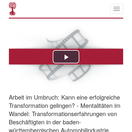
Arbeit im Umbruch: Kann eine erfolgreiche
Transformation gelingen? - Mentalitäten im
Wandel: Transformationserfahrungen von
Beschäftigten in der baden-
württembergischen Automobilindustrie