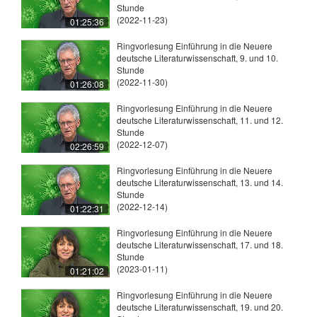
Stunde
(2022-11-23)
01:25:36
Ringvorlesung Einführung in die Neuere
deutsche Literaturwissenschaft, 9. und 10.
Stunde
(2022-11-30)
01:26:08
Ringvorlesung Einführung in die Neuere
deutsche Literaturwissenschaft, 11. und 12.
Stunde
(2022-12-07)
02:26:59
Ringvorlesung Einführung in die Neuere
deutsche Literaturwissenschaft, 13. und 14.
Stunde
(2022-12-14)
01:22:31
Ringvorlesung Einführung in die Neuere
deutsche Literaturwissenschaft, 17. und 18.
Stunde
(2023-01-11)
01:21:02
Ringvorlesung Einführung in die Neuere
deutsche Literaturwissenschaft, 19. und 20.