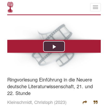
Ringvorlesung Einführung in die Neuere
deutsche Literaturwissenschaft, 21. und
22. Stunde
Kleinschmidt, Christoph
(2023)