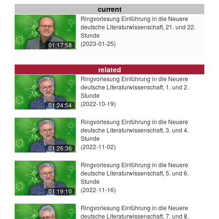
current
Ringvorlesung Einführung in die Neuere
deutsche Literaturwissenschaft, 21. und 22.
Stunde
(2023-01-25)
01:17:58
related
Ringvorlesung Einführung in die Neuere
deutsche Literaturwissenschaft, 1. und 2.
Stunde
(2022-10-19)
01:24:54
Ringvorlesung Einführung in die Neuere
deutsche Literaturwissenschaft, 3. und 4.
Stunde
(2022-11-02)
01:26:36
Ringvorlesung Einführung in die Neuere
deutsche Literaturwissenschaft, 5. und 6.
Stunde
(2022-11-16)
01:19:10
Ringvorlesung Einführung in die Neuere
deutsche Literaturwissenschaft, 7. und 8.